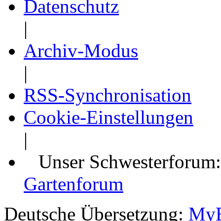
Datenschutz
|
Archiv-Modus
|
RSS-Synchronisation
Cookie-Einstellungen
|
Unser Schwesterforum
Gartenforum
Deutsche Übersetzung:
MyB