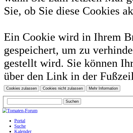
Sie, ob Sie diese Cookies a
Ein Cookie wird in Ihrem 
gespeichert, um zu verhinde
gestellt wird. Sie können Ih
über den Link in der Fußzei
Portal
Suche
Kalender