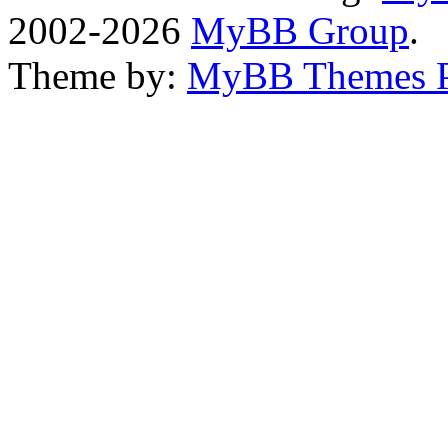
2002-2026
MyBB Group
.
Theme by:
MyBB Themes 