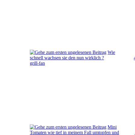
Wie
schnell wachsen sie den nun wirklich ?
grill-fan
Mini
Tomaten wie tief in meinem Fall umtopfen und