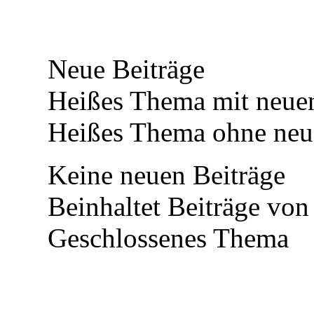
Neue Beiträge
Heißes Thema mit neuen
Heißes Thema ohne neue
Keine neuen Beiträge
Beinhaltet Beiträge von
Geschlossenes Thema