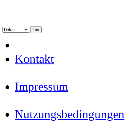
Kontakt
|
Impressum
|
Nutzungsbedingungen
|