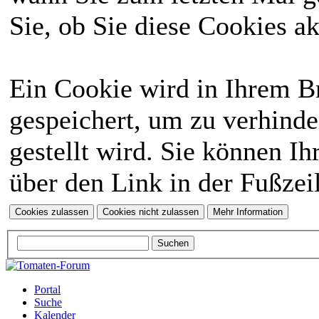
Sie, ob Sie diese Cookies a
Ein Cookie wird in Ihrem 
gespeichert, um zu verhinde
gestellt wird. Sie können Ih
über den Link in der Fußzei
Portal
Suche
Kalender