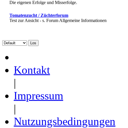
Die eigenen Erfolge und Misserfolge.
Tomatenzucht / Züchterforum
Test zur Ansicht - s. Forum Allgemeine Informationen
Kontakt
|
Impressum
|
Nutzungsbedingungen