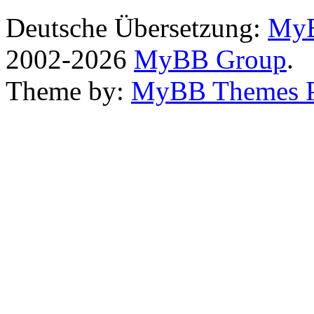
Deutsche Übersetzung:
MyB
2002-2026
MyBB Group
.
Theme by:
MyBB Themes 