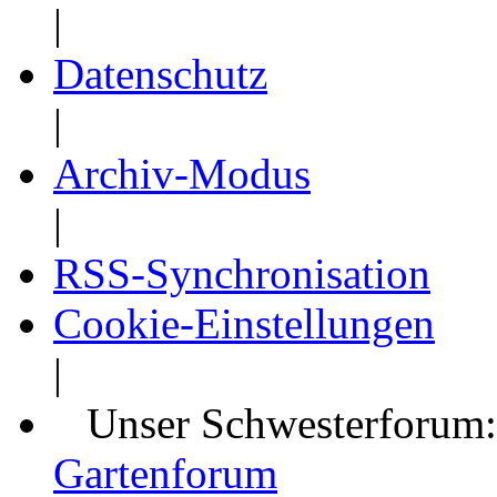
|
Datenschutz
|
Archiv-Modus
|
RSS-Synchronisation
Cookie-Einstellungen
|
Unser Schwesterforum
Gartenforum