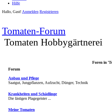
Hilfe
Hallo, Gast!
Anmelden
Registrieren
Tomaten-Forum
Tomaten Hobbygärtnerei
Foren in '
Forum
Anbau und Pflege
Saatgut, Jungpflanzen, Aufzucht, Dünger, Technik
Krankheiten und Schädlinge
Die lästigen Plagegeister ...
Meine Tomaten