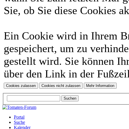
Sie, ob Sie diese Cookies a
Ein Cookie wird in Ihrem 
gespeichert, um zu verhinde
gestellt wird. Sie können Ih
über den Link in der Fußzei
Portal
Suche
Kalender