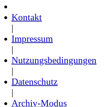
Kontakt
|
Impressum
|
Nutzungsbedingungen
|
Datenschutz
|
Archiv-Modus