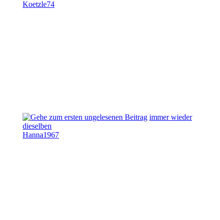
Koetzle74
immer wieder
dieselben
Hanna1967