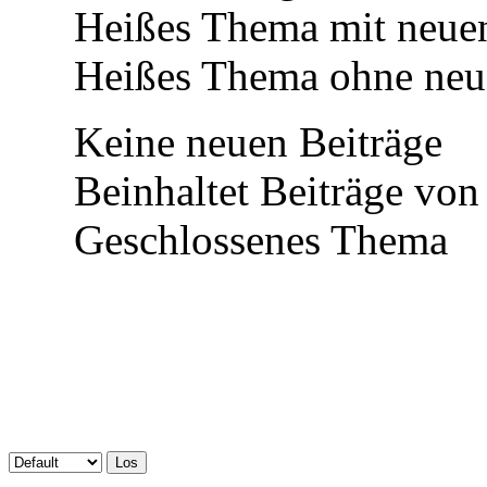
Heißes Thema mit neuen
Heißes Thema ohne neue
Keine neuen Beiträge
Beinhaltet Beiträge von
Geschlossenes Thema