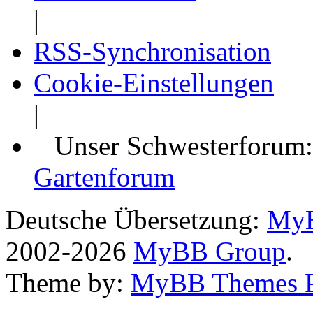
|
RSS-Synchronisation
Cookie-Einstellungen
|
Unser Schwesterforum
Gartenforum
Deutsche Übersetzung:
MyB
2002-2026
MyBB Group
.
Theme by:
MyBB Themes 