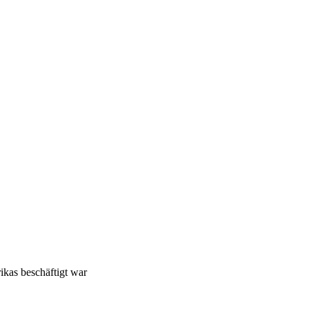
ikas beschäftigt war