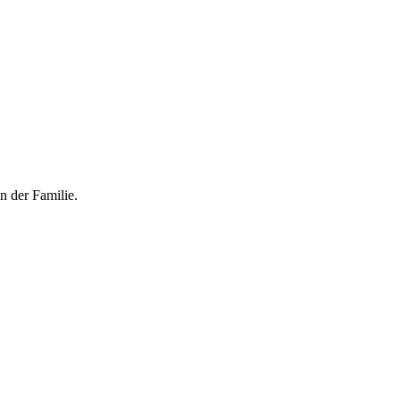
n der Familie.