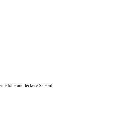
ne tolle und leckere Saison!