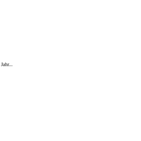
Jahr...