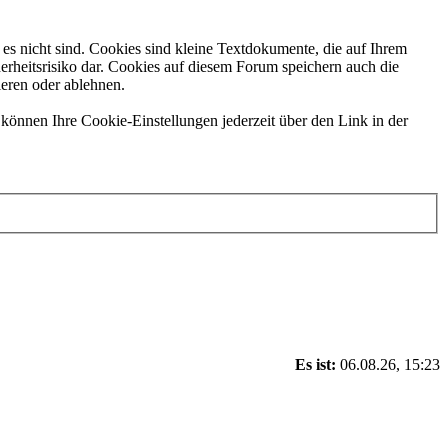
es nicht sind. Cookies sind kleine Textdokumente, die auf Ihrem
erheitsrisiko dar. Cookies auf diesem Forum speichern auch die
ieren oder ablehnen.
können Ihre Cookie-Einstellungen jederzeit über den Link in der
Es ist:
06.08.26, 15:23