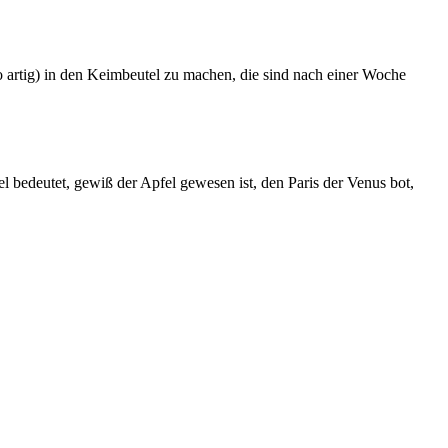
 artig) in den Keimbeutel zu machen, die sind nach einer Woche
 bedeutet, gewiß der Apfel gewesen ist, den Paris der Venus bot,