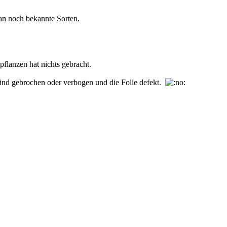
tan noch bekannte Sorten.
pflanzen hat nichts gebracht.
sind gebrochen oder verbogen und die Folie defekt.