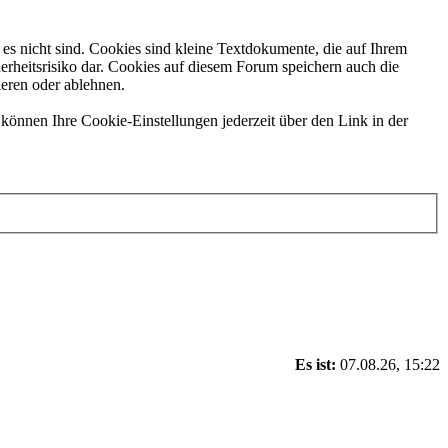
es nicht sind. Cookies sind kleine Textdokumente, die auf Ihrem
erheitsrisiko dar. Cookies auf diesem Forum speichern auch die
ieren oder ablehnen.
können Ihre Cookie-Einstellungen jederzeit über den Link in der
Es ist:
07.08.26, 15:22