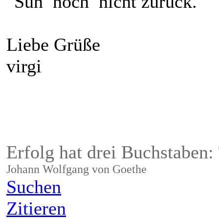
noch nicht zurück.
Liebe Grüße
virgi
Erfolg hat drei Buchstaben:
Johann Wolfgang von Goethe
Suchen
Zitieren