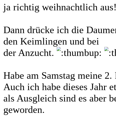
ja richtig weihnachtlich aus
Dann drücke ich die Daumen 
den Keimlingen und bei
der Anzucht.
Habe am Samstag meine 2. 
Auch ich habe dieses Jahr e
als Ausgleich sind es aber b
geworden.