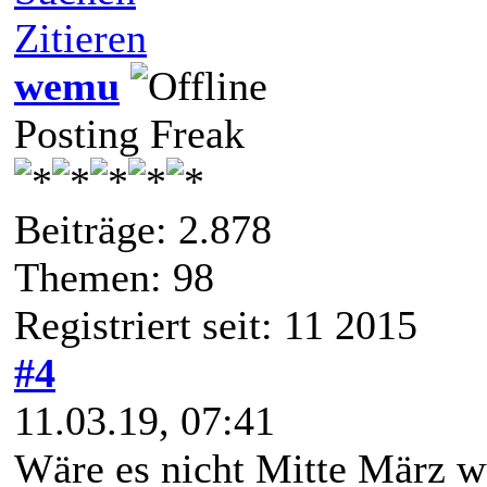
Zitieren
wemu
Posting Freak
Beiträge: 2.878
Themen: 98
Registriert seit: 11 2015
#4
11.03.19, 07:41
Wäre es nicht Mitte März w