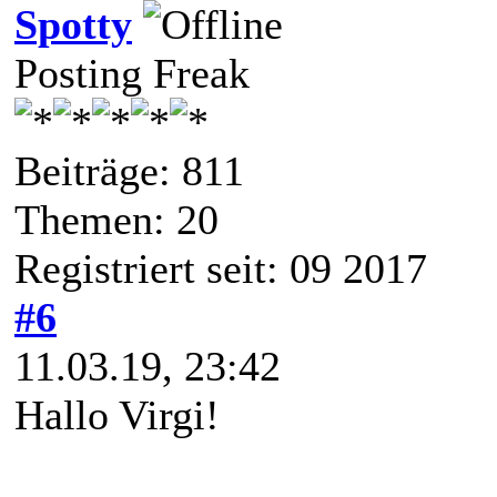
Spotty
Posting Freak
Beiträge: 811
Themen: 20
Registriert seit: 09 2017
#6
11.03.19, 23:42
Hallo Virgi!