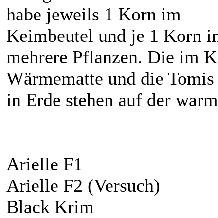
habe jeweils 1 Korn im
Keimbeutel und je 1 Korn in
mehrere Pflanzen. Die im K
Wärmematte und die Tomis
in Erde stehen auf der warm
Arielle F1
Arielle F2 (Versuch)
Black Krim