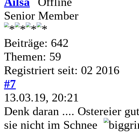
Ailsa
Senior Member
Beiträge: 642
Themen: 59
Registriert seit: 02 2016
#7
13.03.19, 20:21
Denk daran .... Ostereier gu
sie nicht im Schnee