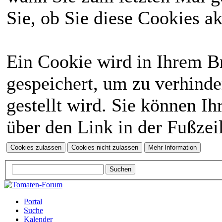
Sie, ob Sie diese Cookies a
Ein Cookie wird in Ihrem 
gespeichert, um zu verhinde
gestellt wird. Sie können Ih
über den Link in der Fußzei
Portal
Suche
Kalender