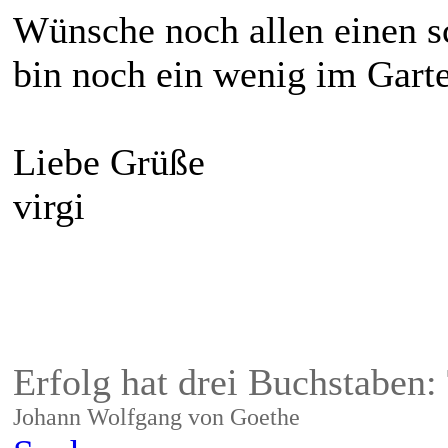
Wünsche noch allen einen sc
bin noch ein wenig im Gart
Liebe Grüße
virgi
Erfolg hat drei Buchstaben:
Johann Wolfgang von Goethe