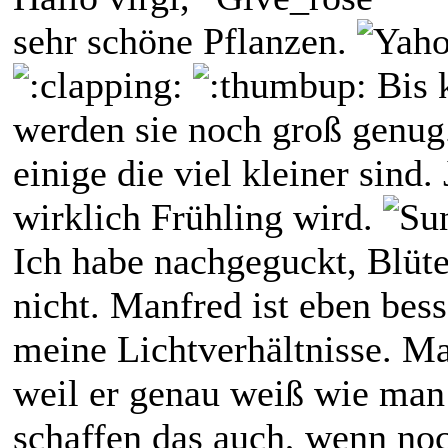
sehr schöne Pflanzen.
Bis 
werden sie noch groß genu
einige die viel kleiner sind.
wirklich Frühling wird.
Ich habe nachgeguckt, Blüt
nicht. Manfred ist eben besse
meine Lichtverhältnisse. Ma
weil er genau weiß wie man 
schaffen das auch, wenn no