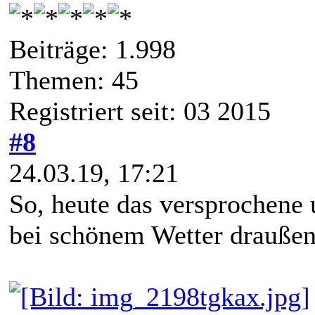
Beiträge: 1.998
Themen: 45
Registriert seit: 03 2015
#8
24.03.19, 17:21
So, heute das versprochene
bei schönem Wetter draußen