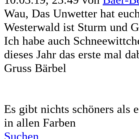
Wau, Das Unwetter hat euch
Westerwald ist Sturm und Gew
Ich habe auch Schneewittc
dieses Jahr das erste mal da
Gruss Bärbel
Es gibt nichts schöners als
in allen Farben
Suchen