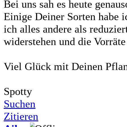
Bei uns sah es heute genaus
Einige Deiner Sorten habe i
ich alles andere als reduzier
widerstehen und die Vorräte
Viel Glück mit Deinen Pflan
Spotty
Suchen
Zitieren