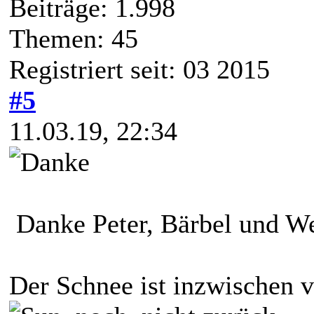
Beiträge: 1.998
Themen: 45
Registriert seit: 03 2015
#5
11.03.19, 22:34
Danke Peter, Bärbel und We
Der Schnee ist inzwischen v