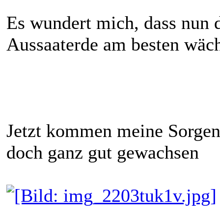
Es wundert mich, dass nun d
Aussaaterde am besten wäc
Jetzt kommen meine Sorgenk
doch ganz gut gewachsen