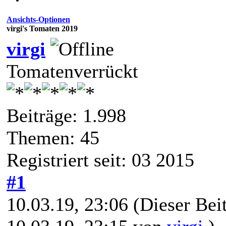
Ansichts-Optionen
virgi's Tomaten 2019
virgi
Tomatenverrückt
Beiträge: 1.998
Themen: 45
Registriert seit: 03 2015
#1
10.03.19, 23:06
(Dieser Beit