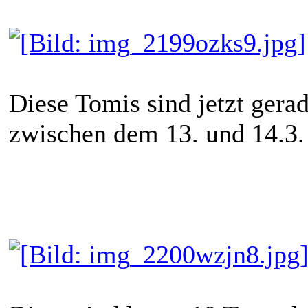
Diese Tomis sind jetzt gera
zwischen dem 13. und 14.3.