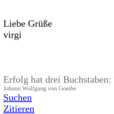
Liebe Grüße
virgi
Erfolg hat drei Buchstaben:
Johann Wolfgang von Goethe
Suchen
Zitieren