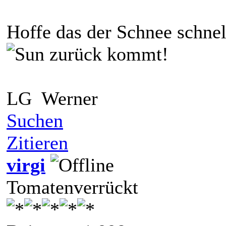
Hoffe das der Schnee schnel
zurück kommt!
LG Werner
Suchen
Zitieren
virgi
Tomatenverrückt