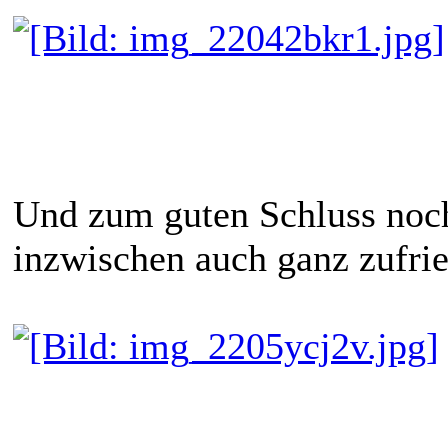
Und zum guten Schluss noch
inzwischen auch ganz zufri