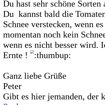
Du hast sehr schöne Sorten
Du kannst bald die Tomate
Schnee verstecken, wenn es 
momentan noch kein Schnee
wenn es nicht besser wird. 
Ernte !
Ganz liebe Grüße
Peter
Gibt es hier jemanden, der