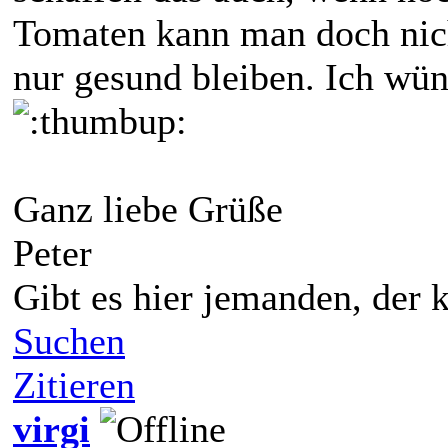
Tomaten kann man doch nic
nur gesund bleiben. Ich wüns
Ganz liebe Grüße
Peter
Gibt es hier jemanden, der
Suchen
Zitieren
virgi