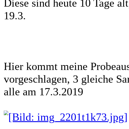
Diese sind heute 10 Tage al
19.3.
Hier kommt meine Probeaus
vorgeschlagen, 3 gleiche Sa
alle am 17.3.2019