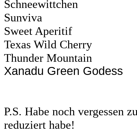
Schneewittchen
Sunviva
Sweet Aperitif
Texas Wild Cherry
Thunder Mountain
Xanadu Green Godess
P.S. Habe noch vergessen zu
reduziert habe!