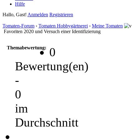
Hilfe
Hallo, Gast!
Anmelden
Registrieren
Tomaten-Forum
›
Tomaten Hobbygärtnerei
›
Meine Tomaten
Favoriten 2020 und Versuch einer Identifizierung
Themabewertung:
0
Bewertung(en)
-
0
im
Durchschnitt