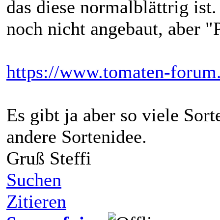
das diese normalblättrig ist.
noch nicht angebaut, aber "P
https://www.tomaten-forum
Es gibt ja aber so viele Sort
andere Sortenidee.
Gruß Steffi
Suchen
Zitieren