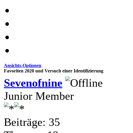
Ansichts-Optionen
Favoriten 2020 und Versuch einer Identifizierung
Sevenofnine
Junior Member
Beiträge: 35