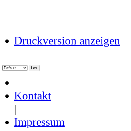
Druckversion anzeigen
Kontakt
|
Impressum