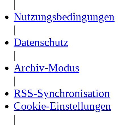
|
Nutzungsbedingungen
|
Datenschutz
|
Archiv-Modus
|
RSS-Synchronisation
Cookie-Einstellungen
|