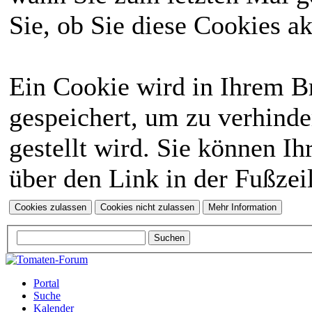
Sie, ob Sie diese Cookies a
Ein Cookie wird in Ihrem 
gespeichert, um zu verhinde
gestellt wird. Sie können Ih
über den Link in der Fußzei
Portal
Suche
Kalender