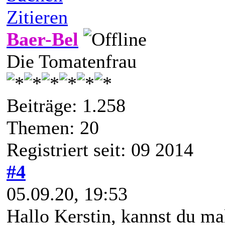
Zitieren
Baer-Bel
Die Tomatenfrau
Beiträge: 1.258
Themen: 20
Registriert seit: 09 2014
#4
05.09.20, 19:53
Hallo Kerstin, kannst du ma