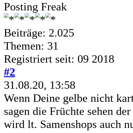
Posting Freak
Beiträge: 2.025
Themen: 31
Registriert seit: 09 2018
#2
31.08.20, 13:58
Wenn Deine gelbe nicht kart
sagen die Früchte sehen der
wird lt. Samenshops auch nu