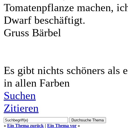
Tomatenpflanze machen, ich
Dwarf beschäftigt.
Gruss Bärbel
Es gibt nichts schöners als
in allen Farben
Suchen
Zitieren
«
Ein Thema zurück
|
Ein Thema vor
»