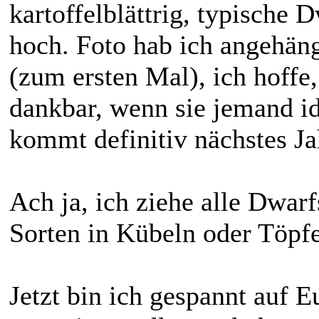
kartoffelblättrig, typische 
hoch. Foto hab ich angehäng
(zum ersten Mal), ich hoffe,
dankbar, wenn sie jemand id
kommt definitiv nächstes Ja
Ach ja, ich ziehe alle Dwar
Sorten in Kübeln oder Töpf
Jetzt bin ich gespannt auf