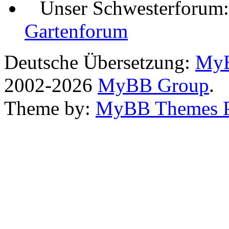
Unser Schwesterforum
Gartenforum
Deutsche Übersetzung:
MyB
2002-2026
MyBB Group
.
Theme by:
MyBB Themes 