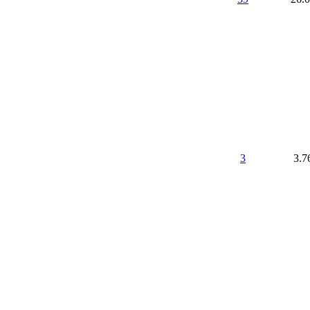
3
3.7