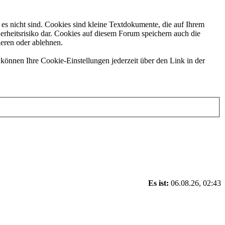
es nicht sind. Cookies sind kleine Textdokumente, die auf Ihrem
erheitsrisiko dar. Cookies auf diesem Forum speichern auch die
ieren oder ablehnen.
können Ihre Cookie-Einstellungen jederzeit über den Link in der
Es ist:
06.08.26, 02:43