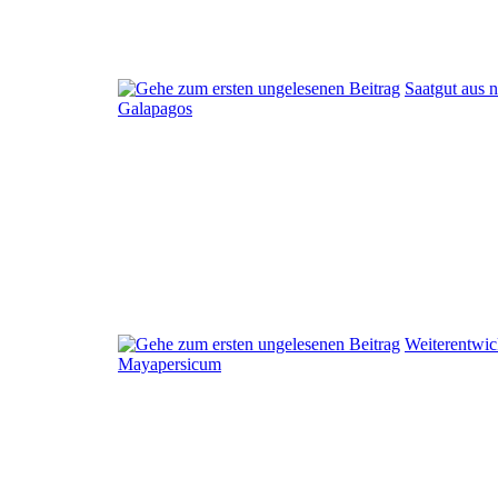
Saatgut aus 
Galapagos
Weiterentwic
Mayapersicum