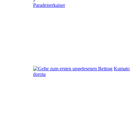
Paradeiserkaiser
Kumato
dorota