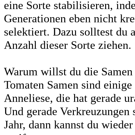
eine Sorte stabilisieren, in
Generationen eben nicht kre
selektiert. Dazu solltest du
Anzahl dieser Sorte ziehen.
Warum willst du die Samen
Tomaten Samen sind einige 
Anneliese, die hat gerade 
Und gerade Verkreuzungen si
Jahr, dann kannst du wiede