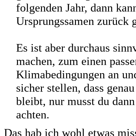
folgenden Jahr, dann kan
Ursprungssamen zurück g
Es ist aber durchaus sinn
machen, zum einen passen
Klimabedingungen an und
sicher stellen, dass gena
bleibt, nur musst du dann
achten.
Das hab ich wohl etwas miss