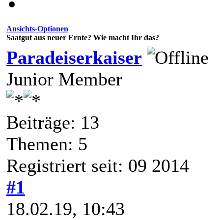
Ansichts-Optionen
Saatgut aus neuer Ernte? Wie macht Ihr das?
Paradeiserkaiser
Junior Member
Beiträge: 13
Themen: 5
Registriert seit: 09 2014
#1
18.02.19, 10:43