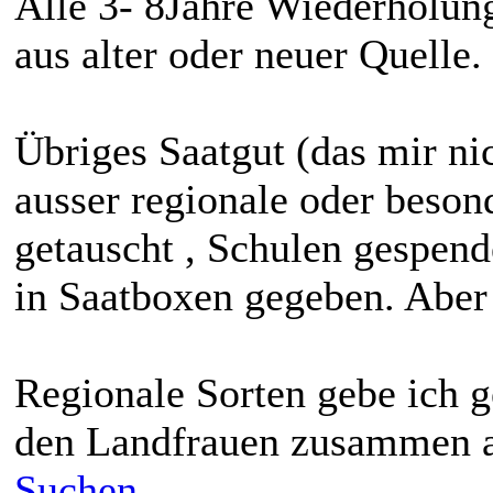
Alle 3- 8Jahre Wiederholung
aus alter oder neuer Quelle.
Übriges Saatgut (das mir ni
ausser regionale oder beson
getauscht , Schulen gespend
in Saatboxen gegeben. Aber
Regionale Sorten gebe ich g
den Landfrauen zusammen ar
Suchen