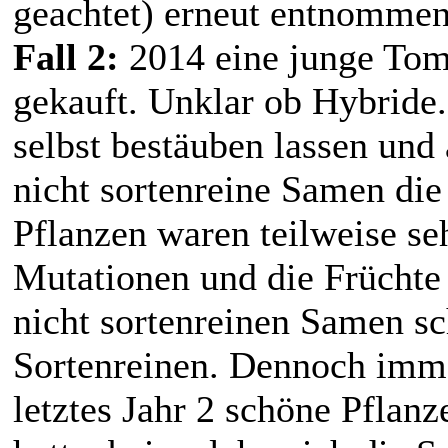
geachtet) erneut entnommen
Fall 2:
2014 eine junge Tom
gekauft. Unklar ob Hybride.
selbst bestäuben lassen und 
nicht sortenreine Samen die
Pflanzen waren teilweise se
Mutationen und die Früchte 
nicht sortenreinen Samen sc
Sortenreinen. Dennoch imme
letztes Jahr 2 schöne Pflan