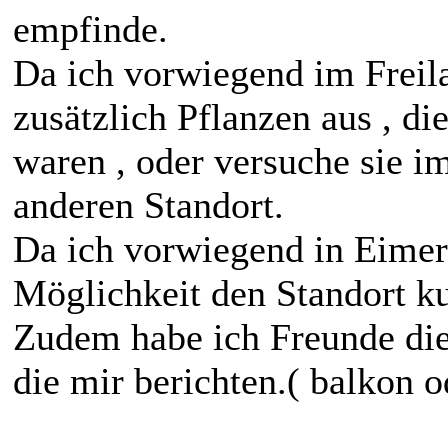
empfinde.
Da ich vorwiegend im Freila
zusätzlich Pflanzen aus , di
waren , oder versuche sie i
anderen Standort.
Da ich vorwiegend in Eimern
Möglichkeit den Standort ku
Zudem habe ich Freunde die
die mir berichten.( balkon 