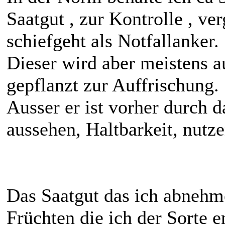
Saatgut , zur Kontrolle , ve
schiefgeht als Notfallanker.
Dieser wird aber meistens a
gepflanzt zur Auffrischung.
Ausser er ist vorher durch 
aussehen, Haltbarkeit, nutze
Das Saatgut das ich abnehme
Früchten die ich der Sorte e