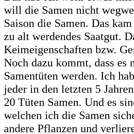
will die Samen nicht wegwer
Saison die Samen. Das kam 
zu alt werdendes Saatgut. D
Keimeigenschaften bzw. Gen
Noch dazu kommt, dass es mi
Samentüten werden. Ich hab
jeder in den letzten 5 Jahre
20 Tüten Samen. Und es sin
welchen ich die Samen sich
andere Pflanzen und verlier