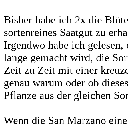
Bisher habe ich 2x die Blüt
sortenreines Saatgut zu erha
Irgendwo habe ich gelesen,
lange gemacht wird, die Sor
Zeit zu Zeit mit einer kreu
genau warum oder ob dieses
Pflanze aus der gleichen So
Wenn die San Marzano eine 