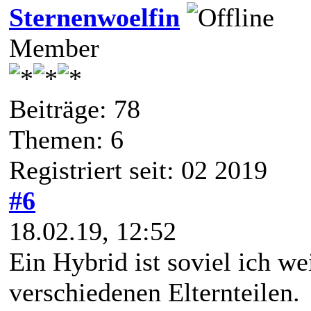
Sternenwoelfin
Member
Beiträge: 78
Themen: 6
Registriert seit: 02 2019
#6
18.02.19, 12:52
Ein Hybrid ist soviel ich we
verschiedenen Elternteilen.