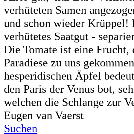
verhüteten Samen angezogen
und schon wieder Krüppel! M
verhütetes Saatgut - separier
Die Tomate ist eine Frucht,
Paradiese zu uns gekommen 
hesperidischen Äpfel bedeut
den Paris der Venus bot, seh
welchen die Schlange zur V
Eugen van Vaerst
Suchen