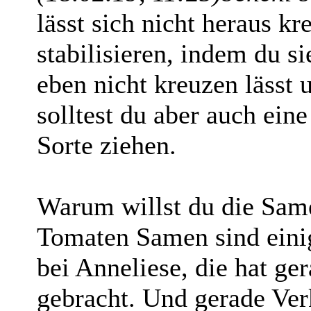
lässt sich nicht heraus k
stabilisieren, indem du s
eben nicht kreuzen lässt u
solltest du aber auch ein
Sorte ziehen.
Warum willst du die Sam
Tomaten Samen sind eini
bei Anneliese, die hat g
gebracht. Und gerade Ver