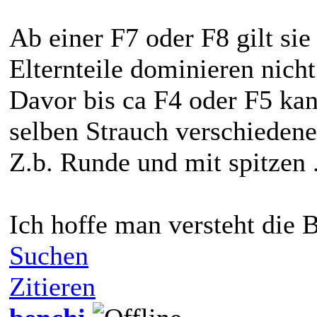
Ab einer F7 oder F8 gilt sie 
Elternteile dominieren nich
Davor bis ca F4 oder F5 kann
selben Strauch verschiedene
Z.b. Runde und mit spitzen 
Ich hoffe man versteht die 
Suchen
Zitieren