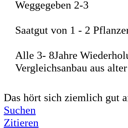
Weggegeben 2-3
Saatgut von 1 - 2 Pflanze
Alle 3- 8Jahre Wiederholu
Vergleichsanbau aus alter
Das hört sich ziemlich gut a
Suchen
Zitieren