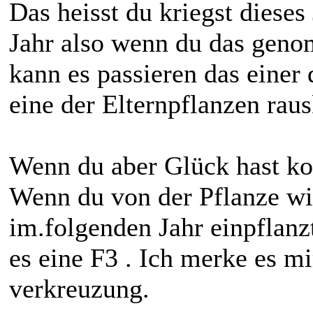
Das heisst du kriegst dieses
Jahr also wenn du das genom
kann es passieren das einer 
eine der Elternpflanzen raus
Wenn du aber Glück hast ko
Wenn du von der Pflanze w
im.folgenden Jahr einpflanz
es eine F3 . Ich merke es mi
verkreuzung.