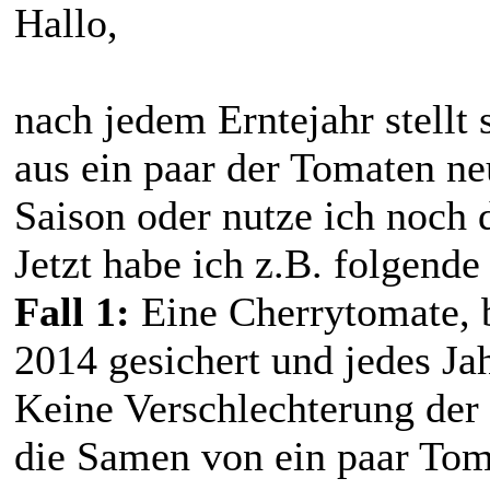
Hallo,
nach jedem Erntejahr stellt
aus ein paar der Tomaten 
Saison oder nutze ich noch 
Jetzt habe ich z.B. folgende
Fall 1:
Eine Cherrytomate, b
2014 gesichert und jedes Ja
Keine Verschlechterung der
die Samen von ein paar Toma