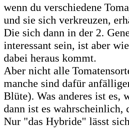
wenn du verschiedene Tomat
und sie sich verkreuzen, erh
Die sich dann in der 2. Gen
interessant sein, ist aber w
dabei heraus kommt.
Aber nicht alle Tomatensort
manche sind dafür anfälliger
Blüte). Was anderes ist es
dann ist es wahrscheinlich,
Nur "das Hybride" lässt sic