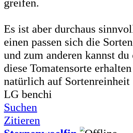
greifen.
Es ist aber durchaus sinnv
einen passen sich die Sort
und zum anderen kannst du d
diese Tomatensorte erhalten
natürlich auf Sortenreinheit
LG benchi
Suchen
Zitieren