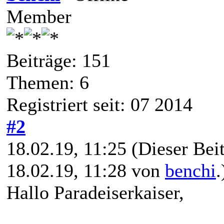
Member
Beiträge: 151
Themen: 6
Registriert seit: 07 2014
#2
18.02.19, 11:25
(Dieser Beit
18.02.19, 11:28 von
benchi
.
Hallo Paradeiserkaiser,