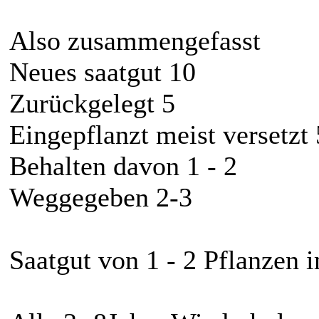
Also zusammengefasst
Neues saatgut 10
Zurückgelegt 5
Eingepflanzt meist versetzt 
Behalten davon 1 - 2
Weggegeben 2-3
Saatgut von 1 - 2 Pflanzen 