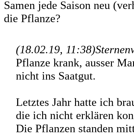
Samen jede Saison neu (verhü
die Pflanze?
(18.02.19, 11:38)
Sternen
Pflanze krank, ausser M
nicht ins Saatgut.
Letztes Jahr hatte ich b
die ich nicht erklären kon
Die Pflanzen standen mitt