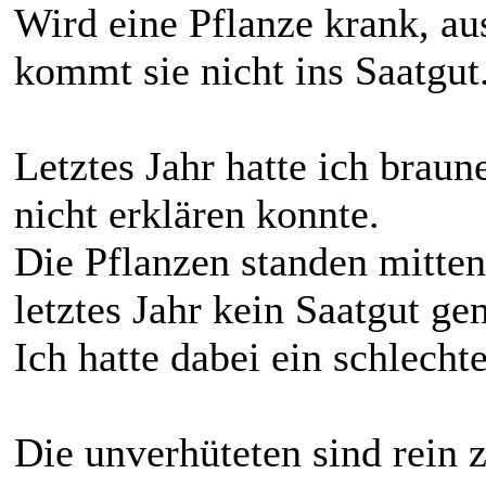
Wird eine Pflanze krank, a
kommt sie nicht ins Saatgut
Letztes Jahr hatte ich brau
nicht erklären konnte.
Die Pflanzen standen mitten 
letztes Jahr kein Saatgut 
Ich hatte dabei ein schlecht
Die unverhüteten sind rein 