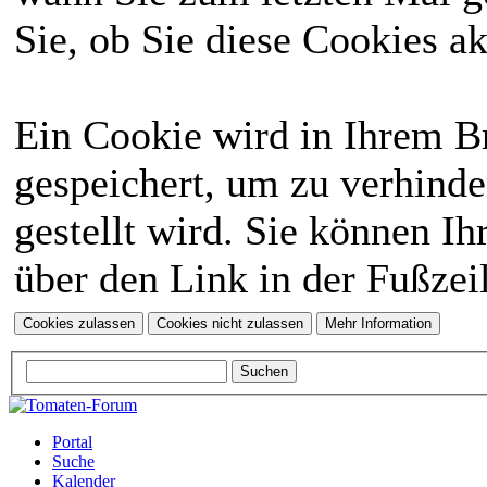
Sie, ob Sie diese Cookies a
Ein Cookie wird in Ihrem 
gespeichert, um zu verhinde
gestellt wird. Sie können Ih
über den Link in der Fußzei
Portal
Suche
Kalender