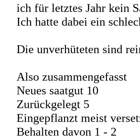
ich für letztes Jahr kein
Ich hatte dabei ein schle
Die unverhüteten sind re
Also zusammengefasst
Neues saatgut 10
Zurückgelegt 5
Eingepflanzt meist verset
Behalten davon 1 - 2