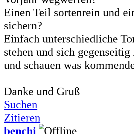
Einen Teil sortenrein und ei
sichern?
Einfach unterschiedliche T
stehen und sich gegenseitig
und schauen was kommende
Danke und Gruß
Suchen
Zitieren
benchi