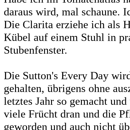
daraus wird, mal schaune. I
Die Clarita erziehe ich als
Kübel auf einem Stuhl in pr
Stubenfenster.
Die Sutton's Every Day wir
gehalten, übrigens ohne aus
letztes Jahr so gemacht und
viele Frücht dran und die Pf
geworden und auch nicht ü