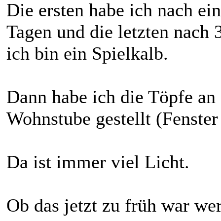
Die ersten habe ich nach ei
Tagen und die letzten nach 
ich bin ein Spielkalb.
Dann habe ich die Töpfe an 
Wohnstube gestellt (Fenster
Da ist immer viel Licht.
Ob das jetzt zu früh war we