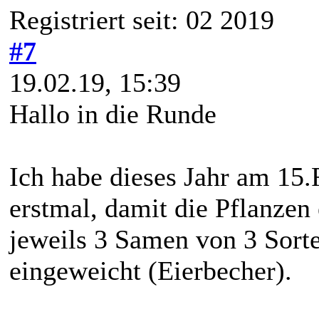
Registriert seit: 02 2019
#7
19.02.19, 15:39
Hallo in die Runde
Ich habe dieses Jahr am 15.
erstmal, damit die Pflanzen 
jeweils 3 Samen von 3 Sor
eingeweicht (Eierbecher).