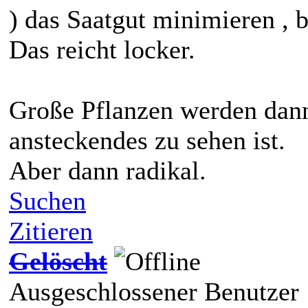
) das Saatgut minimieren , b
Das reicht locker.
Große Pflanzen werden dann
ansteckendes zu sehen ist.
Aber dann radikal.
Suchen
Zitieren
Gelöscht
Ausgeschlossener Benutzer