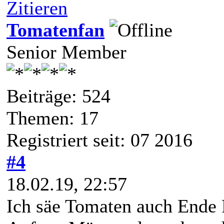
Zitieren
Tomatenfan
Senior Member
Beiträge: 524
Themen: 17
Registriert seit: 07 2016
#4
18.02.19, 22:57
Ich säe Tomaten auch Ende 