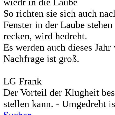
wiedr in die Laube
So richten sie sich auch nac
Fenster in der Laube stehen
recken, wird hedreht.
Es werden auch dieses Jahr
Nachfrage ist groß.
LG Frank
Der Vorteil der Klugheit be
stellen kann. - Umgedreht is
Suchen