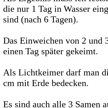
die nur 1 Tag in Wasser ein
sind (nach 6 Tagen).
Das Einweichen von 2 und 3 
einen Tag später gekeimt.
Als Lichtkeimer darf man d
cm mit Erde bedecken.
Es sind auch alle 3 Samen 