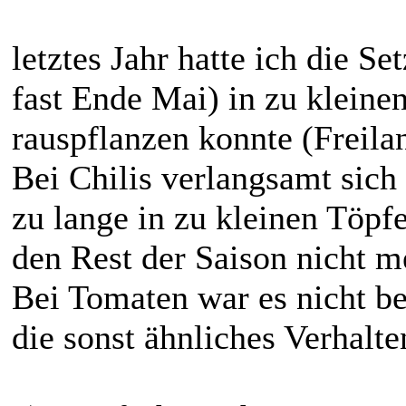
letztes Jahr hatte ich die S
fast Ende Mai) in zu kleinen
rauspflanzen konnte (Freil
Bei Chilis verlangsamt sic
zu lange in zu kleinen Töpf
den Rest der Saison nicht m
Bei Tomaten war es nicht b
die sonst ähnliches Verhalte