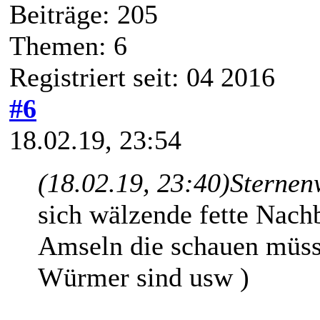
Beiträge: 205
Themen: 6
Registriert seit: 04 2016
#6
18.02.19, 23:54
(18.02.19, 23:40)
Sternen
sich wälzende fette Nach
Amseln die schauen müss
Würmer sind usw )