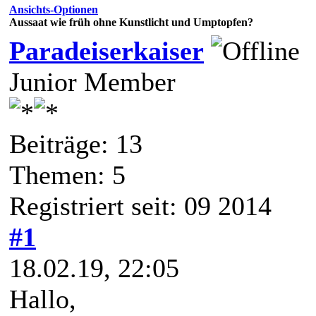
Ansichts-Optionen
Aussaat wie früh ohne Kunstlicht und Umptopfen?
Paradeiserkaiser
Junior Member
Beiträge: 13
Themen: 5
Registriert seit: 09 2014
#1
18.02.19, 22:05
Hallo,