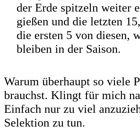
der Erde spitzeln weiter 
gießen und die letzten 15
die ersten 5 von diesen, 
bleiben in der Saison.
Warum überhaupt so viele P
brauchst. Klingt für mich na
Einfach nur zu viel anzuzie
Selektion zu tun.