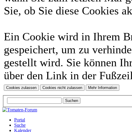
Sie, ob Sie diese Cookies a
Ein Cookie wird in Ihrem 
gespeichert, um zu verhinde
gestellt wird. Sie können Ih
über den Link in der Fußzei
Portal
Suche
Kalender