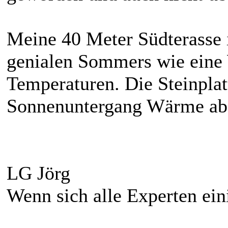
Meine 40 Meter Südterasse i
genialen Sommers wie eine
Temperaturen. Die Steinpla
Sonnenuntergang Wärme ab
LG Jörg
Wenn sich alle Experten eini