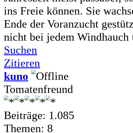
ins Freie können. Sie wach
Ende der Voranzucht gestütz
nicht bei jedem Windhauch
Suchen
Zitieren
kuno
Tomatenfreund
Beiträge: 1.085
Themen: 8