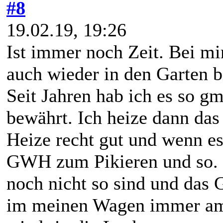
#8
19.02.19, 19:26
Ist immer noch Zeit. Bei mir
auch wieder in den Garten 
Seit Jahren hab ich es so g
bewährt. Ich heize dann das
Heize recht gut und wenn es 
GWH zum Pikieren und so. 
noch nicht so sind und das 
im meinen Wagen immer am 