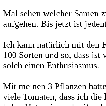
Mal sehen welcher Samen zu 
aufgehen. Bis jetzt ist jeden
Ich kann natürlich mit den F
100 Sorten und so, dass ist 
solch einen Enthusiasmus.
Mit meinen 3 Pflanzen hatte
viele Tomaten, dass ich die 