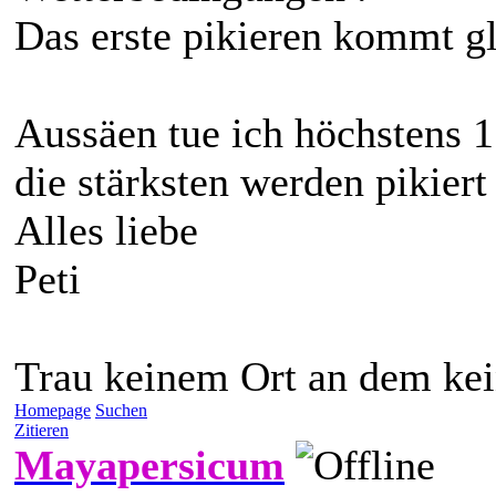
Das erste pikieren kommt gl
Aussäen tue ich höchstens 1
die stärksten werden pikiert 
Alles liebe
Peti
Trau keinem Ort an dem ke
Homepage
Suchen
Zitieren
Mayapersicum