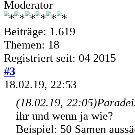
Moderator
Beiträge: 1.619
Themen: 18
Registriert seit: 04 2015
#3
18.02.19, 22:53
(18.02.19, 22:05)
Paradei
ihr und wenn ja wie?
Beispiel: 50 Samen aussäe