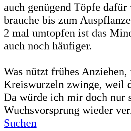
auch genügend Töpfe dafür v
brauche bis zum Auspflanz
2 mal umtopfen ist das Min
auch noch häufiger.
Was nützt frühes Anziehen, 
Kreiswurzeln zwinge, weil d
Da würde ich mir doch nur s
Wuchsvorsprung wieder ver
Suchen