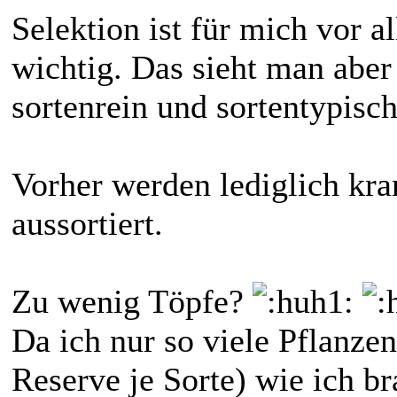
Selektion ist für mich vor 
wichtig. Das sieht man aber
sortenrein und sortentypisch
Vorher werden lediglich kr
aussortiert.
Zu wenig Töpfe?
Da ich nur so viele Pflanzen
Reserve je Sorte) wie ich b