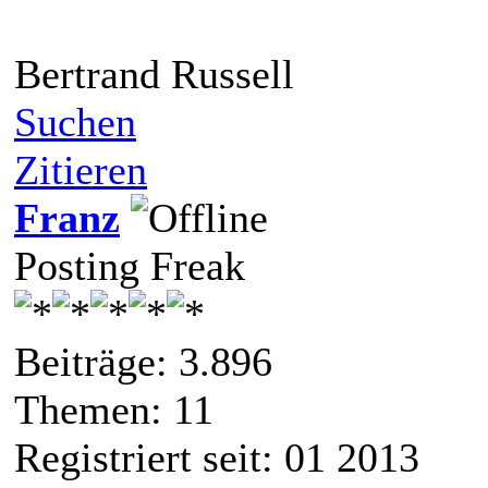
Bertrand Russell
Suchen
Zitieren
Franz
Posting Freak
Beiträge: 3.896
Themen: 11
Registriert seit: 01 2013