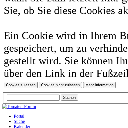
Sie, ob Sie diese Cookies a
Ein Cookie wird in Ihrem 
gespeichert, um zu verhinde
gestellt wird. Sie können Ih
über den Link in der Fußzei
Portal
Suche
Kalender