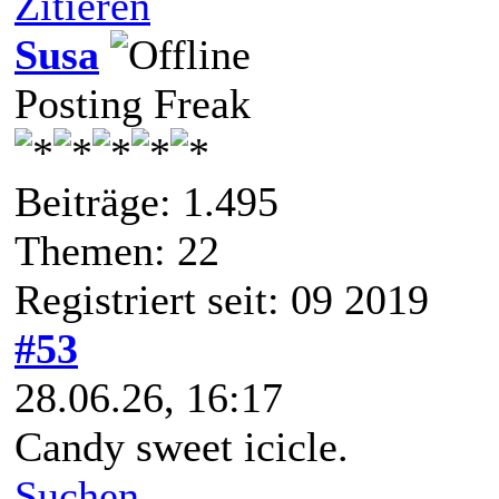
Zitieren
Susa
Posting Freak
Beiträge: 1.495
Themen: 22
Registriert seit: 09 2019
#53
28.06.26, 16:17
Candy sweet icicle.
Suchen