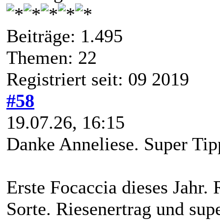
Beiträge: 1.495
Themen: 22
Registriert seit: 09 2019
#58
19.07.26, 16:15
Danke Anneliese. Super Tip
Erste Focaccia dieses Jahr. R
Sorte. Riesenertrag und su