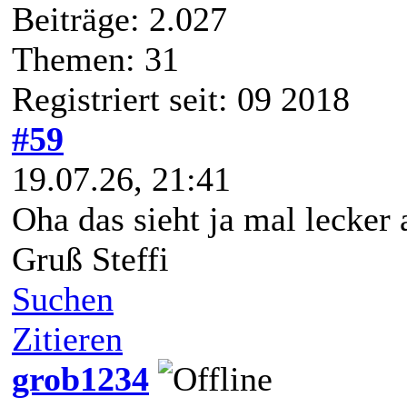
Beiträge: 2.027
Themen: 31
Registriert seit: 09 2018
#59
19.07.26, 21:41
Oha das sieht ja mal lecker 
Gruß Steffi
Suchen
Zitieren
grob1234