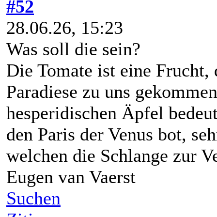
#52
28.06.26, 15:23
Was soll die sein?
Die Tomate ist eine Frucht,
Paradiese zu uns gekommen 
hesperidischen Äpfel bedeut
den Paris der Venus bot, seh
welchen die Schlange zur V
Eugen van Vaerst
Suchen