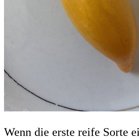
Wenn die erste reife Sorte