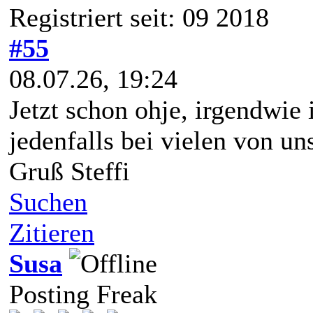
Registriert seit: 09 2018
#55
08.07.26, 19:24
Jetzt schon ohje, irgendwie 
jedenfalls bei vielen von uns
Gruß Steffi
Suchen
Zitieren
Susa
Posting Freak