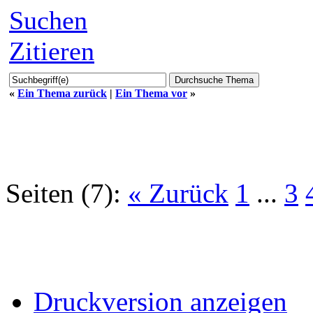
Suchen
Zitieren
«
Ein Thema zurück
|
Ein Thema vor
»
Seiten (7):
« Zurück
1
...
3
Druckversion anzeigen