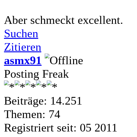
Aber schmeckt excellent.
Suchen
Zitieren
asmx91
Posting Freak
Beiträge: 14.251
Themen: 74
Registriert seit: 05 2011