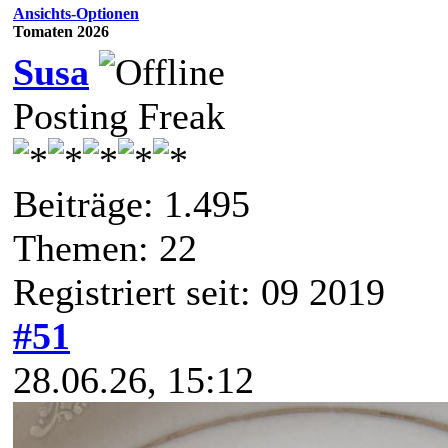
Ansichts-Optionen
Tomaten 2026
Susa
Posting Freak
Beiträge: 1.495
Themen: 22
Registriert seit: 09 2019
#51
28.06.26, 15:12