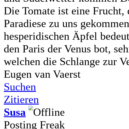
Die Tomate ist eine Frucht,
Paradiese zu uns gekommen 
hesperidischen Äpfel bedeut
den Paris der Venus bot, seh
welchen die Schlange zur V
Eugen van Vaerst
Suchen
Zitieren
Susa
Posting Freak