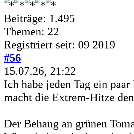
Beiträge: 1.495
Themen: 22
Registriert seit: 09 2019
#56
15.07.26, 21:22
Ich habe jeden Tag ein paar
macht die Extrem-Hitze den 
Der Behang an grünen Tomat