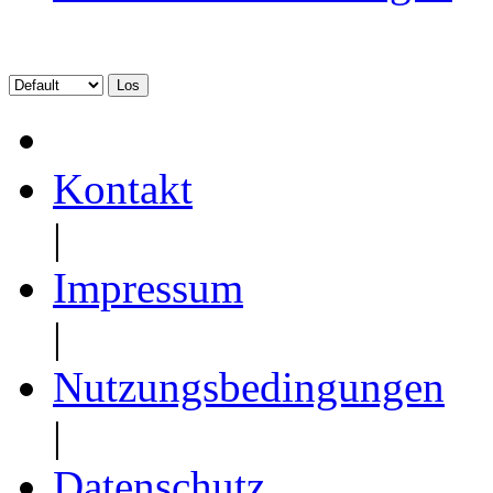
Kontakt
|
Impressum
|
Nutzungsbedingungen
|
Datenschutz