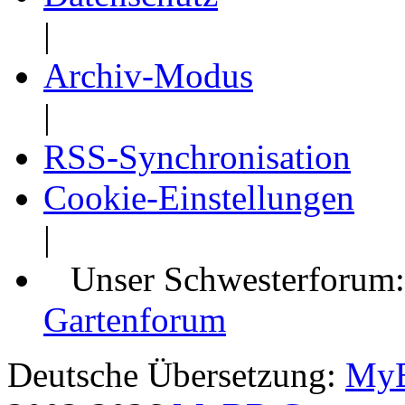
|
Archiv-Modus
|
RSS-Synchronisation
Cookie-Einstellungen
|
Unser Schwesterforum
Gartenforum
Deutsche Übersetzung:
MyB