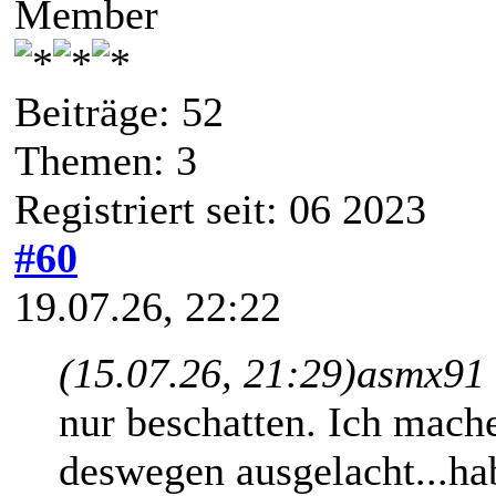
Member
Beiträge: 52
Themen: 3
Registriert seit: 06 2023
#60
19.07.26, 22:22
(15.07.26, 21:29)
asmx91 
nur beschatten. Ich mach
deswegen ausgelacht...hab