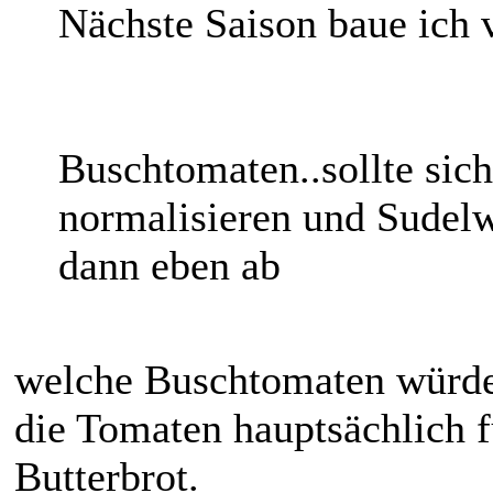
Nächste Saison baue ich 
Buschtomaten..sollte sic
normalisieren und Sudel
dann eben ab
welche Buschtomaten würde
die Tomaten hauptsächlich 
Butterbrot.