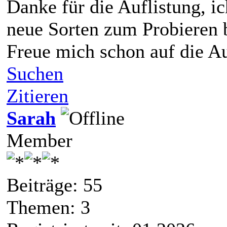
Danke für die Auflistung, i
neue Sorten zum Probieren 
Freue mich schon auf die 
Suchen
Zitieren
Sarah
Member
Beiträge: 55
Themen: 3