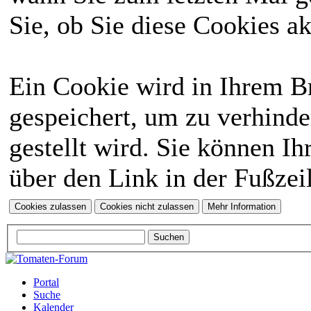
Sie, ob Sie diese Cookies a
Ein Cookie wird in Ihrem 
gespeichert, um zu verhinde
gestellt wird. Sie können Ih
über den Link in der Fußzei
Portal
Suche
Kalender