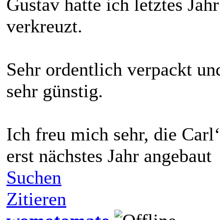
Gustav hatte ich letztes Jahr
verkreuzt.
Sehr ordentlich verpackt un
sehr günstig.
Ich freu mich sehr, die Car
erst nächstes Jahr angebaut
Suchen
Zitieren