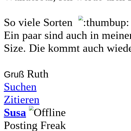
So viele Sorten
Ein paar sind auch in meine
Size. Die kommt auch wiede
Ruth
Gruß
Suchen
Zitieren
Susa
Posting Freak