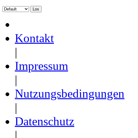
Kontakt
|
Impressum
|
Nutzungsbedingungen
|
Datenschutz
|