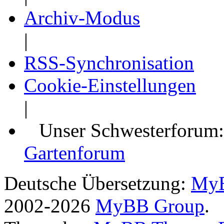
Archiv-Modus
|
RSS-Synchronisation
Cookie-Einstellungen
|
Unser Schwesterforum
Gartenforum
Deutsche Übersetzung:
MyB
2002-2026
MyBB Group
.