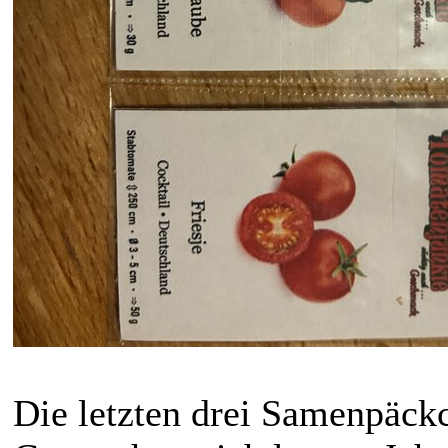
Die letzten drei Samenpäc