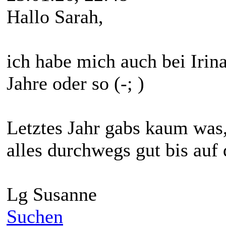
Hallo Sarah,
ich habe mich auch bei Irina
Jahre oder so (-; )
Letztes Jahr gabs kaum was,
alles durchwegs gut bis au
Lg Susanne
Suchen