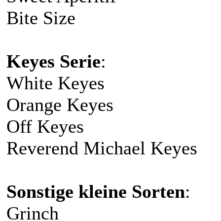
Bite Size
Keyes Serie
:
White Keyes
Orange Keyes
Off Keyes
Reverend Michael Keyes
Sonstige kleine Sorten
:
Grinch