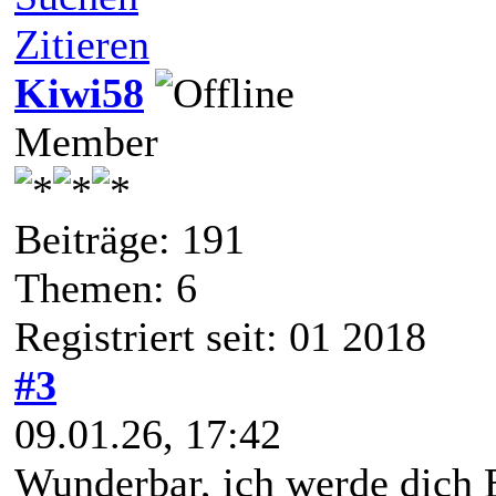
Zitieren
Kiwi58
Member
Beiträge: 191
Themen: 6
Registriert seit: 01 2018
#3
09.01.26, 17:42
Wunderbar, ich werde dich