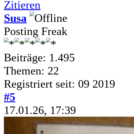
Zitieren
Susa
Posting Freak
Beiträge: 1.495
Themen: 22
Registriert seit: 09 2019
#5
17.01.26, 17:39