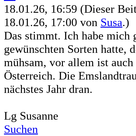
18.01.26, 16:59
(Dieser Beit
18.01.26, 17:00 von
Susa
.)
Das stimmt. Ich habe mich g
gewünschten Sorten hatte, de
mühsam, vor allem ist auch 
Österreich. Die Emslandtrau
nächstes Jahr dran.
Lg Susanne
Suchen