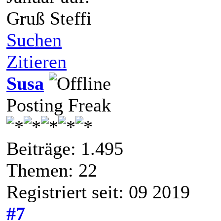
Gruß Steffi
Suchen
Zitieren
Susa
Posting Freak
Beiträge: 1.495
Themen: 22
Registriert seit: 09 2019
#7