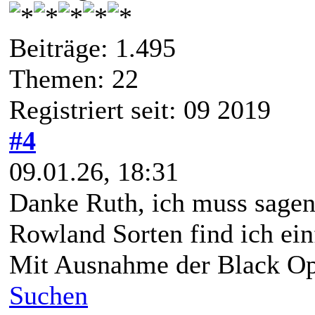
Beiträge: 1.495
Themen: 22
Registriert seit: 09 2019
#4
09.01.26, 18:31
Danke Ruth, ich muss sagen
Rowland Sorten find ich einf
Mit Ausnahme der Black Opal
Suchen