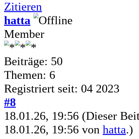
Zitieren
hatta
Member
Beiträge: 50
Themen: 6
Registriert seit: 04 2023
#8
18.01.26, 19:56
(Dieser Beit
18.01.26, 19:56 von
hatta
.)