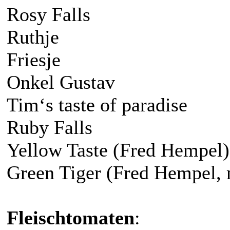
Rosy Falls
Ruthje
Friesje
Onkel Gustav
Tim‘s taste of paradise
Ruby Falls
Yellow Taste (Fred Hempel)
Green Tiger (Fred Hempel, 
Fleischtomaten
: