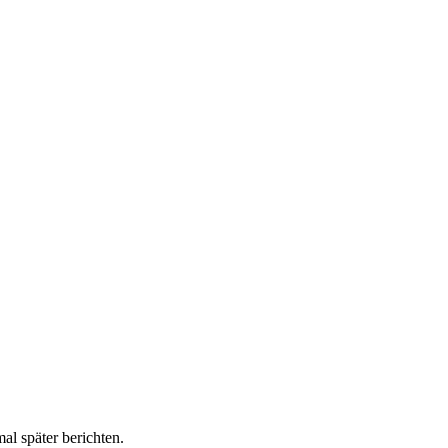
l später berichten.