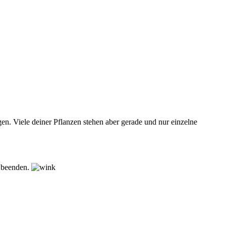
gen. Viele deiner Pflanzen stehen aber gerade und nur einzelne
n beenden.