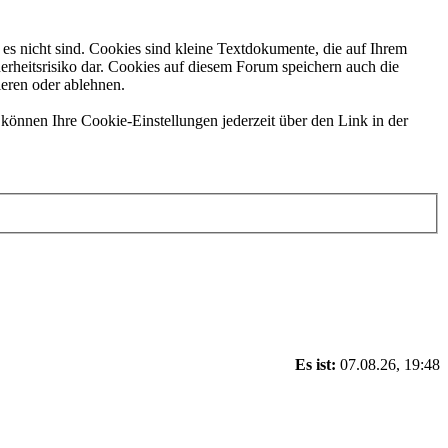
es nicht sind. Cookies sind kleine Textdokumente, die auf Ihrem
erheitsrisiko dar. Cookies auf diesem Forum speichern auch die
ieren oder ablehnen.
können Ihre Cookie-Einstellungen jederzeit über den Link in der
Es ist:
07.08.26, 19:48