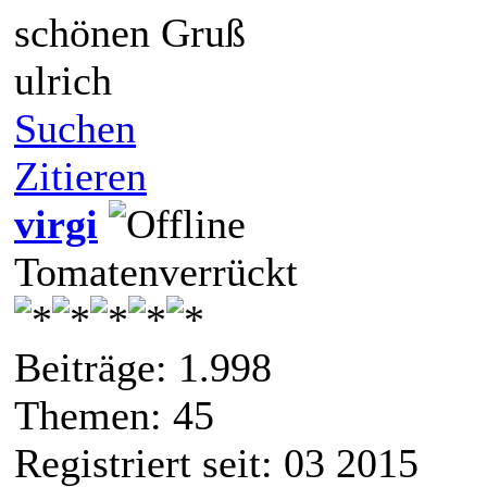
schönen Gruß
ulrich
Suchen
Zitieren
virgi
Tomatenverrückt
Beiträge: 1.998
Themen: 45
Registriert seit: 03 2015