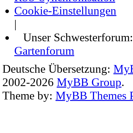
Cookie-Einstellungen
|
Unser Schwesterforum
Gartenforum
Deutsche Übersetzung:
MyB
2002-2026
MyBB Group
.
Theme by:
MyBB Themes 