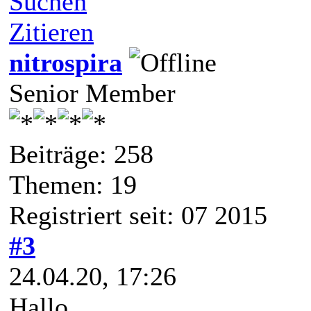
Suchen
Zitieren
nitrospira
Senior Member
Beiträge: 258
Themen: 19
Registriert seit: 07 2015
#3
24.04.20, 17:26
Hallo,