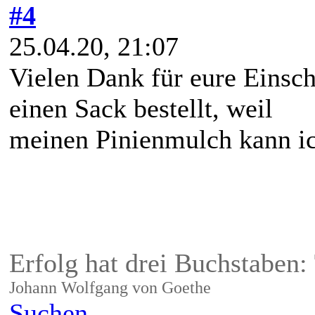
#4
25.04.20, 21:07
Vielen Dank für eure Einsch
einen Sack bestellt, weil
meinen Pinienmulch kann ich
Erfolg hat drei Buchstaben:
Johann Wolfgang von Goethe
Suchen