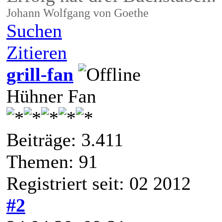
Johann Wolfgang von Goethe
Suchen
Zitieren
grill-fan
Hühner Fan
Beiträge: 3.411
Themen: 91
Registriert seit: 02 2012
#2