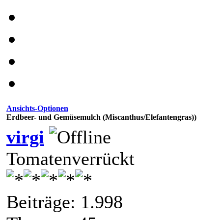
Ansichts-Optionen
Erdbeer- und Gemüsemulch (Miscanthus/Elefantengras))
virgi
Tomatenverrückt
Beiträge: 1.998