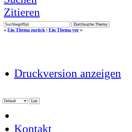
Zitieren
«
Ein Thema zurück
|
Ein Thema vor
»
Druckversion anzeigen
Kontakt