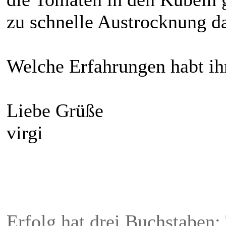
zu schnelle Austrocknung d
Welche Erfahrungen habt ihr
Liebe Grüße
virgi
Erfolg hat drei Buchstaben: