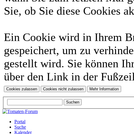
Sie, ob Sie diese Cookies a
Ein Cookie wird in Ihrem 
gespeichert, um zu verhinde
gestellt wird. Sie können Ih
über den Link in der Fußzei
Portal
Suche
Kalender