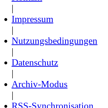
|
Impressum
|
Nutzungsbedingungen
|
Datenschutz
|
Archiv-Modus
|
RSS-Synchronisation