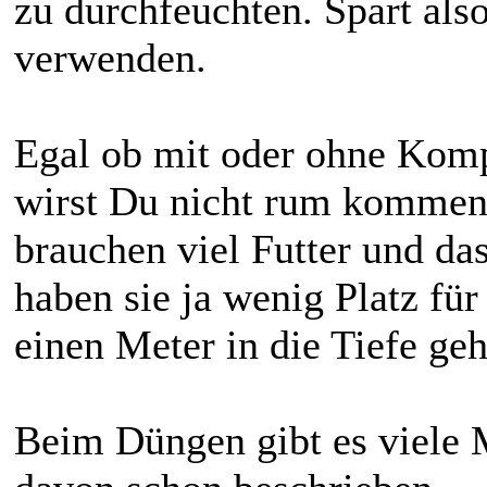
zu durchfeuchten. Spart als
verwenden.
Egal ob mit oder ohne Kom
wirst Du nicht rum kommen.
brauchen viel Futter und da
haben sie ja wenig Platz für
einen Meter in die Tiefe ge
Beim Düngen gibt es viele 