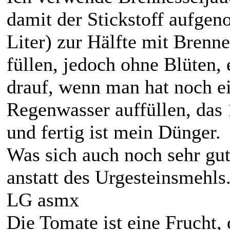
damit der Stickstoff aufge
Liter) zur Hälfte mit Brenn
füllen, jedoch ohne Blüten,
drauf, wenn man hat noch e
Regenwasser auffüllen, das 
und fertig ist mein Dünger.
Was sich auch noch sehr gut
anstatt des Urgesteinsmehls.
LG asmx
Die Tomate ist eine Frucht,