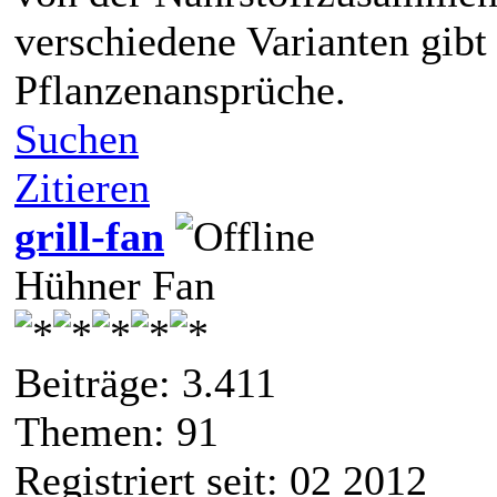
verschiedene Varianten gibt
Pflanzenansprüche.
Suchen
Zitieren
grill-fan
Hühner Fan
Beiträge: 3.411
Themen: 91
Registriert seit: 02 2012