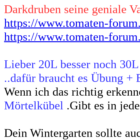
Darkdruben seine geniale Va
https://www.tomaten-forum
https://www.tomaten-forum
Lieber 20L besser noch 30L
..dafür braucht es Übung + E
Wenn ich das richtig erken
Mörtelkübel
.Gibt es in je
Dein Wintergarten sollte auc