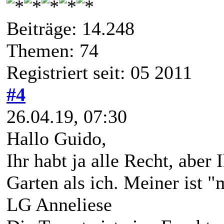
Beiträge: 14.248
Themen: 74
Registriert seit: 05 2011
#4
26.04.19, 07:30
Hallo Guido,
Ihr habt ja alle Recht, aber 
Garten als ich. Meiner ist "
LG Anneliese