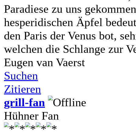
Paradiese zu uns gekommen 
hesperidischen Äpfel bedeut
den Paris der Venus bot, seh
welchen die Schlange zur V
Eugen van Vaerst
Suchen
Zitieren
grill-fan
Hühner Fan