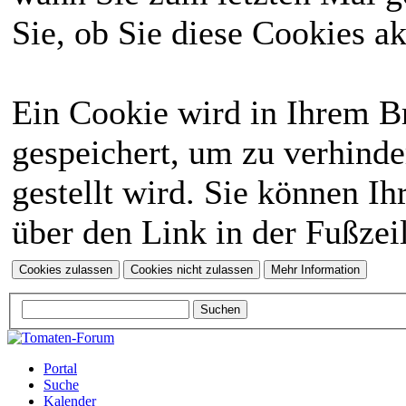
Sie, ob Sie diese Cookies a
Ein Cookie wird in Ihrem 
gespeichert, um zu verhinde
gestellt wird. Sie können Ih
über den Link in der Fußzei
Portal
Suche
Kalender