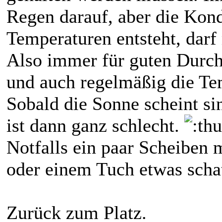
Regen darauf, aber die Kon
Temperaturen entsteht, darf
Also immer für guten Durch
und auch regelmäßig die Tem
Sobald die Sonne scheint si
ist dann ganz schlecht.
Notfalls ein paar Scheiben 
oder einem Tuch etwas schat
Zurück zum Platz.