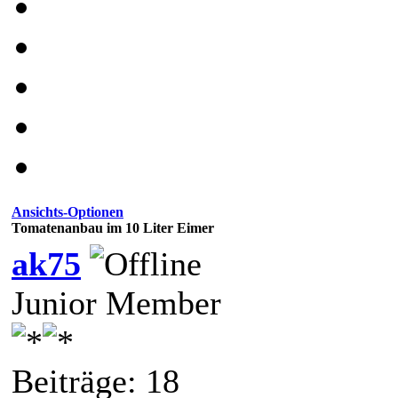
Ansichts-Optionen
Tomatenanbau im 10 Liter Eimer
ak75
Junior Member
Beiträge: 18