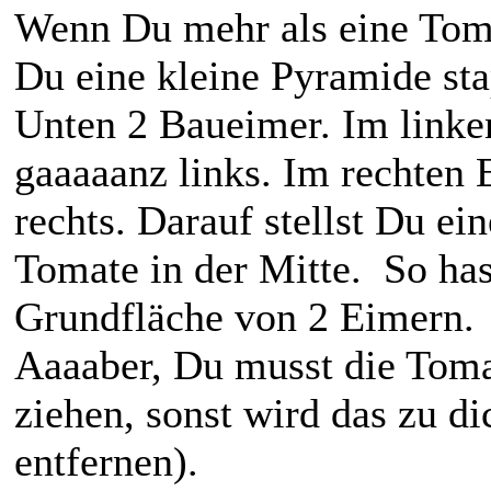
Wenn Du mehr als eine Toma
Du eine kleine Pyramide sta
Unten 2 Baueimer. Im linke
gaaaaanz links. Im rechten 
rechts. Darauf stellst Du ein
Tomate in der Mitte. So ha
Grundfläche von 2 Eimern.
Aaaaber, Du musst die Toma
ziehen, sonst wird das zu dic
entfernen).