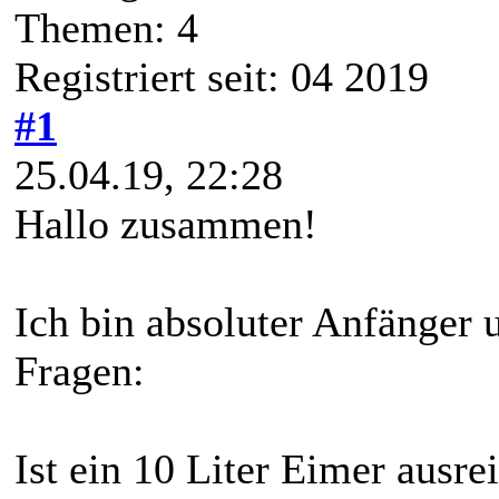
Themen: 4
Registriert seit: 04 2019
#1
25.04.19, 22:28
Hallo zusammen!
Ich bin absoluter Anfänger
Fragen:
Ist ein 10 Liter Eimer ausre