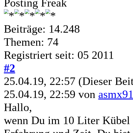
Posting Freak
Beiträge: 14.248
Themen: 74
Registriert seit: 05 2011
#2
25.04.19, 22:57
(Dieser Beit
25.04.19, 22:59 von
asmx9
Hallo,
wenn Du im 10 Liter Kübel a