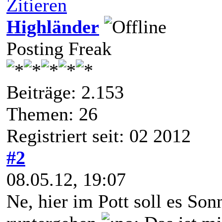
Zitieren
Highländer
Posting Freak
Beiträge: 2.153
Themen: 26
Registriert seit: 02 2012
#2
08.05.12, 19:07
Ne, hier im Pott soll es So