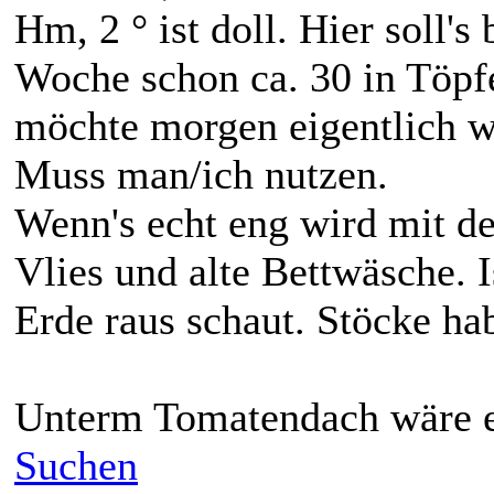
Hm, 2 ° ist doll. Hier soll's 
Woche schon ca. 30 in Töpf
möchte morgen eigentlich w
Muss man/ich nutzen.
Wenn's echt eng wird mit de
Vlies und alte Bettwäsche. I
Erde raus schaut. Stöcke hab
Unterm Tomatendach wäre es
Suchen