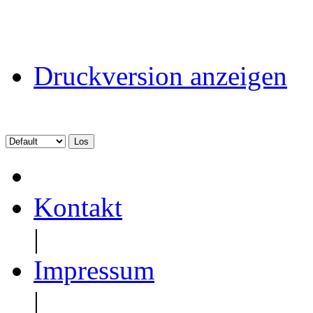
Druckversion anzeigen
Kontakt
|
Impressum
|