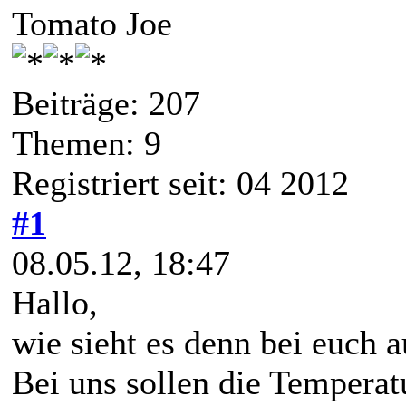
Tomato Joe
Beiträge: 207
Themen: 9
Registriert seit: 04 2012
#1
08.05.12, 18:47
Hallo,
wie sieht es denn bei euch a
Bei uns sollen die Tempera