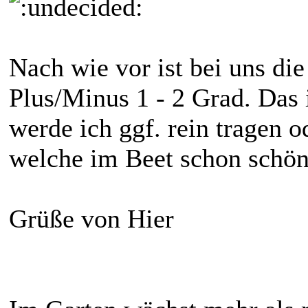
Nach wie vor ist bei uns di
Plus/Minus 1 - 2 Grad. Das i
werde ich ggf. rein tragen 
welche im Beet schon schön
Grüße von Hier