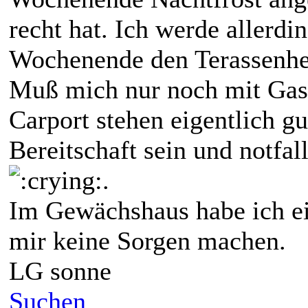
recht hat. Ich werde allerdi
Wochenende den Terassenhei
Muß mich nur noch mit Gas
Carport stehen eigentlich gu
Bereitschaft sein und notfal
.
Im Gewächshaus habe ich ei
mir keine Sorgen machen.
LG sonne
Suchen