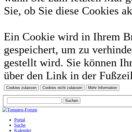
Sie, ob Sie diese Cookies a
Ein Cookie wird in Ihrem 
gespeichert, um zu verhinde
gestellt wird. Sie können Ih
über den Link in der Fußzei
Portal
Suche
Kalender