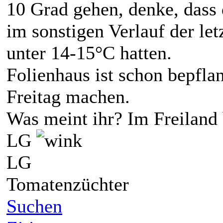
10 Grad gehen, denke, dass 
im sonstigen Verlauf der le
unter 14-15°C hatten.
Folienhaus ist schon bepfla
Freitag machen.
Was meint ihr? Im Freiland
LG
LG
Tomatenzüchter
Suchen