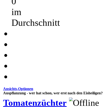
0
im
Durchschnitt
Ansichts-Optionen
Auspflanzung - wer hat schon, wer erst nach den Eisheiligen?
Tomatenzüchter