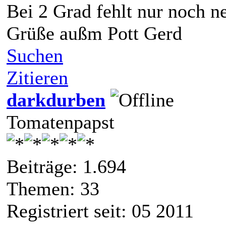
Bei 2 Grad fehlt nur noch ne
Grüße außm Pott Gerd
Suchen
Zitieren
darkdurben
Tomatenpapst
Beiträge: 1.694
Themen: 33
Registriert seit: 05 2011