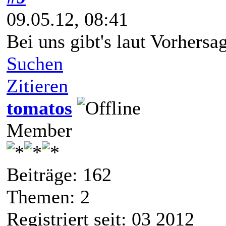
09.05.12, 08:41
Bei uns gibt's laut Vorhersag
Suchen
Zitieren
tomatos
Member
Beiträge: 162
Themen: 2
Registriert seit: 03 2012