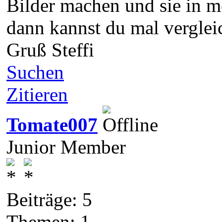
Bilder machen und sie in m
dann kannst du mal verglei
Gruß Steffi
Suchen
Zitieren
Tomate007
Junior Member
Beiträge: 5
Themen: 1