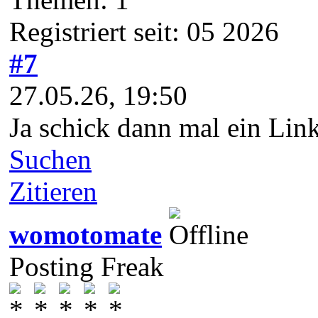
Registriert seit: 05 2026
#7
27.05.26, 19:50
Ja schick dann mal ein Lin
Suchen
Zitieren
womotomate
Posting Freak