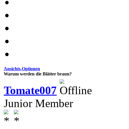
Ansichts-Optionen
Warum werden die Blätter braun?
Tomate007
Junior Member