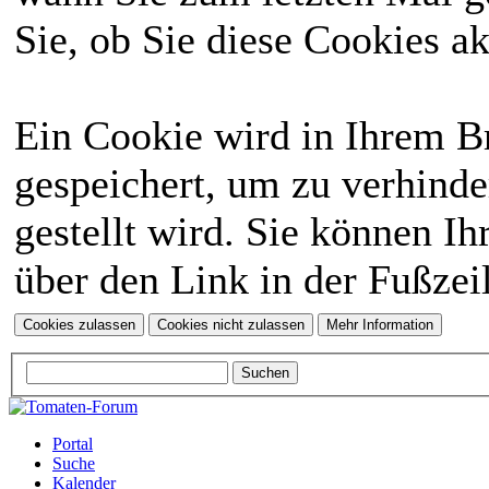
Sie, ob Sie diese Cookies a
Ein Cookie wird in Ihrem 
gespeichert, um zu verhinde
gestellt wird. Sie können Ih
über den Link in der Fußzei
Portal
Suche
Kalender