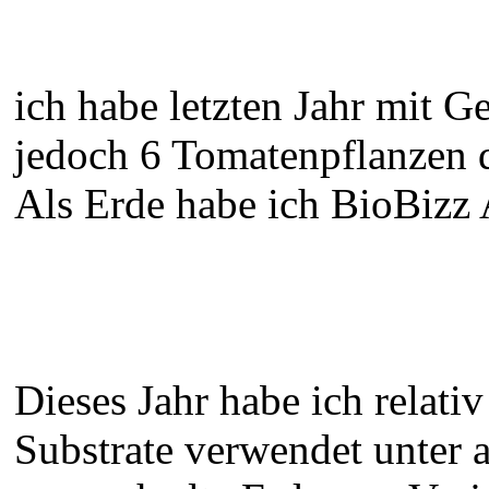
ich habe letzten Jahr mit G
jedoch 6 Tomatenpflanzen d
Als Erde habe ich BioBizz
Dieses Jahr habe ich relati
Substrate verwendet unte