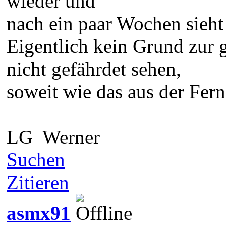
wieder und
nach ein paar Wochen sieht
Eigentlich kein Grund zur 
nicht gefährdet sehen,
soweit wie das aus der Ferne
LG Werner
Suchen
Zitieren
asmx91