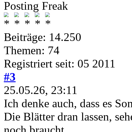
Posting Freak
Beiträge: 14.250
Themen: 74
Registriert seit: 05 2011
#3
25.05.26, 23:11
Ich denke auch, dass es Son
Die Blätter dran lassen, seh
noch braucht.