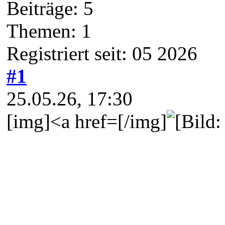
Beiträge: 5
Themen: 1
Registriert seit: 05 2026
#1
25.05.26, 17:30
[img]<a href=[/img]