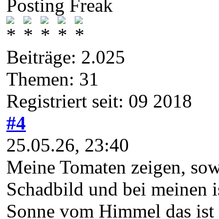
Posting Freak
Beiträge: 2.025
Themen: 31
Registriert seit: 09 2018
#4
25.05.26, 23:40
Meine Tomaten zeigen, sowe
Schadbild und bei meinen is
Sonne vom Himmel das ist 