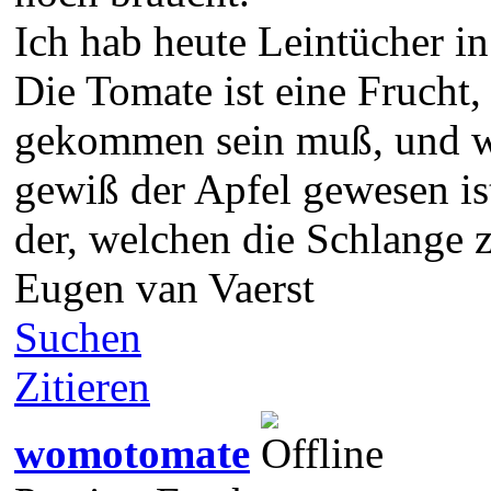
Ich hab heute Leintücher i
Die Tomate ist eine Frucht,
gekommen sein muß, und wen
gewiß der Apfel gewesen ist
der, welchen die Schlange 
Eugen van Vaerst
Suchen
Zitieren
womotomate