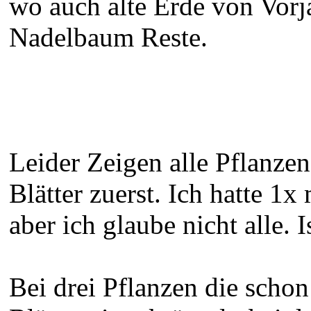
wo auch alte Erde von Vorj
Nadelbaum Reste.
Leider Zeigen alle Pflanzen
Blätter zuerst. Ich hatte 1x
aber ich glaube nicht alle.
Bei drei Pflanzen die scho