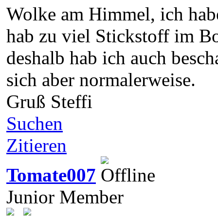
Wolke am Himmel, ich habe
hab zu viel Stickstoff im B
deshalb hab ich auch bescha
sich aber normalerweise.
Gruß Steffi
Suchen
Zitieren
Tomate007
Junior Member