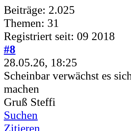
Beiträge: 2.025
Themen: 31
Registriert seit: 09 2018
#8
28.05.26, 18:25
Scheinbar verwächst es si
machen
Gruß Steffi
Suchen
Zitieren