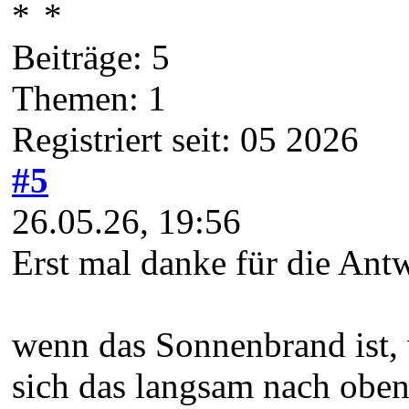
Beiträge: 5
Themen: 1
Registriert seit: 05 2026
#5
26.05.26, 19:56
Erst mal danke für die Ant
wenn das Sonnenbrand ist, w
sich das langsam nach oben