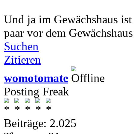
Und ja im Gewächshaus ist 
paar vor dem Gewächshaus g
Suchen
Zitieren
womotomate
Posting Freak
Beiträge: 2.025