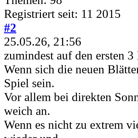
Registriert seit: 11 2015
#2
25.05.26, 21:56
zumindest auf den ersten 3
Wenn sich die neuen Blätter
Spiel sein.
Vor allem bei direkten Son
weich an.
Wenn es nicht zu extrem vie