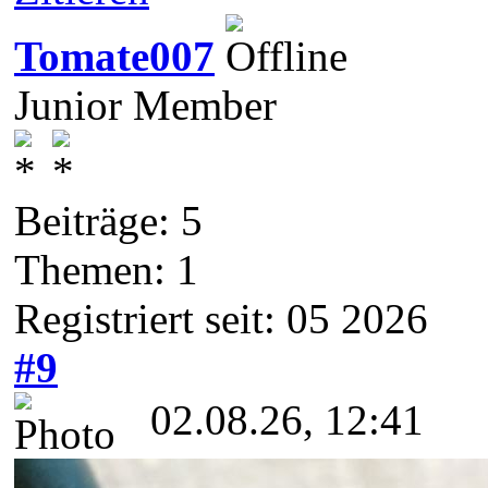
Tomate007
Junior Member
Beiträge: 5
Themen: 1
Registriert seit: 05 2026
#9
02.08.26, 12:41