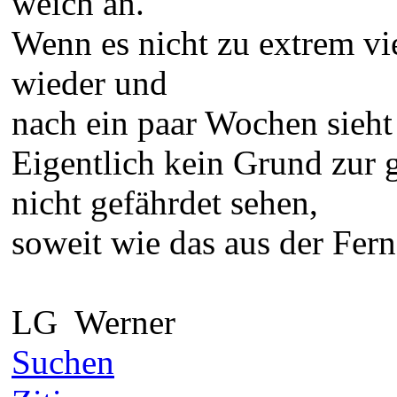
weich an.
Wenn es nicht zu extrem vie
wieder und
nach ein paar Wochen sieht
Eigentlich kein Grund zur 
nicht gefährdet sehen,
soweit wie das aus der Ferne
LG Werner
Suchen