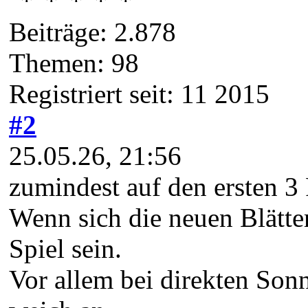
Beiträge: 2.878
Themen: 98
Registriert seit: 11 2015
#2
25.05.26, 21:56
zumindest auf den ersten 3
Wenn sich die neuen Blätter
Spiel sein.
Vor allem bei direkten Son