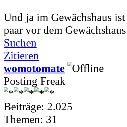
Und ja im Gewächshaus ist 
paar vor dem Gewächshaus g
Suchen
Zitieren
womotomate
Posting Freak
Beiträge: 2.025
Themen: 31