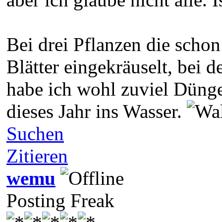
Bei drei Pflanzen die scho
Blätter eingekräuselt, bei 
habe ich wohl zuviel Dünge
dieses Jahr ins Wasser.
Suchen
Zitieren
wemu
Posting Freak