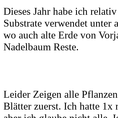
Dieses Jahr habe ich relati
Substrate verwendet unte
wo auch alte Erde von Vorj
Nadelbaum Reste.
Leider Zeigen alle Pflanzen
Blätter zuerst. Ich hatte 1x
aber ich glaube nicht alle.