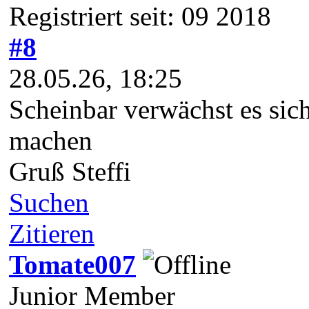
Registriert seit: 09 2018
#8
28.05.26, 18:25
Scheinbar verwächst es si
machen
Gruß Steffi
Suchen
Zitieren
Tomate007
Junior Member