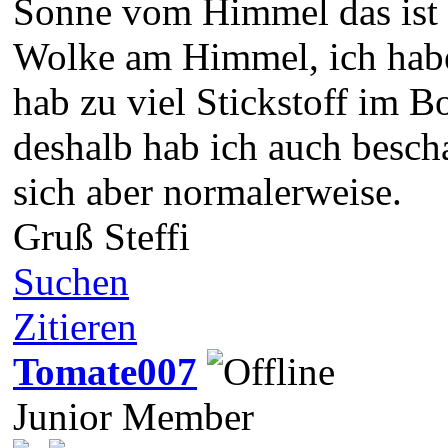
Sonne vom Himmel das ist 
Wolke am Himmel, ich habe
hab zu viel Stickstoff im B
deshalb hab ich auch bescha
sich aber normalerweise.
Gruß Steffi
Suchen
Zitieren
Tomate007
Junior Member