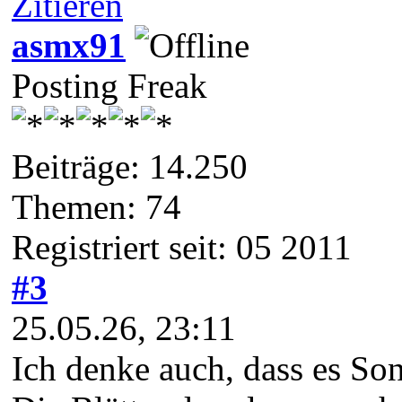
Zitieren
asmx91
Posting Freak
Beiträge: 14.250
Themen: 74
Registriert seit: 05 2011
#3
25.05.26, 23:11
Ich denke auch, dass es Son