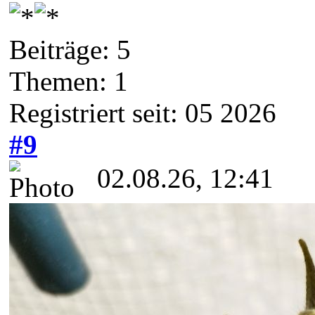
Beiträge: 5
Themen: 1
Registriert seit: 05 2026
#9
02.08.26, 12:41