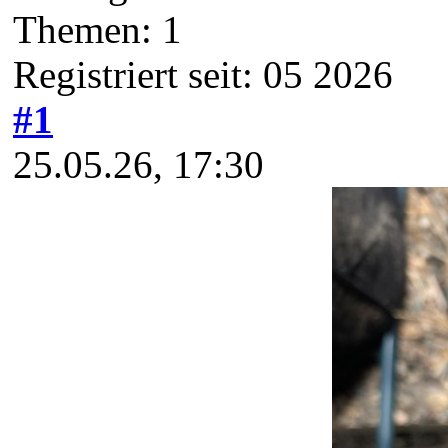
Themen: 1
Registriert seit: 05 2026
#1
25.05.26, 17:30