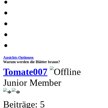
Ansichts-Optionen
Warum werden die Blätter braun?
Tomate007
Junior Member
Beiträge: 5