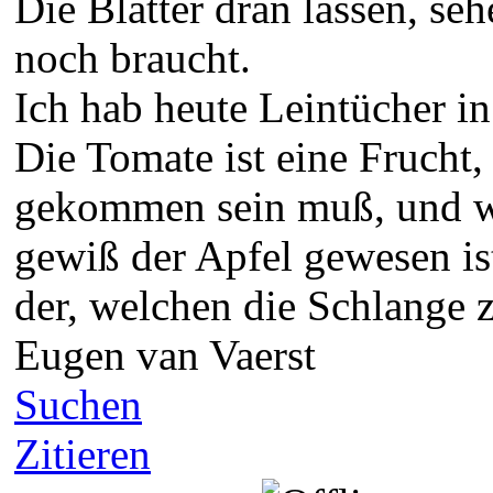
Die Blätter dran lassen, seh
noch braucht.
Ich hab heute Leintücher i
Die Tomate ist eine Frucht,
gekommen sein muß, und wen
gewiß der Apfel gewesen ist
der, welchen die Schlange 
Eugen van Vaerst
Suchen
Zitieren