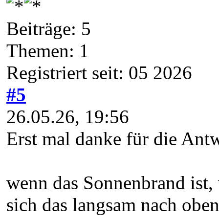
Beiträge: 5
Themen: 1
Registriert seit: 05 2026
#5
26.05.26, 19:56
Erst mal danke für die Ant
wenn das Sonnenbrand ist, w
sich das langsam nach oben