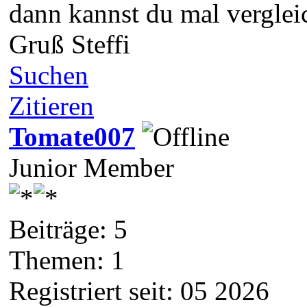
dann kannst du mal verglei
Gruß Steffi
Suchen
Zitieren
Tomate007
Junior Member
Beiträge: 5
Themen: 1
Registriert seit: 05 2026