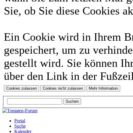
Sie, ob Sie diese Cookies a
Ein Cookie wird in Ihrem 
gespeichert, um zu verhinde
gestellt wird. Sie können Ih
über den Link in der Fußzei
Portal
Suche
Kalender