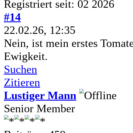
Registriert seit: 02 2026
#14
22.02.26, 12:35
Nein, ist mein erstes Tomat
Ewigkeit.
Suchen
Zitieren
Lustiger Mann
Senior Member