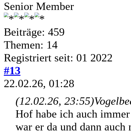
Senior Member
Beiträge: 459
Themen: 14
Registriert seit: 01 2022
#13
22.02.26, 01:28
(12.02.26, 23:55)
Vogelbe
Hof habe ich auch immer 
war er da und dann auch