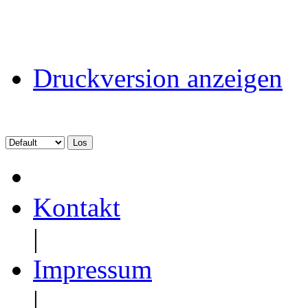
Druckversion anzeigen
Kontakt
|
Impressum
|