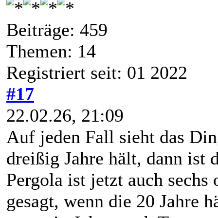
Beiträge: 459
Themen: 14
Registriert seit: 01 2022
#17
22.02.26, 21:09
Auf jeden Fall sieht das Di
dreißig Jahre hält, dann is
Pergola ist jetzt auch sechs 
gesagt, wenn die 20 Jahre hä