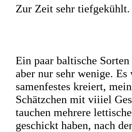
Zur Zeit sehr tiefgekühlt.
Ein paar baltische Sorten
aber nur sehr wenige. Es 
samenfestes kreiert, mein
Schätzchen mit viiiel G
tauchen mehrere lettische
geschickt haben, nach de