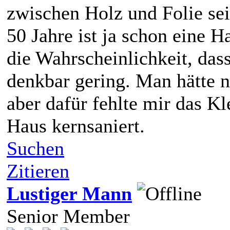
zwischen Holz und Folie sei
50 Jahre ist ja schon eine 
die Wahrscheinlichkeit, dass
denkbar gering. Man hätte n
aber dafür fehlte mir das K
Haus kernsaniert.
Suchen
Zitieren
Lustiger Mann
Senior Member