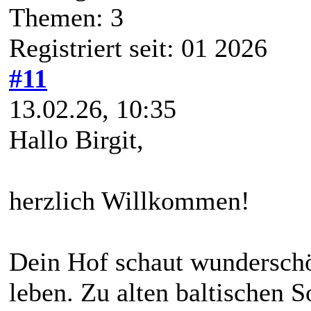
Themen: 3
Registriert seit: 01 2026
#11
13.02.26, 10:35
Hallo Birgit,
herzlich Willkommen!
Dein Hof schaut wunderschö
leben. Zu alten baltischen S