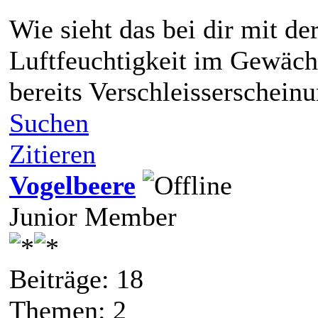
Wie sieht das bei dir mit d
Luftfeuchtigkeit im Gewächs
bereits Verschleisserschein
Suchen
Zitieren
Vogelbeere
Junior Member
Beiträge: 18
Themen: 2