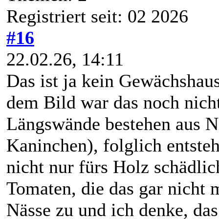
Registriert seit: 02 2026
#16
22.02.26, 14:11
Das ist ja kein Gewächshau
dem Bild war das noch nicht 
Längswände bestehen aus Na
Kaninchen), folglich entsteh
nicht nur fürs Holz schädlich
Tomaten, die das gar nicht
Nässe zu und ich denke, da