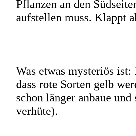
Pflanzen an den Südseite
aufstellen muss. Klappt a
Was etwas mysteriös ist: 
dass rote Sorten gelb wer
schon länger anbaue und s
verhüte).