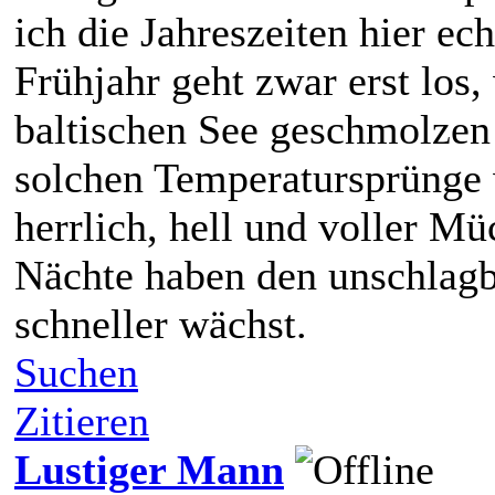
ich die Jahreszeiten hier ec
Frühjahr geht zwar erst los,
baltischen See geschmolzen i
solchen Temperatursprünge 
herrlich, hell und voller 
Nächte haben den unschlagbar
schneller wächst.
Suchen
Zitieren
Lustiger Mann