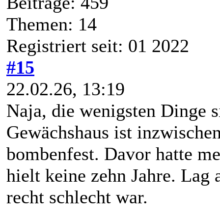
Beiträge: 459
Themen: 14
Registriert seit: 01 2022
#15
22.02.26, 13:19
Naja, die wenigsten Dinge s
Gewächshaus ist inzwischen f
bombenfest. Davor hatte me
hielt keine zehn Jahre. Lag
recht schlecht war.