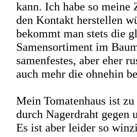
kann. Ich habe so meine 
den Kontakt herstellen w
bekommt man stets die gl
Samensortiment im Baumar
samenfestes, aber eher ru
auch mehr die ohnehin b
Mein Tomatenhaus ist zu 
durch Nagerdraht gegen u
Es ist aber leider so winz