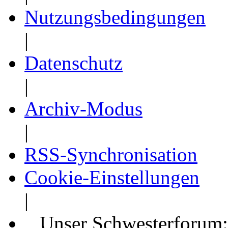
Nutzungsbedingungen
|
Datenschutz
|
Archiv-Modus
|
RSS-Synchronisation
Cookie-Einstellungen
|
Unser Schwesterforum