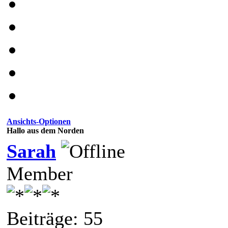
Ansichts-Optionen
Hallo aus dem Norden
Sarah
Member
Beiträge: 55