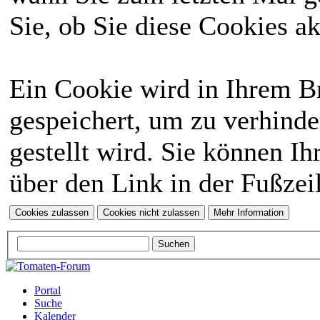
Sie, ob Sie diese Cookies a
Ein Cookie wird in Ihrem 
gespeichert, um zu verhinde
gestellt wird. Sie können Ih
über den Link in der Fußzei
Portal
Suche
Kalender