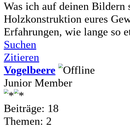
Was ich auf deinen Bildern se
Holzkonstruktion eures Gew
Erfahrungen, wie lange so e
Suchen
Zitieren
Vogelbeere
Junior Member
Beiträge: 18
Themen: 2