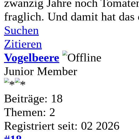
zwanzig Jahre noch Tomaten 
fraglich. Und damit hat das 
Suchen
Zitieren
Vogelbeere
Junior Member
Beiträge: 18
Themen: 2
Registriert seit: 02 2026