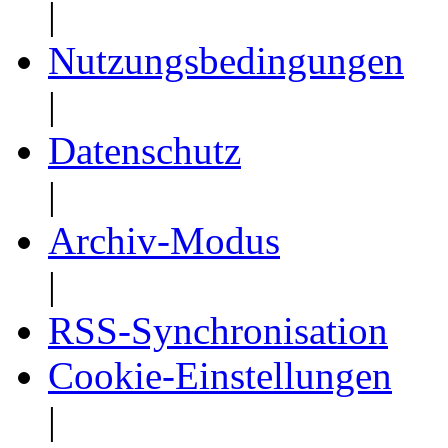
|
Nutzungsbedingungen
|
Datenschutz
|
Archiv-Modus
|
RSS-Synchronisation
Cookie-Einstellungen
|