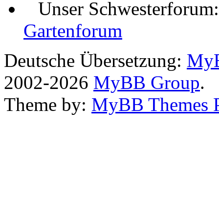
Unser Schwesterforum
Gartenforum
Deutsche Übersetzung:
MyB
2002-2026
MyBB Group
.
Theme by:
MyBB Themes 