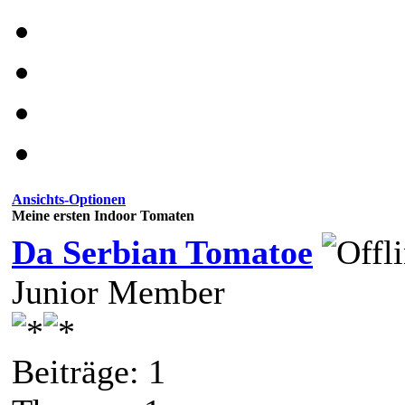
Ansichts-Optionen
Meine ersten Indoor Tomaten
Da Serbian Tomatoe
Junior Member
Beiträge: 1