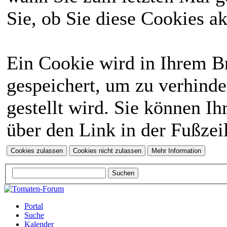
Sie, ob Sie diese Cookies a
Ein Cookie wird in Ihrem 
gespeichert, um zu verhinde
gestellt wird. Sie können Ih
über den Link in der Fußzei
Portal
Suche
Kalender