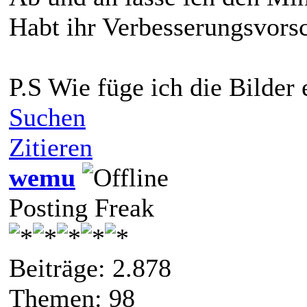
Habt ihr Verbesserungsvors
P.S Wie füge ich die Bilder 
Suchen
Zitieren
wemu
Posting Freak
Beiträge: 2.878
Themen: 98