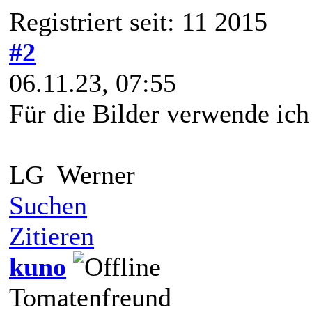
Registriert seit: 11 2015
#2
06.11.23, 07:55
Für die Bilder verwende ich
LG Werner
Suchen
Zitieren
kuno
Tomatenfreund