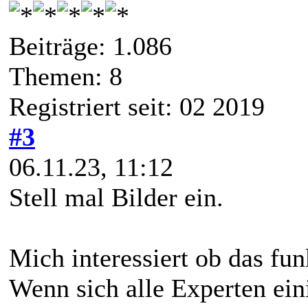
Beiträge: 1.086
Themen: 8
Registriert seit: 02 2019
#3
06.11.23, 11:12
Stell mal Bilder ein.
Mich interessiert ob das fun
Wenn sich alle Experten eini