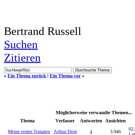
Bertrand Russell
Suchen
Zitieren
«
Ein Thema zurück
|
Ein Thema vor
»
Möglicherweise verwandte Themen...
Thema
Verfasser
Antworten
Ansichten
02.
Meine ersten Tomaten
Arthur Dent
4
3.946
Let