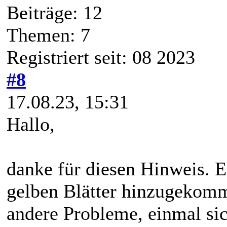
Beiträge: 12
Themen: 7
Registriert seit: 08 2023
#8
17.08.23, 15:31
Hallo,
danke für diesen Hinweis. E
gelben Blätter hinzugekomm
andere Probleme, einmal sic