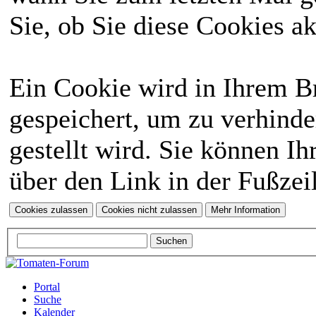
Sie, ob Sie diese Cookies a
Ein Cookie wird in Ihrem 
gespeichert, um zu verhinde
gestellt wird. Sie können Ih
über den Link in der Fußzei
Portal
Suche
Kalender