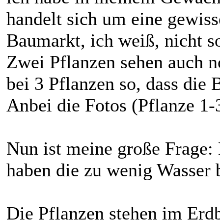
handelt sich um eine gewis
Baumarkt, ich weiß, nicht so
Zwei Pflanzen sehen auch noc
bei 3 Pflanzen so, dass die 
Anbei die Fotos (Pflanze 1-
Nun ist meine große Frage: 
haben die zu wenig Wasse
Die Pflanzen stehen im Erdb