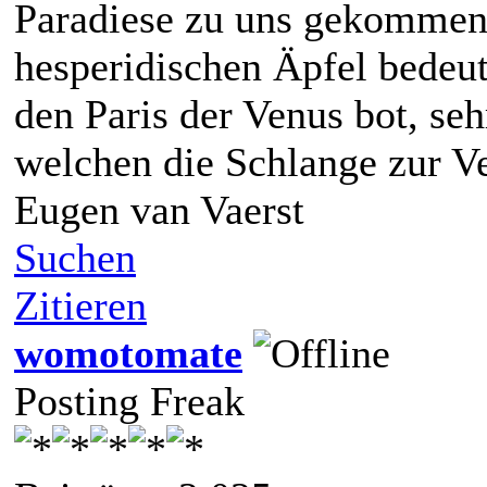
Paradiese zu uns gekommen 
hesperidischen Äpfel bedeut
den Paris der Venus bot, seh
welchen die Schlange zur V
Eugen van Vaerst
Suchen
Zitieren
womotomate
Posting Freak