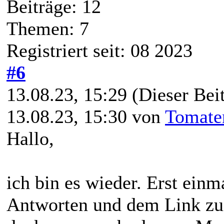
Beiträge: 12
Themen: 7
Registriert seit: 08 2023
#6
13.08.23, 15:29
(Dieser Beit
13.08.23, 15:30 von
Tomate
Hallo,
ich bin es wieder. Erst einm
Antworten und dem Link zu 