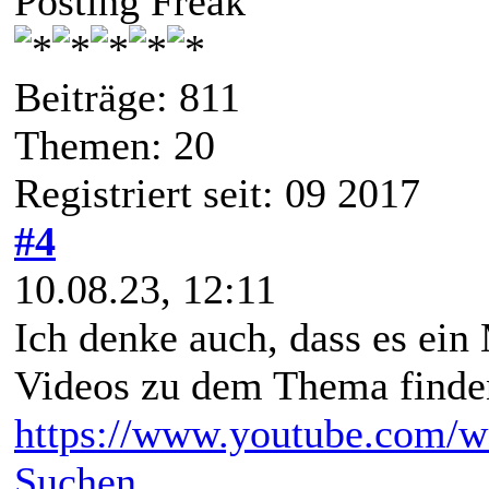
Posting Freak
Beiträge: 811
Themen: 20
Registriert seit: 09 2017
#4
10.08.23, 12:11
Ich denke auch, dass es ein
Videos zu dem Thema finde
https://www.youtube.com/
Suchen