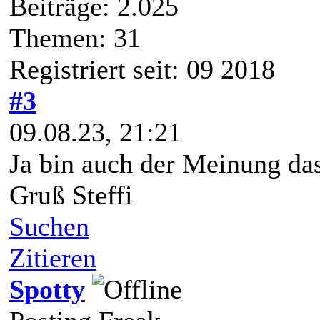
Beiträge: 2.025
Themen: 31
Registriert seit: 09 2018
#3
09.08.23, 21:21
Ja bin auch der Meinung da
Gruß Steffi
Suchen
Zitieren
Spotty