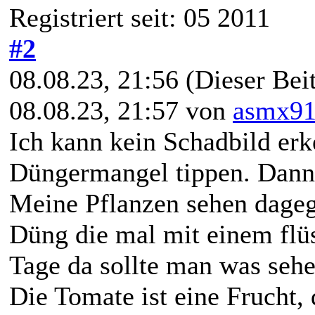
Registriert seit: 05 2011
#2
08.08.23, 21:56
(Dieser Beit
08.08.23, 21:57 von
asmx9
Ich kann kein Schadbild erk
Düngermangel tippen. Dann
Meine Pflanzen sehen dageg
Düng die mal mit einem flü
Tage da sollte man was sehe
Die Tomate ist eine Frucht,