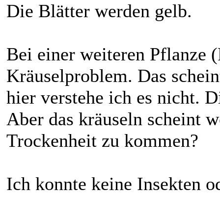
Die Blätter werden gelb.
Bei einer weiteren Pflanze (
Kräuselproblem. Das schein
hier verstehe ich es nicht. 
Aber das kräuseln scheint w
Trockenheit zu kommen?
Ich konnte keine Insekten o