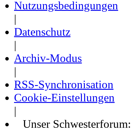
Nutzungsbedingungen
|
Datenschutz
|
Archiv-Modus
|
RSS-Synchronisation
Cookie-Einstellungen
|
Unser Schwesterforum