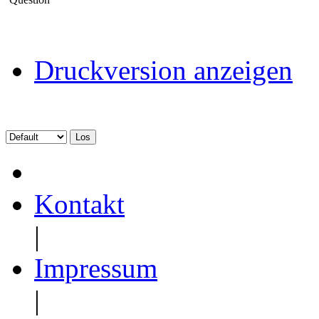
Druckversion anzeigen
Kontakt
|
Impressum
|