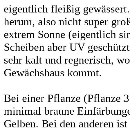
eigentlich fleißig gewässert
herum, also nicht super groß
extrem Sonne (eigentlich 
Scheiben aber UV geschützt) 
sehr kalt und regnerisch, w
Gewächshaus kommt.
Bei einer Pflanze (Pflanze 3
minimal braune Einfärbunge
Gelben. Bei den anderen ist 