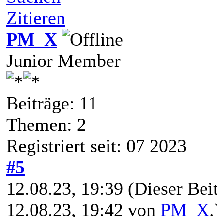
Zitieren
PM_X
Junior Member
Beiträge: 11
Themen: 2
Registriert seit: 07 2023
#5
12.08.23, 19:39
(Dieser Beit
12.08.23, 19:42 von
PM_X
.