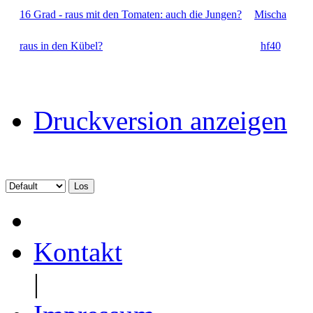
16 Grad - raus mit den Tomaten: auch die Jungen?
Mischa
raus in den Kübel?
hf40
Druckversion anzeigen
Kontakt
|