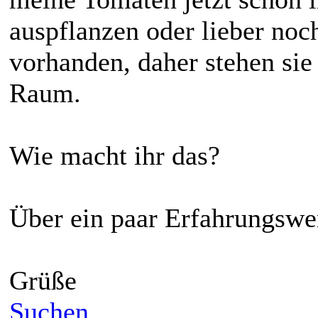
auspflanzen oder lieber noc
vorhanden, daher stehen sie
Raum.
Wie macht ihr das?
Über ein paar Erfahrungswe
Grüße
Suchen