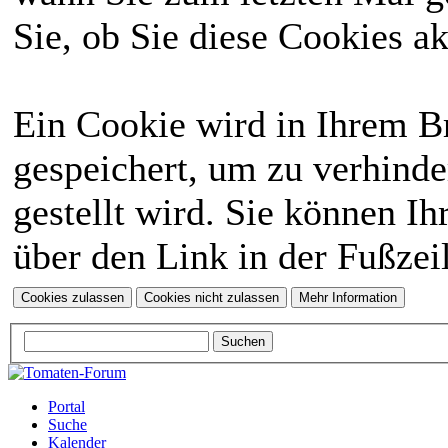
Sie, ob Sie diese Cookies a
Ein Cookie wird in Ihrem 
gespeichert, um zu verhinde
gestellt wird. Sie können Ih
über den Link in der Fußzei
Portal
Suche
Kalender