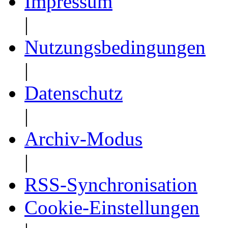
Impressum
|
Nutzungsbedingungen
|
Datenschutz
|
Archiv-Modus
|
RSS-Synchronisation
Cookie-Einstellungen