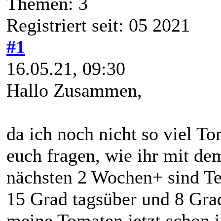
Themen: 3
Registriert seit: 05 2021
#1
16.05.21, 09:30
Hallo Zusammen,
da ich noch nicht so viel T
euch fragen, wie ihr mit de
nächsten 2 Wochen+ sind Te
15 Grad tagsüber und 8 Gra
meine Tomaten jetzt schon 