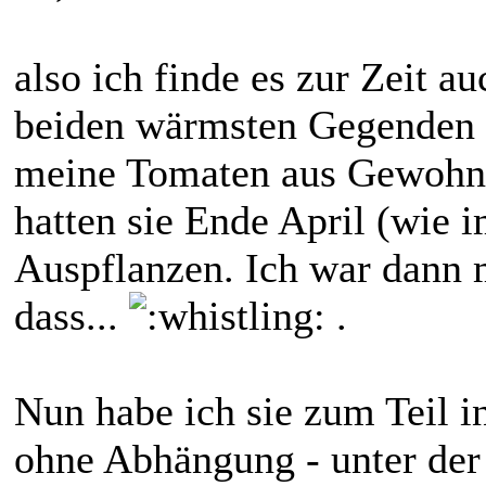
also ich finde es zur Zeit a
beiden wärmsten Gegenden 
meine Tomaten aus Gewohnhe
hatten sie Ende April (wie 
Auspflanzen. Ich war dann m
dass...
.
Nun habe ich sie zum Teil in
ohne Abhängung - unter der 