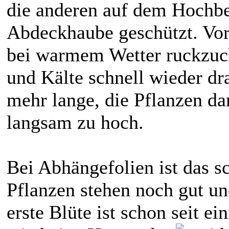
die anderen auf dem Hochbe
Abdeckhaube geschützt. Vor a
bei warmem Wetter ruckzuc
und Kälte schnell wieder dra
mehr lange, die Pflanzen da
langsam zu hoch.
Bei Abhängefolien ist das s
Pflanzen stehen noch gut un
erste Blüte ist schon seit ei