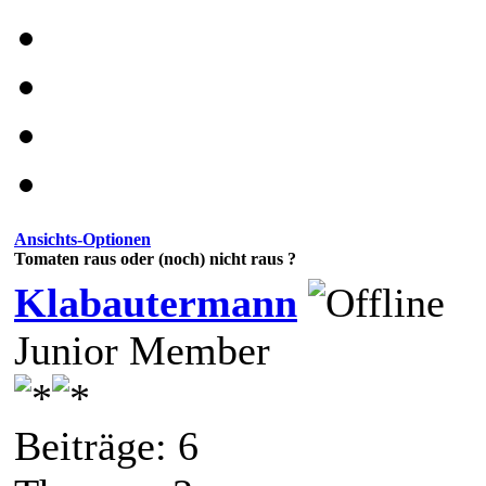
Ansichts-Optionen
Tomaten raus oder (noch) nicht raus ?
Klabautermann
Junior Member
Beiträge: 6