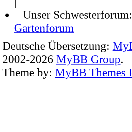
|
Unser Schwesterforum
Gartenforum
Deutsche Übersetzung:
MyB
2002-2026
MyBB Group
.
Theme by:
MyBB Themes 