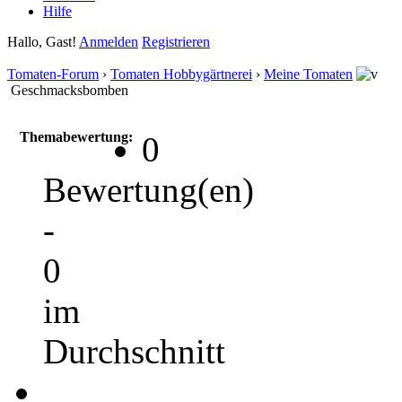
Hilfe
Hallo, Gast!
Anmelden
Registrieren
Tomaten-Forum
›
Tomaten Hobbygärtnerei
›
Meine Tomaten
Geschmacksbomben
Themabewertung:
0
Bewertung(en)
-
0
im
Durchschnitt