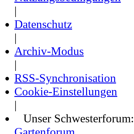
|
Datenschutz
|
Archiv-Modus
|
RSS-Synchronisation
Cookie-Einstellungen
|
Unser Schwesterforum
Gartenforum