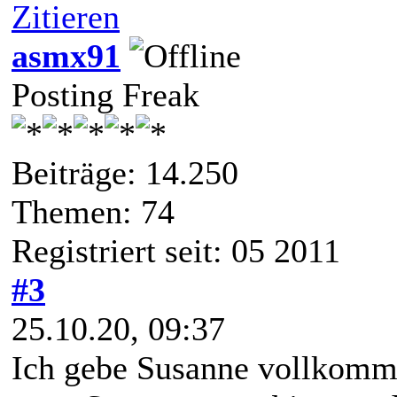
Zitieren
asmx91
Posting Freak
Beiträge: 14.250
Themen: 74
Registriert seit: 05 2011
#3
25.10.20, 09:37
Ich gebe Susanne vollkomm