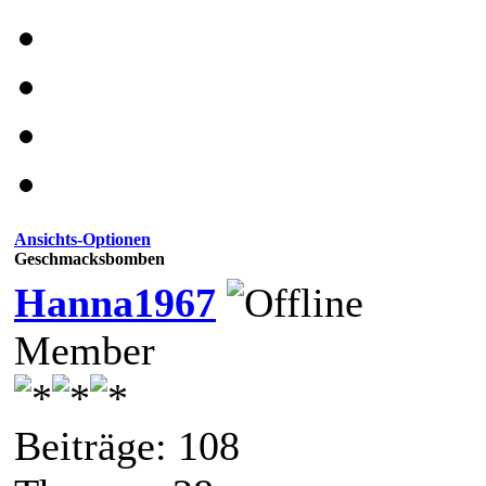
Ansichts-Optionen
Geschmacksbomben
Hanna1967
Member
Beiträge: 108