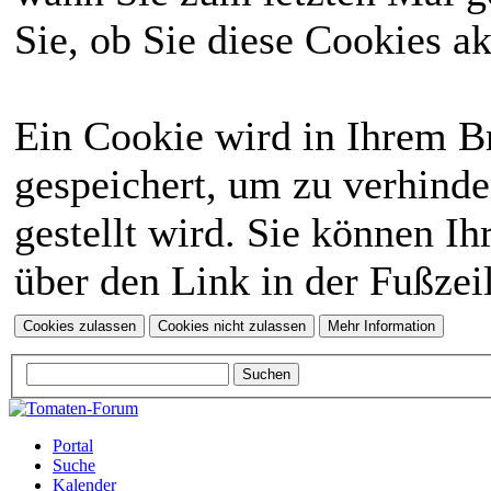
Sie, ob Sie diese Cookies a
Ein Cookie wird in Ihrem 
gespeichert, um zu verhinde
gestellt wird. Sie können Ih
über den Link in der Fußzei
Portal
Suche
Kalender