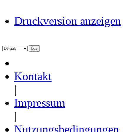
Druckversion anzeigen
Kontakt
|
Impressum
|
Nutzungsbedingungen