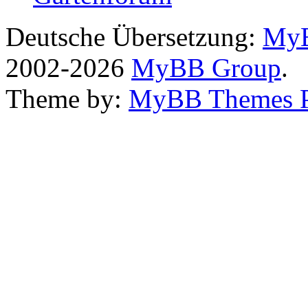
Deutsche Übersetzung:
MyB
2002-2026
MyBB Group
.
Theme by:
MyBB Themes 