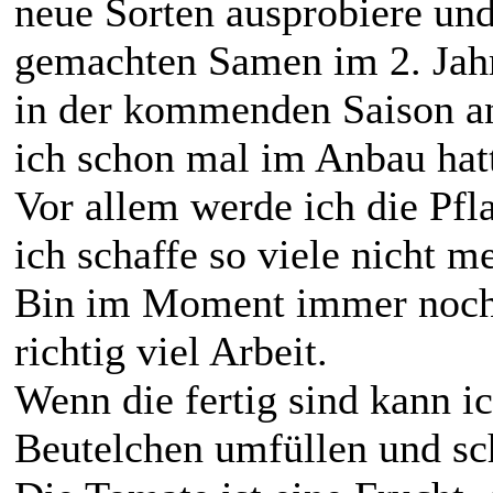
neue Sorten ausprobiere und 
gemachten Samen im 2. Jahr 
in der kommenden Saison a
ich schon mal im Anbau hat
Vor allem werde ich die Pfl
ich schaffe so viele nicht me
Bin im Moment immer noch
richtig viel Arbeit.
Wenn die fertig sind kann ic
Beutelchen umfüllen und sc