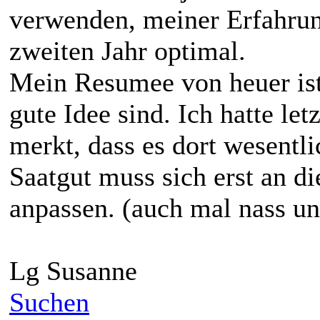
verwenden, meiner Erfahrung
zweiten Jahr optimal.
Mein Resumee von heuer ist,
gute Idee sind. Ich hatte let
merkt, dass es dort wesentli
Saatgut muss sich erst an d
anpassen. (auch mal nass un
Lg Susanne
Suchen