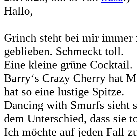
Hallo,
Grinch steht bei mir immer 
geblieben. Schmeckt toll.
Eine kleine grüne Cocktail.
Barry‘s Crazy Cherry hat Ma
hat so eine lustige Spitze.
Dancing with Smurfs sieht s
dem Unterschied, dass sie t
Ich möchte auf jeden Fall z