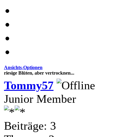
Ansichts-Optionen
riesige Blüten, aber vertrocknen...
Tommy57
Junior Member
Beiträge: 3