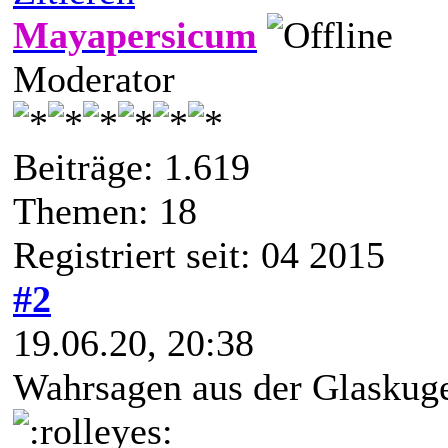
Mayapersicum
Moderator
Beiträge: 1.619
Themen: 18
Registriert seit: 04 2015
#2
19.06.20, 20:38
Wahrsagen aus der Glaskugel