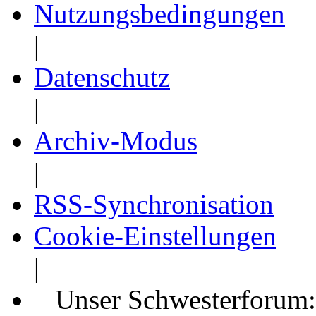
Nutzungsbedingungen
|
Datenschutz
|
Archiv-Modus
|
RSS-Synchronisation
Cookie-Einstellungen
|
Unser Schwesterforum