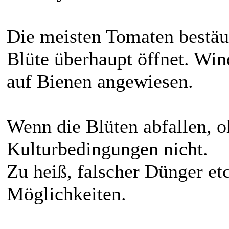
Die meisten Tomaten bestäub
Blüte überhaupt öffnet. Wind
auf Bienen angewiesen.
Wenn die Blüten abfallen, o
Kulturbedingungen nicht.
Zu heiß, falscher Dünger etc
Möglichkeiten.