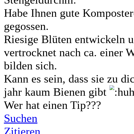
Habe Ihnen gute Komposter
gegossen.
Riesige Blüten entwickeln u.
vertrocknet nach ca. einer
bilden sich.
Kann es sein, dass sie zu di
jahr kaum Bienen gibt
Wer hat einen Tip???
Suchen
Zitieren