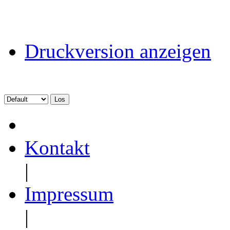
Druckversion anzeigen
Kontakt
|
Impressum
|