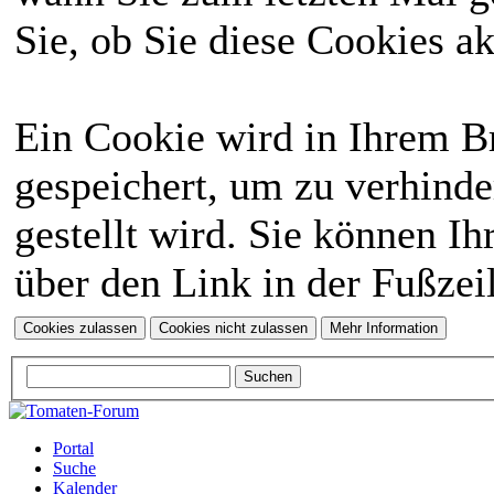
Sie, ob Sie diese Cookies a
Ein Cookie wird in Ihrem 
gespeichert, um zu verhinde
gestellt wird. Sie können Ih
über den Link in der Fußzei
Portal
Suche
Kalender