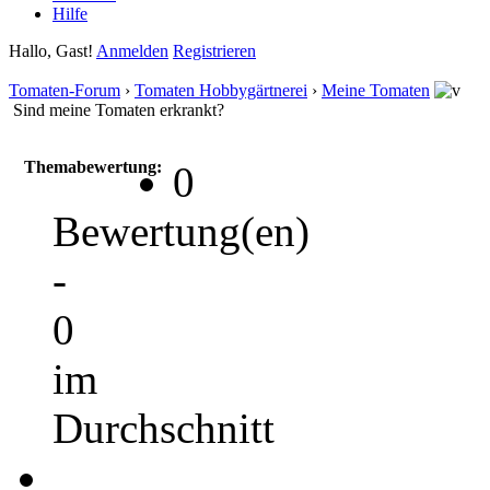
Hilfe
Hallo, Gast!
Anmelden
Registrieren
Tomaten-Forum
›
Tomaten Hobbygärtnerei
›
Meine Tomaten
Sind meine Tomaten erkrankt?
Themabewertung:
0
Bewertung(en)
-
0
im
Durchschnitt