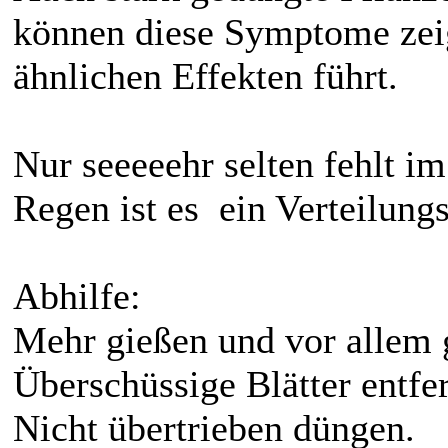
können diese Symptome zei
ähnlichen Effekten führt.
Nur seeeeehr selten fehlt i
Regen ist es ein Verteilung
Abhilfe:
Mehr gießen und vor allem 
Überschüssige Blätter entfe
Nicht übertrieben düngen.