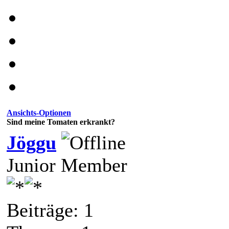
Ansichts-Optionen
Sind meine Tomaten erkrankt?
Jöggu
Junior Member
Beiträge: 1