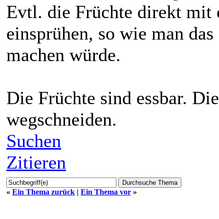
Evtl. die Früchte direkt mi
einsprühen, so wie man das 
machen würde.
Die Früchte sind essbar. Di
wegschneiden.
Suchen
Zitieren
«
Ein Thema zurück
|
Ein Thema vor
»