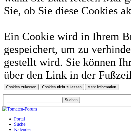
Sie, ob Sie diese Cookies a
Ein Cookie wird in Ihrem 
gespeichert, um zu verhinde
gestellt wird. Sie können Ih
über den Link in der Fußzei
Portal
Suche
Kalender