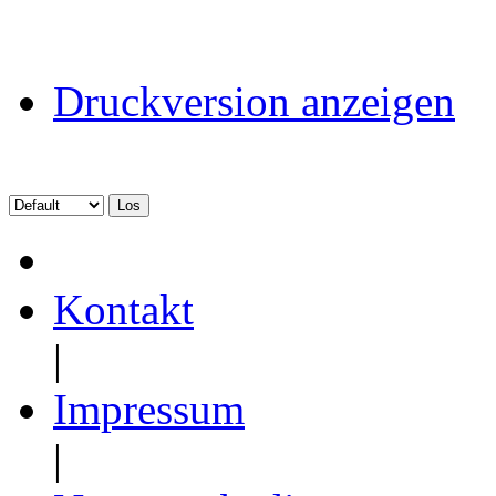
Druckversion anzeigen
Kontakt
|
Impressum
|