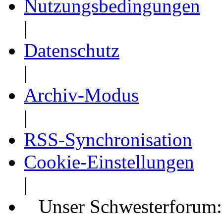
Nutzungsbedingungen
|
Datenschutz
|
Archiv-Modus
|
RSS-Synchronisation
Cookie-Einstellungen
|
Unser Schwesterforum