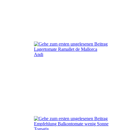
Lagertomate Ramallet de Mallorca
Andi
Empfehlung Balkontomate wenig Sonne
Tomatix