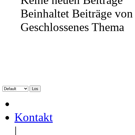
Beinhaltet Beiträge von
Geschlossenes Thema
Kontakt
|