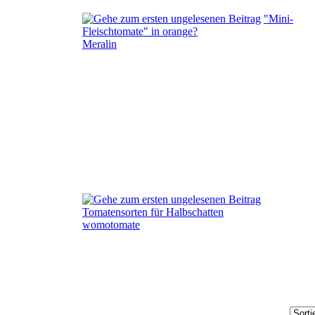
"Mini-
Fleischtomate" in orange?
Meralin
Tomatensorten für Halbschatten
womotomate