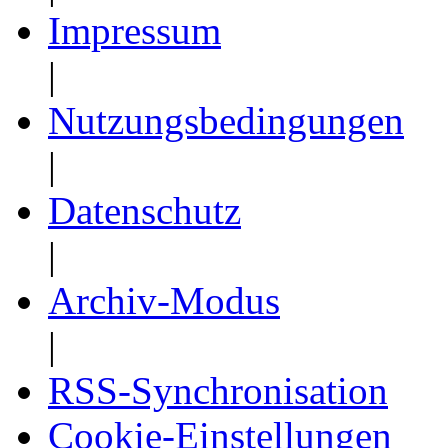
Impressum
|
Nutzungsbedingungen
|
Datenschutz
|
Archiv-Modus
|
RSS-Synchronisation
Cookie-Einstellungen