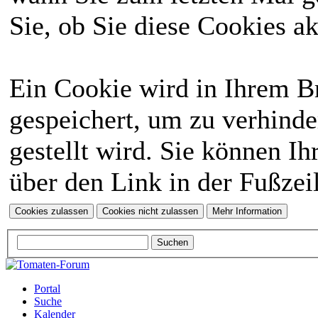
Sie, ob Sie diese Cookies a
Ein Cookie wird in Ihrem 
gespeichert, um zu verhinde
gestellt wird. Sie können Ih
über den Link in der Fußzei
Portal
Suche
Kalender