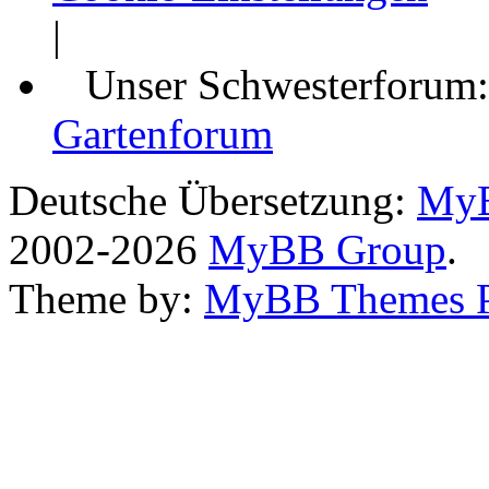
|
Unser Schwesterforum
Gartenforum
Deutsche Übersetzung:
MyB
2002-2026
MyBB Group
.
Theme by:
MyBB Themes 