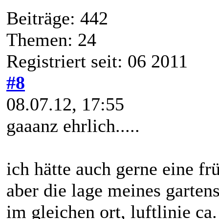
Beiträge: 442
Themen: 24
Registriert seit: 06 2011
#8
08.07.12, 17:55
gaaanz ehrlich.....
ich hätte auch gerne eine fr
aber die lage meines gartens
im gleichen ort, luftlinie ca