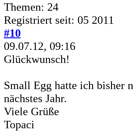
Themen: 24
Registriert seit: 05 2011
#10
09.07.12, 09:16
Glückwunsch!
Small Egg hatte ich bisher no
nächstes Jahr.
Viele Grüße
Topaci