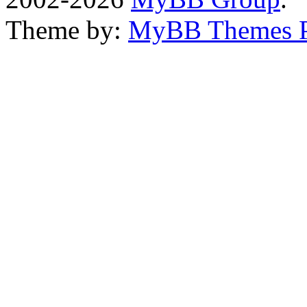
Theme by:
MyBB Themes 