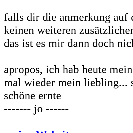
falls dir die anmerkung auf 
keinen weiteren zusätzlichen
das ist es mir dann doch nic
apropos, ich hab heute meine
mal wieder mein liebling...
schöne ernte
------- jo ------