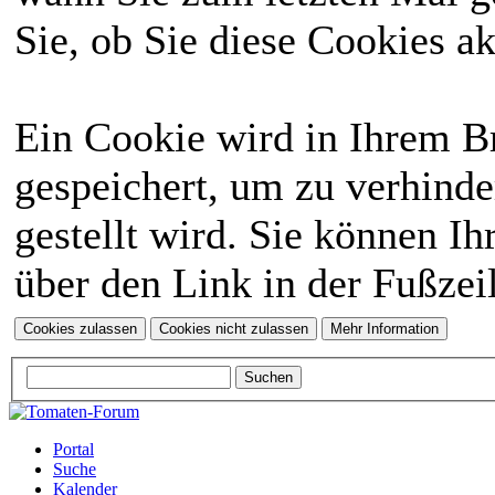
Sie, ob Sie diese Cookies a
Ein Cookie wird in Ihrem 
gespeichert, um zu verhinde
gestellt wird. Sie können Ih
über den Link in der Fußzei
Portal
Suche
Kalender