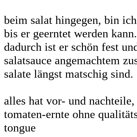
beim salat hingegen, bin ich
bis er geerntet werden kann.
dadurch ist er schön fest un
salatsauce angemachtem zus
salate längst matschig sind.
alles hat vor- und nachteile
tomaten-ernte ohne qualität
tongue