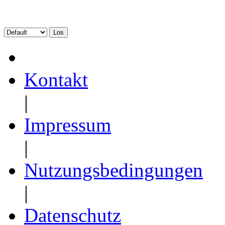
Kontakt
|
Impressum
|
Nutzungsbedingungen
|
Datenschutz