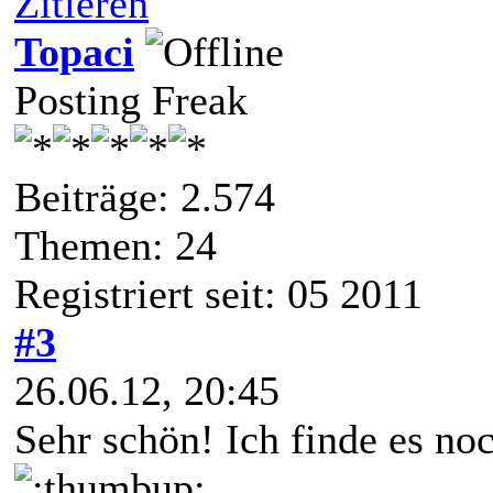
Zitieren
Topaci
Posting Freak
Beiträge: 2.574
Themen: 24
Registriert seit: 05 2011
#3
26.06.12, 20:45
Sehr schön! Ich finde es no