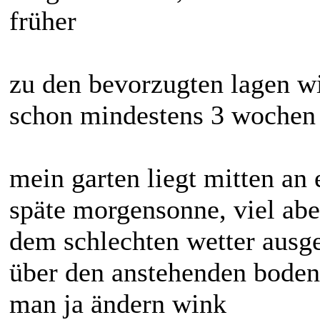
früher
zu den bevorzugten lagen wie
schon mindestens 3 wochen 
mein garten liegt mitten an
späte morgensonne, viel ab
dem schlechten wetter ausge
über den anstehenden boden 
man ja ändern wink