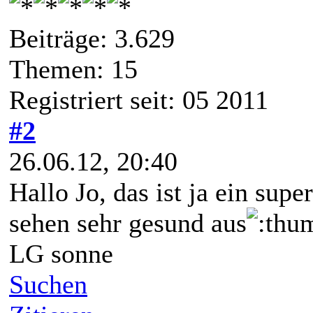
Beiträge: 3.629
Themen: 15
Registriert seit: 05 2011
#2
26.06.12, 20:40
Hallo Jo, das ist ja ein sup
sehen sehr gesund aus
LG sonne
Suchen