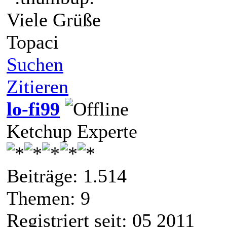
Viele Grüße
Topaci
Suchen
Zitieren
lo-fi99
Ketchup Experte
Beiträge: 1.514
Themen: 9
Registriert seit: 05 2011