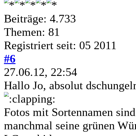
Beiträge: 4.733
Themen: 81
Registriert seit: 05 2011
#6
27.06.12, 22:54
Hallo Jo, absolut dschunge
Fotos mit Sortennamen sind
manchmal seine grünen Würs