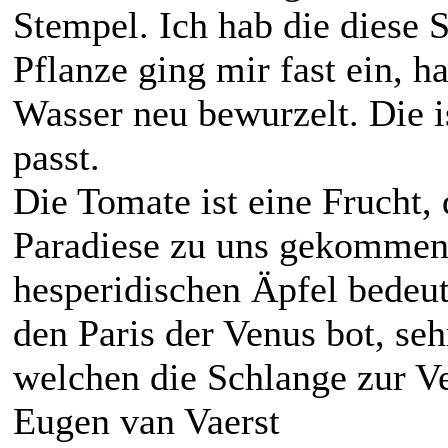
Stempel. Ich hab die diese 
Pflanze ging mir fast ein, h
Wasser neu bewurzelt. Die i
passt.
Die Tomate ist eine Frucht,
Paradiese zu uns gekommen 
hesperidischen Äpfel bedeut
den Paris der Venus bot, seh
welchen die Schlange zur V
Eugen van Vaerst