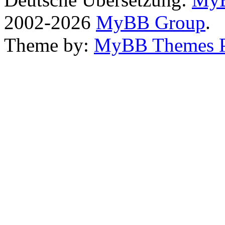
2002-2026
MyBB Group
.
Theme by:
MyBB Themes 