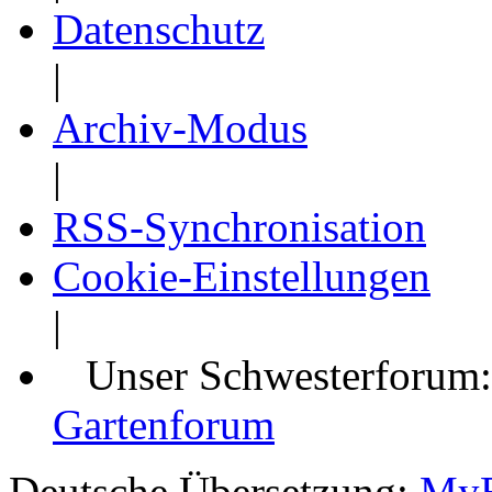
Datenschutz
|
Archiv-Modus
|
RSS-Synchronisation
Cookie-Einstellungen
|
Unser Schwesterforum
Gartenforum
Deutsche Übersetzung:
MyB