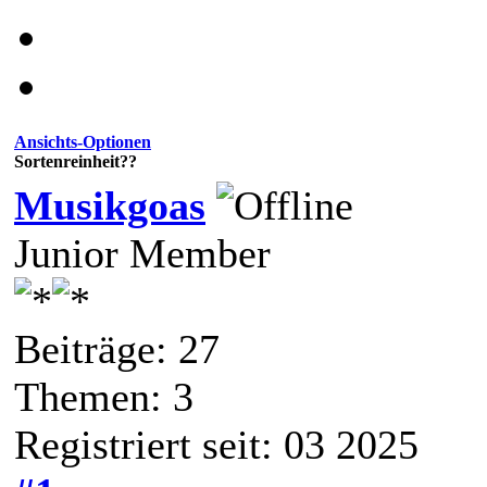
Ansichts-Optionen
Sortenreinheit??
Musikgoas
Junior Member
Beiträge: 27
Themen: 3
Registriert seit: 03 2025