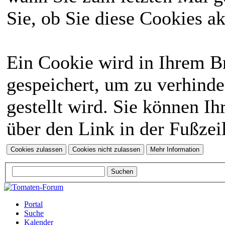
Sie, ob Sie diese Cookies a
Ein Cookie wird in Ihrem 
gespeichert, um zu verhinde
gestellt wird. Sie können Ih
über den Link in der Fußzei
Portal
Suche
Kalender