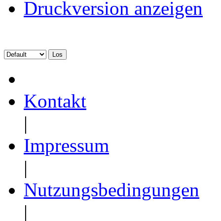
Druckversion anzeigen
Kontakt
|
Impressum
|
Nutzungsbedingungen
|