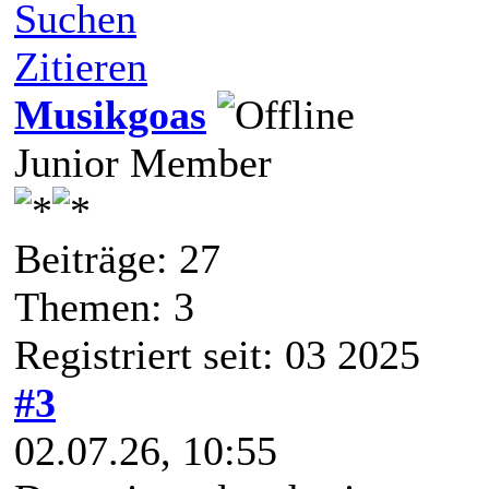
Suchen
Zitieren
Musikgoas
Junior Member
Beiträge: 27
Themen: 3
Registriert seit: 03 2025
#3
02.07.26, 10:55