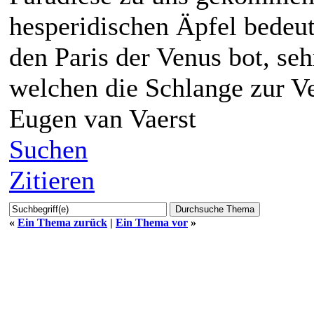
hesperidischen Äpfel bedeut
den Paris der Venus bot, seh
welchen die Schlange zur V
Eugen van Vaerst
Suchen
Zitieren
«
Ein Thema zurück
|
Ein Thema vor
»