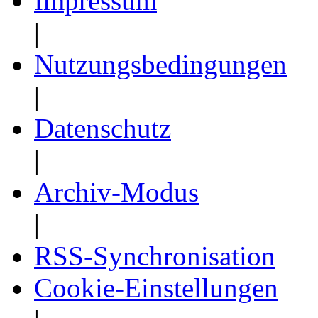
Impressum
|
Nutzungsbedingungen
|
Datenschutz
|
Archiv-Modus
|
RSS-Synchronisation
Cookie-Einstellungen