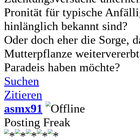
Pronität für typische Anfäll
hinlänglich bekannt sind?
Oder doch eher die Sorge, d
Mutterpflanze weitervererbt,
Paradeis haben möchte?
Suchen
Zitieren
asmx91
Posting Freak