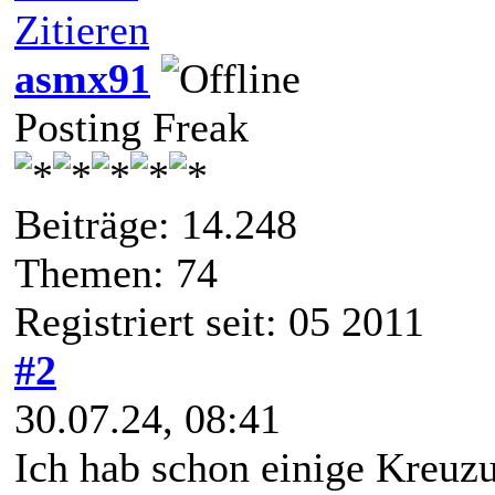
Zitieren
asmx91
Posting Freak
Beiträge: 14.248
Themen: 74
Registriert seit: 05 2011
#2
30.07.24, 08:41
Ich hab schon einige Kreu