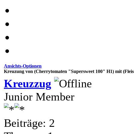
Ansichts-Optionen
Kreuzung von (Cherrytomaten "Supersweet 100" H1) mit (Fle
Kreuzzug
Junior Member
Beiträge: 2