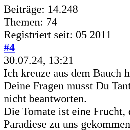
Beiträge: 14.248
Themen: 74
Registriert seit: 05 2011
#4
30.07.24, 13:21
Ich kreuze aus dem Bauch he
Deine Fragen musst Du Tante
nicht beantworten.
Die Tomate ist eine Frucht,
Paradiese zu uns gekommen 