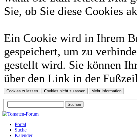
Sie, ob Sie diese Cookies a
Ein Cookie wird in Ihrem 
gespeichert, um zu verhinde
gestellt wird. Sie können Ih
über den Link in der Fußzei
Portal
Suche
Kalender