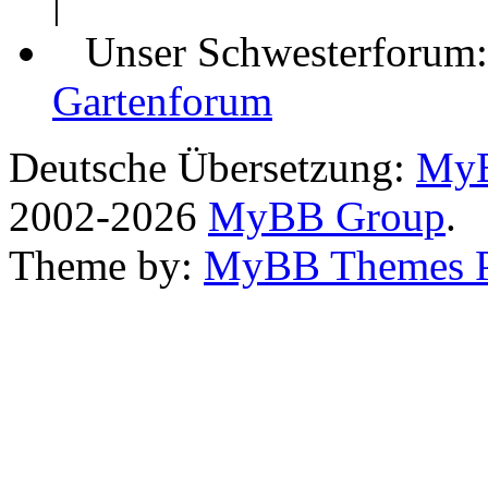
|
Unser Schwesterforum
Gartenforum
Deutsche Übersetzung:
MyB
2002-2026
MyBB Group
.
Theme by:
MyBB Themes 