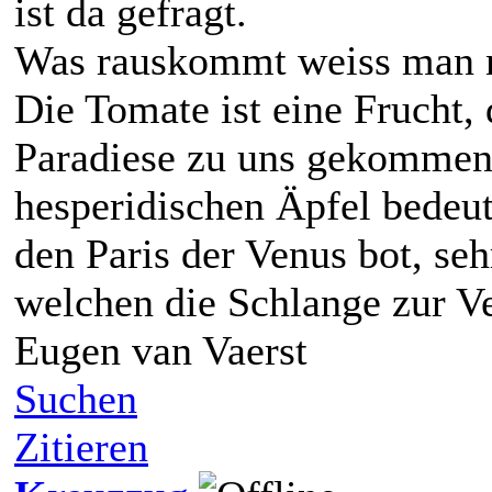
ist da gefragt.
Was rauskommt weiss man ni
Die Tomate ist eine Frucht,
Paradiese zu uns gekommen 
hesperidischen Äpfel bedeut
den Paris der Venus bot, seh
welchen die Schlange zur V
Eugen van Vaerst
Suchen
Zitieren