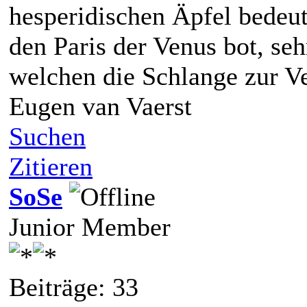
hesperidischen Äpfel bedeut
den Paris der Venus bot, seh
welchen die Schlange zur V
Eugen van Vaerst
Suchen
Zitieren
SoSe
Junior Member
Beiträge: 33