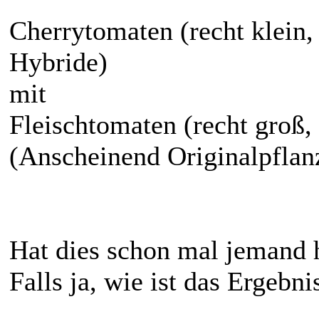
Cherrytomaten (recht klein,
Hybride)
mit
Fleischtomaten (recht groß,
(Anscheinend Originalpflan
Hat dies schon mal jemand 
Falls ja, wie ist das Ergebni