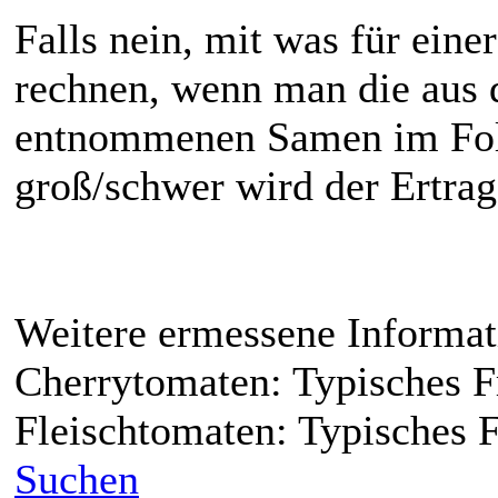
Falls nein, mit was für ei
rechnen, wenn man die aus 
entnommenen Samen im Folg
groß/schwer wird der Ertrag
Weitere ermessene Informa
Cherrytomaten: Typisches F
Fleischtomaten: Typisches 
Suchen