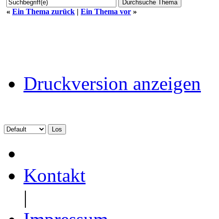
«
Ein Thema zurück
|
Ein Thema vor
»
Druckversion anzeigen
Kontakt
|