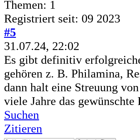
Themen: 1
Registriert seit: 09 2023
#5
31.07.24, 22:02
Es gibt definitiv erfolgrei
gehören z. B. Philamina, Re
dann halt eine Streuung vo
viele Jahre das gewünschte P
Suchen
Zitieren