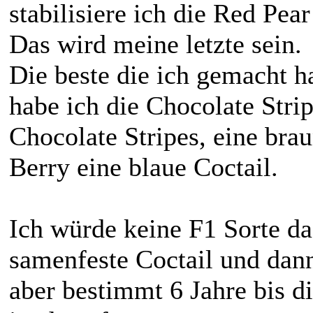
stabilisiere ich die Red Pear
Das wird meine letzte sein.
Die beste die ich gemacht h
habe ich die Chocolate Stri
Chocolate Stripes, eine brau
Berry eine blaue Coctail.
Ich würde keine F1 Sorte 
samenfeste Coctail und dann
aber bestimmt 6 Jahre bis di