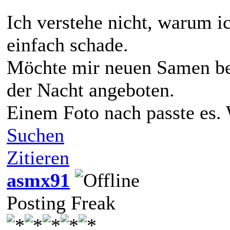
Ich verstehe nicht, warum ic
einfach schade.
Möchte mir neuen Samen bes
der Nacht angeboten.
Einem Foto nach passte es. 
Suchen
Zitieren
asmx91
Posting Freak