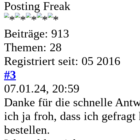
Posting Freak
Beiträge: 913
Themen: 28
Registriert seit: 05 2016
#3
07.01.24, 20:59
Danke für die schnelle Ant
ich ja froh, dass ich gefrag
bestellen.