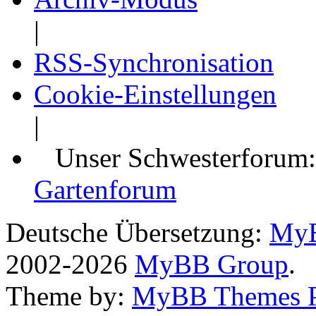
|
RSS-Synchronisation
Cookie-Einstellungen
|
Unser Schwesterforum
Gartenforum
Deutsche Übersetzung:
MyB
2002-2026
MyBB Group
.
Theme by:
MyBB Themes 