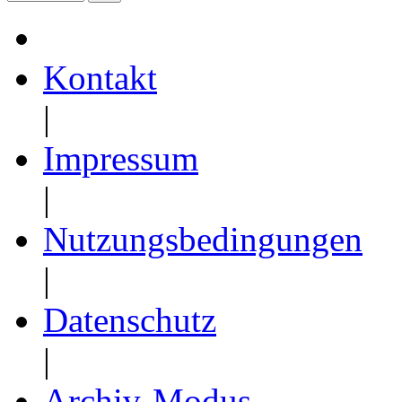
Kontakt
|
Impressum
|
Nutzungsbedingungen
|
Datenschutz
|
Archiv-Modus