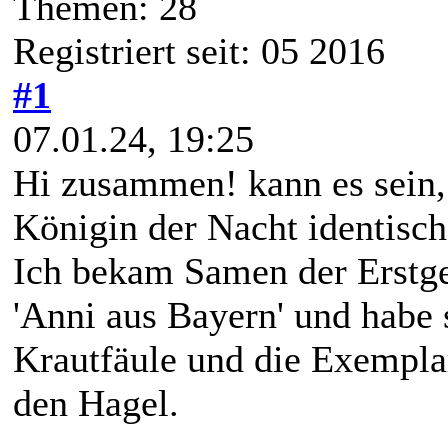
Themen: 28
Registriert seit: 05 2016
#1
07.01.24, 19:25
Hi zusammen! kann es sein, 
Königin der Nacht identisch
Ich bekam Samen der Erstge
'Anni aus Bayern' und habe si
Krautfäule und die Exempla
den Hagel.