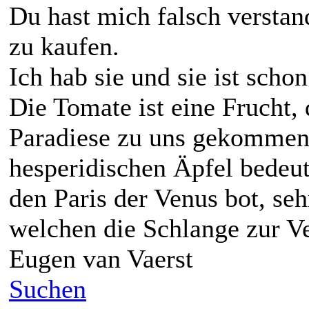
Du hast mich falsch verstan
zu kaufen.
Ich hab sie und sie ist schon
Die Tomate ist eine Frucht,
Paradiese zu uns gekommen 
hesperidischen Äpfel bedeut
den Paris der Venus bot, seh
welchen die Schlange zur V
Eugen van Vaerst
Suchen