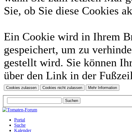
Sie, ob Sie diese Cookies a
Ein Cookie wird in Ihrem 
gespeichert, um zu verhinde
gestellt wird. Sie können Ih
über den Link in der Fußzei
Portal
Suche
Kalender