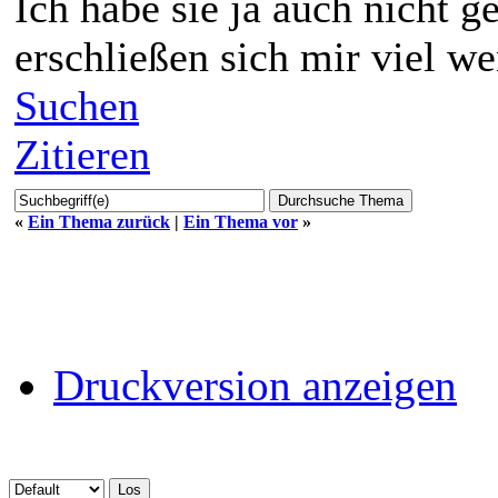
Ich habe sie ja auch nicht g
erschließen sich mir viel w
Suchen
Zitieren
«
Ein Thema zurück
|
Ein Thema vor
»
Druckversion anzeigen