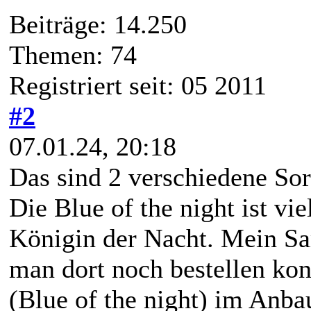
Beiträge: 14.250
Themen: 74
Registriert seit: 05 2011
#2
07.01.24, 20:18
Das sind 2 verschiedene Sor
Die Blue of the night ist vie
Königin der Nacht. Mein S
man dort noch bestellen kon
(Blue of the night) im Anba