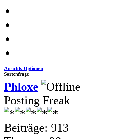
Ansichts-Optionen
Sortenfrage
Phloxe
Posting Freak
Beiträge: 913