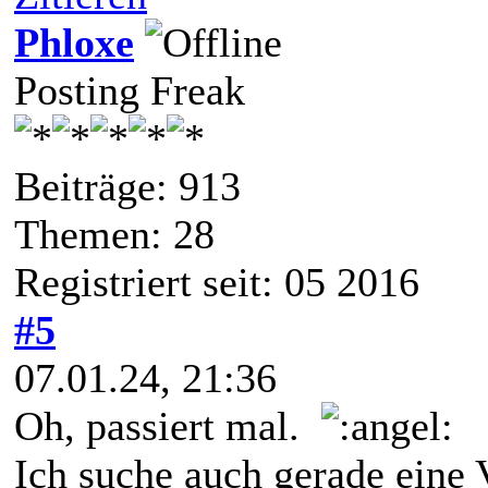
Phloxe
Posting Freak
Beiträge: 913
Themen: 28
Registriert seit: 05 2016
#5
07.01.24, 21:36
Oh, passiert mal.
Ich suche auch gerade eine