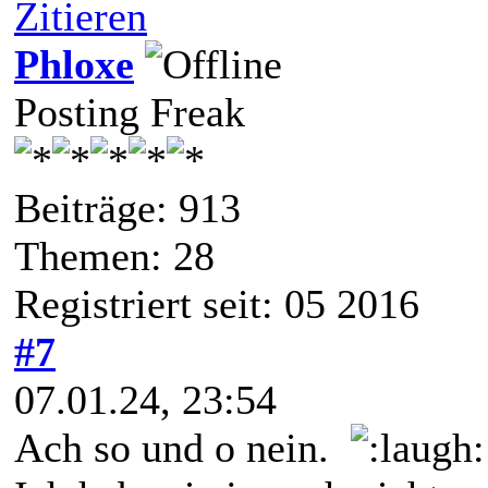
Zitieren
Phloxe
Posting Freak
Beiträge: 913
Themen: 28
Registriert seit: 05 2016
#7
07.01.24, 23:54
Ach so und o nein.