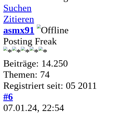
Suchen
Zitieren
asmx91
Posting Freak
Beiträge: 14.250
Themen: 74
Registriert seit: 05 2011
#6
07.01.24, 22:54