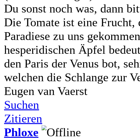
Du sonst noch was, dann bit
Die Tomate ist eine Frucht,
Paradiese zu uns gekommen 
hesperidischen Äpfel bedeut
den Paris der Venus bot, seh
welchen die Schlange zur V
Eugen van Vaerst
Suchen
Zitieren
Phloxe