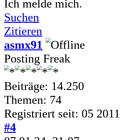
Ich melde mich.
Suchen
Zitieren
asmx91
Posting Freak
Beiträge: 14.250
Themen: 74
Registriert seit: 05 2011
#4