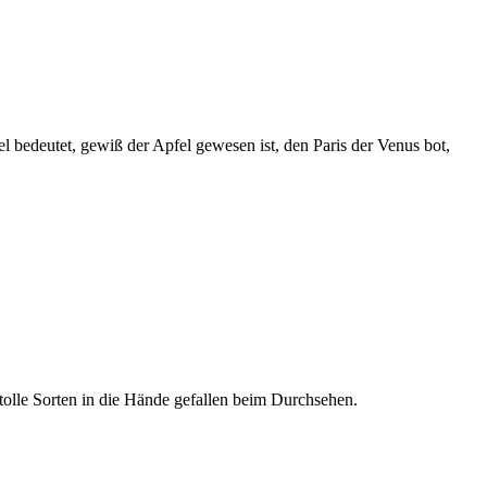
 bedeutet, gewiß der Apfel gewesen ist, den Paris der Venus bot,
o tolle Sorten in die Hände gefallen beim Durchsehen.