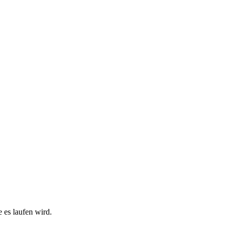
 es laufen wird.