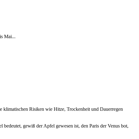
s Mai...
e klimatischen Risiken wie Hitze, Trockenheit und Dauerregen
 bedeutet, gewiß der Apfel gewesen ist, den Paris der Venus bot,