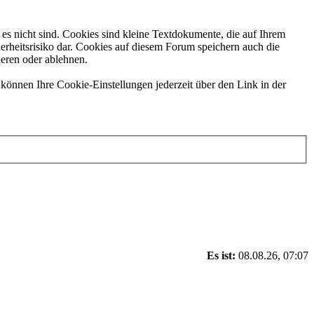
es nicht sind. Cookies sind kleine Textdokumente, die auf Ihrem
erheitsrisiko dar. Cookies auf diesem Forum speichern auch die
ieren oder ablehnen.
können Ihre Cookie-Einstellungen jederzeit über den Link in der
Es ist:
08.08.26, 07:07