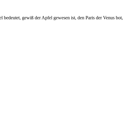
 bedeutet, gewiß der Apfel gewesen ist, den Paris der Venus bot,