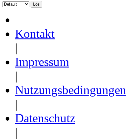
Kontakt
|
Impressum
|
Nutzungsbedingungen
|
Datenschutz
|