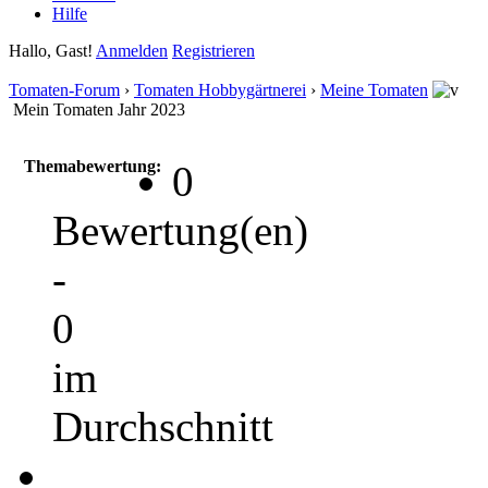
Hilfe
Hallo, Gast!
Anmelden
Registrieren
Tomaten-Forum
›
Tomaten Hobbygärtnerei
›
Meine Tomaten
Mein Tomaten Jahr 2023
Themabewertung:
0
Bewertung(en)
-
0
im
Durchschnitt