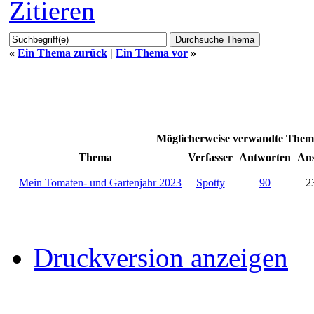
Zitieren
«
Ein Thema zurück
|
Ein Thema vor
»
Möglicherweise verwandte Theme
Thema
Verfasser
Antworten
Ans
Mein Tomaten- und Gartenjahr 2023
Spotty
90
2
Druckversion anzeigen