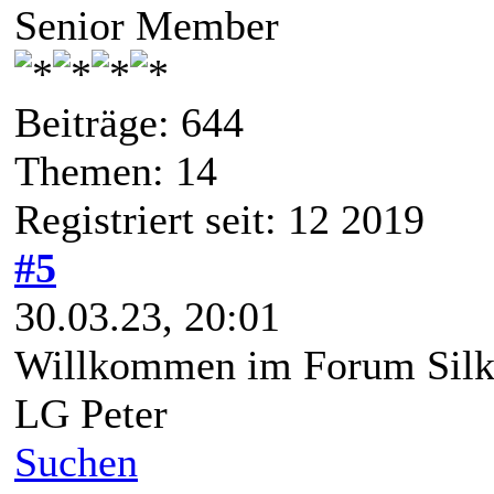
Senior Member
Beiträge: 644
Themen: 14
Registriert seit: 12 2019
#5
30.03.23, 20:01
Willkommen im Forum Silke
LG Peter
Suchen