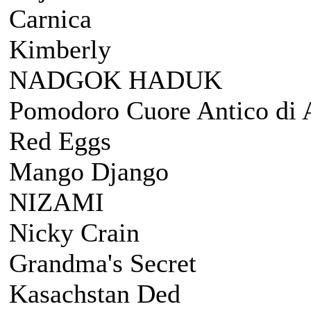
Carnica
Kimberly
NADGOK HADUK
Pomodoro Cuore Antico di
Red Eggs
Mango Django
NIZAMI
Nicky Crain
Grandma's Secret
Kasachstan Ded