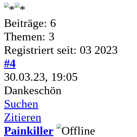
Beiträge: 6
Themen: 3
Registriert seit: 03 2023
#4
30.03.23, 19:05
Dankeschön
Suchen
Zitieren
Painkiller