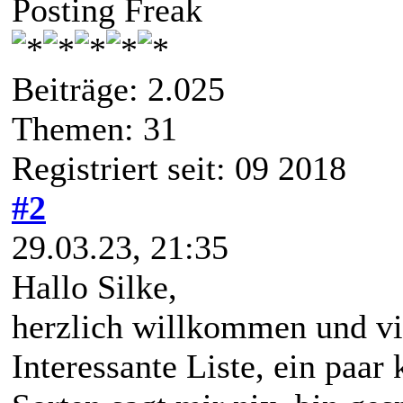
Posting Freak
Beiträge: 2.025
Themen: 31
Registriert seit: 09 2018
#2
29.03.23, 21:35
Hallo Silke,
herzlich willkommen und vie
Interessante Liste, ein paar