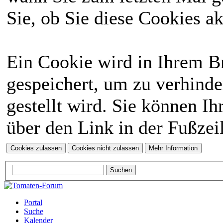
Sie, ob Sie diese Cookies a
Ein Cookie wird in Ihrem 
gespeichert, um zu verhinde
gestellt wird. Sie können Ih
über den Link in der Fußzei
Portal
Suche
Kalender