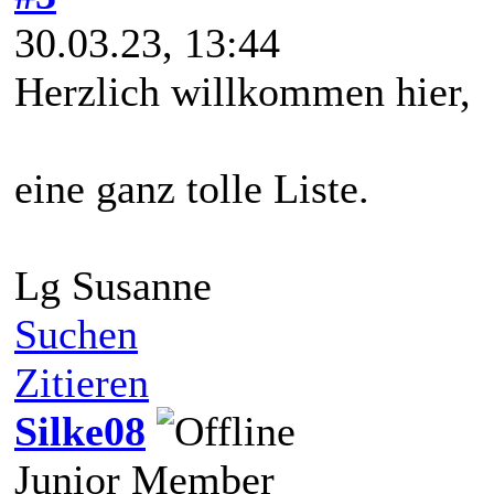
30.03.23, 13:44
Herzlich willkommen hier,
eine ganz tolle Liste.
Lg Susanne
Suchen
Zitieren
Silke08
Junior Member