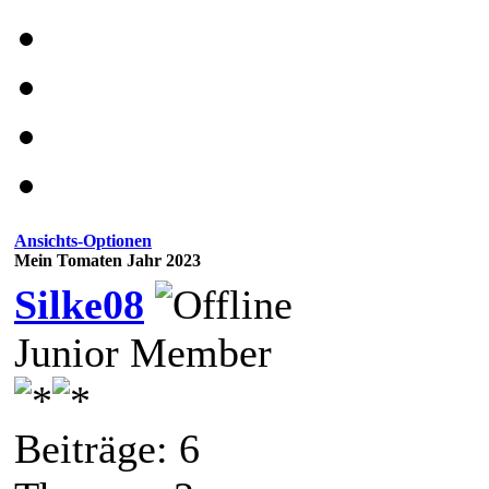
Ansichts-Optionen
Mein Tomaten Jahr 2023
Silke08
Junior Member
Beiträge: 6