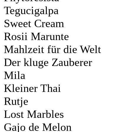
Tegucigalpa
Sweet Cream
Rosii Marunte
Mahlzeit für die Welt
Der kluge Zauberer
Mila
Kleiner Thai
Rutje
Lost Marbles
Gajo de Melon