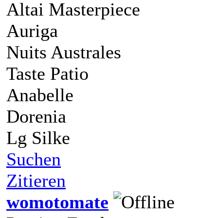
Altai Masterpiece
Auriga
Nuits Australes
Taste Patio
Anabelle
Dorenia
Lg Silke
Suchen
Zitieren
womotomate