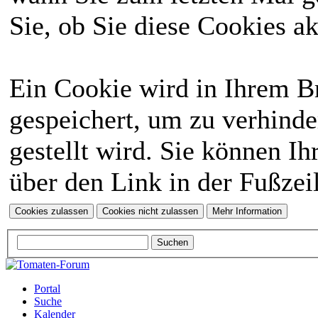
Sie, ob Sie diese Cookies a
Ein Cookie wird in Ihrem 
gespeichert, um zu verhinde
gestellt wird. Sie können Ih
über den Link in der Fußzei
Portal
Suche
Kalender