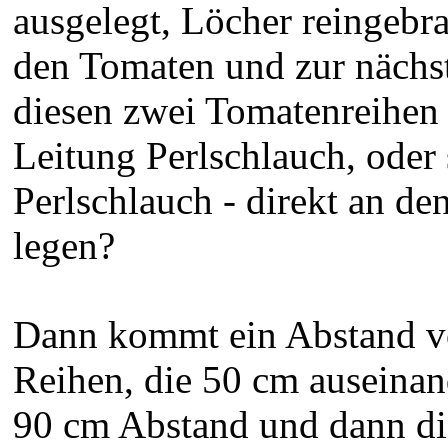
ausgelegt, Löcher reingebr
den Tomaten und zur nächs
diesen zwei Tomatenreihen
Leitung Perlschlauch, oder 
Perlschlauch - direkt an de
legen?
Dann kommt ein Abstand v
Reihen, die 50 cm auseinand
90 cm Abstand und dann die