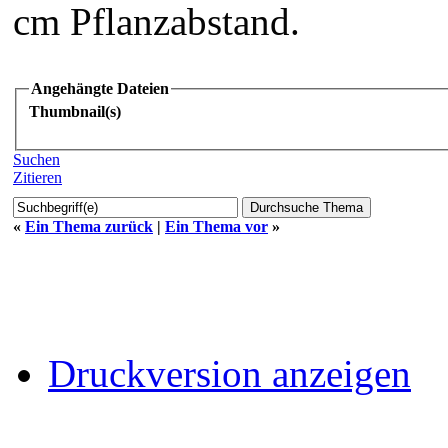
cm Pflanzabstand.
Angehängte Dateien
Thumbnail(s)
Suchen
Zitieren
«
Ein Thema zurück
|
Ein Thema vor
»
Druckversion anzeigen