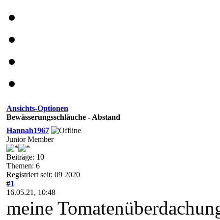
Ansichts-Optionen
Bewässerungsschläuche - Abstand
Hannah1967
Junior Member
Beiträge: 10
Themen: 6
Registriert seit: 09 2020
#1
16.05.21, 10:48
meine Tomatenüberdachung s