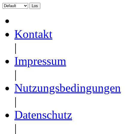
Kontakt
|
Impressum
|
Nutzungsbedingungen
|
Datenschutz
|