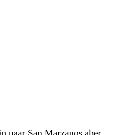
ein paar San Marzanos aber