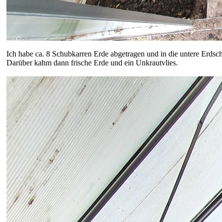
Ich habe ca. 8 Schubkarren Erde abgetragen und in die untere Erdsch
Darüber kahm dann frische Erde und ein Unkrautvlies.