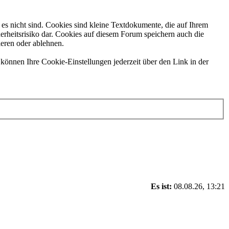
es nicht sind. Cookies sind kleine Textdokumente, die auf Ihrem
erheitsrisiko dar. Cookies auf diesem Forum speichern auch die
ieren oder ablehnen.
können Ihre Cookie-Einstellungen jederzeit über den Link in der
Es ist:
08.08.26, 13:21