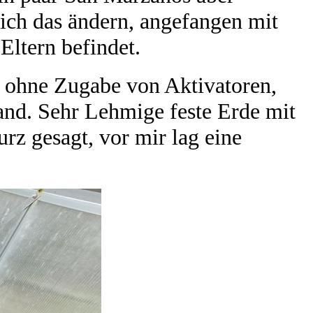
ich das ändern, angefangen mit
Eltern befindet.
l, ohne Zugabe von Aktivatoren,
and. Sehr Lehmige feste Erde mit
z gesagt, vor mir lag eine