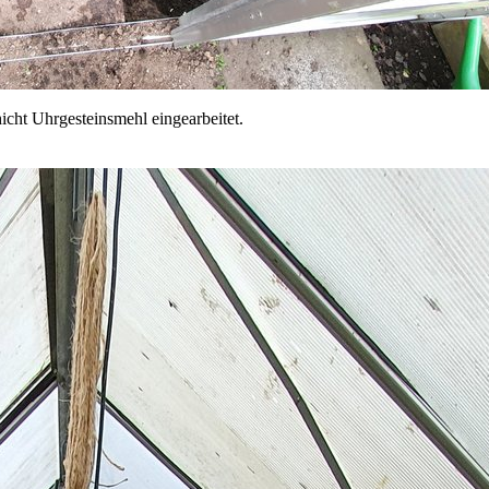
icht Uhrgesteinsmehl eingearbeitet.