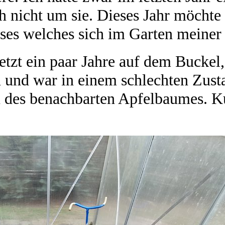
 nicht um sie. Dieses Jahr möchte 
es welches sich im Garten meiner 
jetzt ein paar Jahre auf dem Bucke
 und war in einem schlechten Zust
des benachbarten Apfelbaumes. Kur