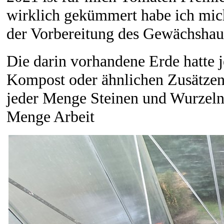
wirklich gekümmert habe ich mich
der Vorbereitung des Gewächshaus
Die darin vorhandene Erde hatte 
Kompost oder ähnlichen Zusätzen
jeder Menge Steinen und Wurzeln 
Menge Arbeit