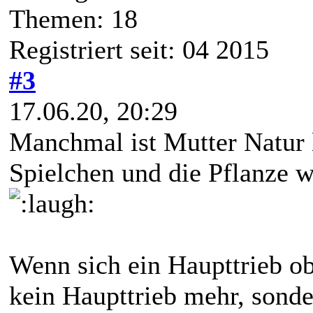
Themen: 18
Registriert seit: 04 2015
#3
17.06.20, 20:29
Manchmal ist Mutter Natur 
Spielchen und die Pflanze w
Wenn sich ein Haupttrieb ob
kein Haupttrieb mehr, sond