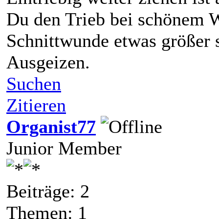
Du den Trieb bei schönem We
Schnittwunde etwas größer 
Ausgeizen.
Suchen
Zitieren
Organist77
Junior Member
Beiträge: 2
Themen: 1