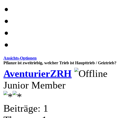
Ansichts-Optionen
Pflanze ist zweitriebig, welcher Trieb ist Haupttrieb / Geiztrieb?
AventurierZRH
Junior Member
Beiträge: 1