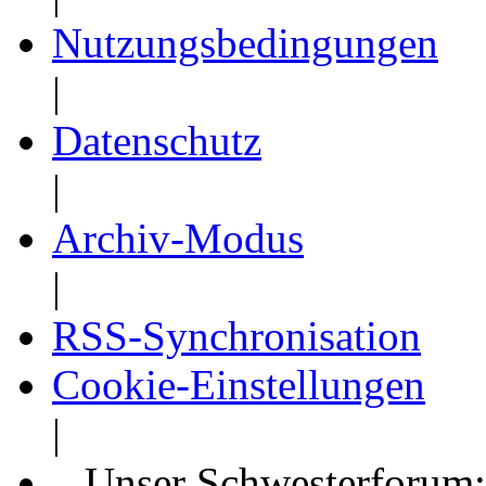
Nutzungsbedingungen
|
Datenschutz
|
Archiv-Modus
|
RSS-Synchronisation
Cookie-Einstellungen
|
Unser Schwesterforum