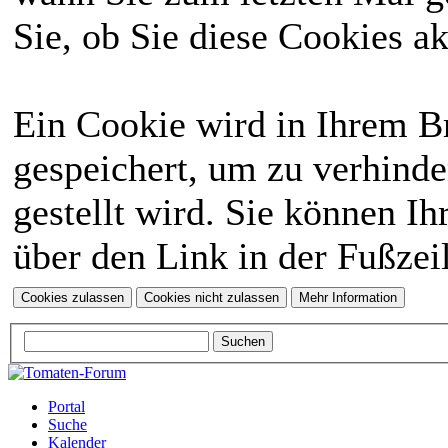
Sie, ob Sie diese Cookies a
Ein Cookie wird in Ihrem 
gespeichert, um zu verhinde
gestellt wird. Sie können Ih
über den Link in der Fußzei
Portal
Suche
Kalender