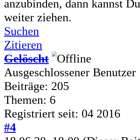
anzubinden, dann kannst D
weiter ziehen.
Suchen
Zitieren
Gelöscht
Ausgeschlossener Benutzer
Beiträge: 205
Themen: 6
Registriert seit: 04 2016
#4