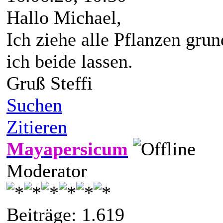
Hallo Michael,
Ich ziehe alle Pflanzen grun
ich beide lassen.
Gruß Steffi
Suchen
Zitieren
Mayapersicum
Moderator
Beiträge: 1.619