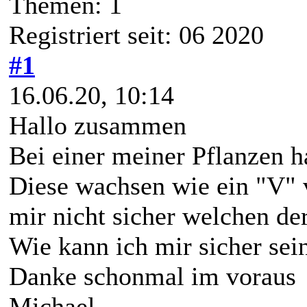
Themen: 1
Registriert seit: 06 2020
#1
16.06.20, 10:14
Hallo zusammen
Bei einer meiner Pflanzen h
Diese wachsen wie ein "V" 
mir nicht sicher welchen de
Wie kann ich mir sicher sei
Danke schonmal im voraus
Michael