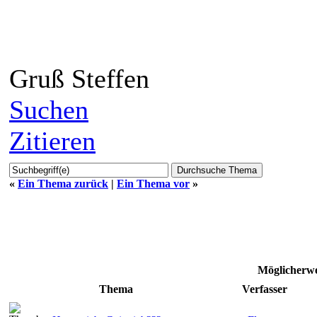
Gruß Steffen
Suchen
Zitieren
«
Ein Thema zurück
|
Ein Thema vor
»
Möglicherwe
Thema
Verfasser