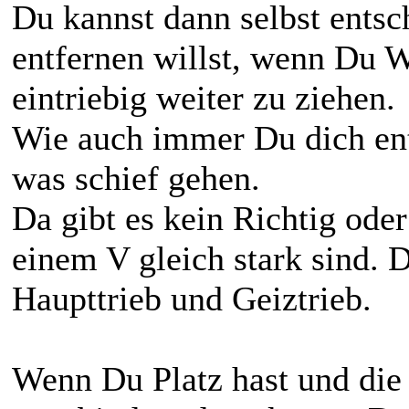
Du kannst dann selbst ents
entfernen willst, wenn Du W
eintriebig weiter zu ziehen.
Wie auch immer Du dich ent
was schief gehen.
Da gibt es kein Richtig oder
einem V gleich stark sind. D
Haupttrieb und Geiztrieb.
Wenn Du Platz hast und die 