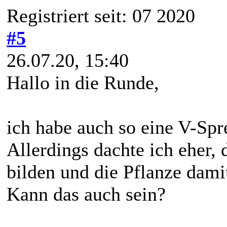
Registriert seit: 07 2020
#5
26.07.20, 15:40
Hallo in die Runde,
ich habe auch so eine V-Spr
Allerdings dachte ich eher, 
bilden und die Pflanze dami
Kann das auch sein?