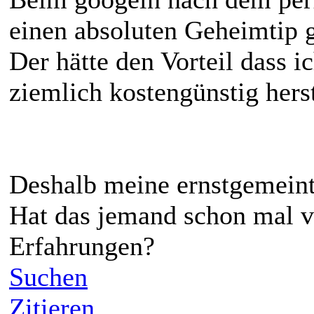
einen absoluten Geheimtip 
Der hätte den Vorteil dass ic
ziemlich kostengünstig hers
Deshalb meine ernstgemeint
Hat das jemand schon mal v
Erfahrungen?
Suchen
Zitieren