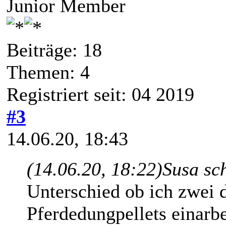
Junior Member
Beiträge: 18
Themen: 4
Registriert seit: 04 2019
#3
14.06.20, 18:43
(14.06.20, 18:22)
Susa sc
Unterschied ob ich zwei
Pferdedungpellets einarbe