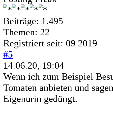
Beiträge: 1.495
Themen: 22
Registriert seit: 09 2019
#5
14.06.20, 19:04
Wenn ich zum Beispiel Besu
Tomaten anbieten und sagen
Eigenurin gedüngt.