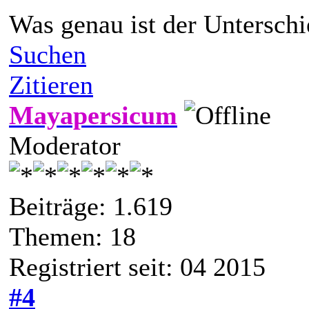
Was genau ist der Untersch
Suchen
Zitieren
Mayapersicum
Moderator
Beiträge: 1.619
Themen: 18
Registriert seit: 04 2015
#4