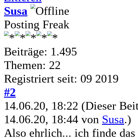
Susa
Posting Freak
Beiträge: 1.495
Themen: 22
Registriert seit: 09 2019
#2
14.06.20, 18:22
(Dieser Beit
14.06.20, 18:44 von
Susa
.)
Also ehrlich... ich finde da