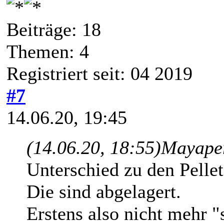
Beiträge: 18
Themen: 4
Registriert seit: 04 2019
#7
14.06.20, 19:45
(14.06.20, 18:55)
Mayaper
Unterschied zu den Pellet
Die sind abgelagert.
Erstens also nicht mehr "