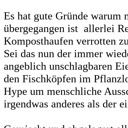
Es hat gute Gründe warum m
übergegangen ist allerlei Re
Komposthaufen verrotten zu
Sei das nun der immer wiede
angeblich unschlagbaren Ei
den Fischköpfen im Pflanz
Hype um menschliche Aussc
irgendwas anderes als der e