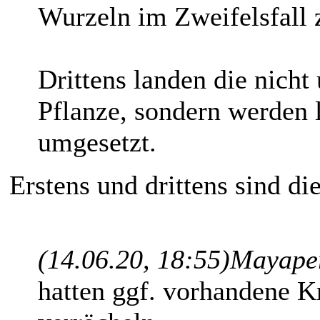
Wurzeln im Zweifelsfall z
Drittens landen die nicht
Pflanze, sondern werden
umgesetzt.
Erstens und drittens sind d
(14.06.20, 18:55)
Mayaper
hatten ggf. vorhandene K