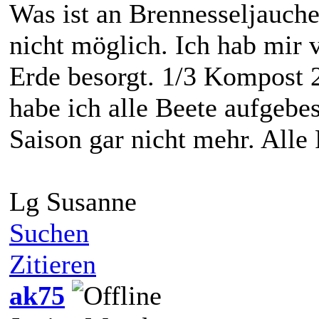
Was ist an Brennesseljauch
nicht möglich. Ich hab mir
Erde besorgt. 1/3 Kompost 
habe ich alle Beete aufgebe
Saison gar nicht mehr. Alle
Lg Susanne
Suchen
Zitieren
ak75