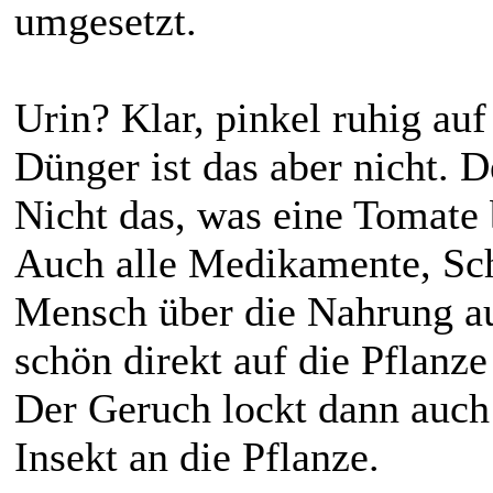
umgesetzt.
Urin? Klar, pinkel ruhig auf
Dünger ist das aber nicht. D
Nicht das, was eine Tomate 
Auch alle Medikamente, Schw
Mensch über die Nahrung a
schön direkt auf die Pflanze
Der Geruch lockt dann auch 
Insekt an die Pflanze.