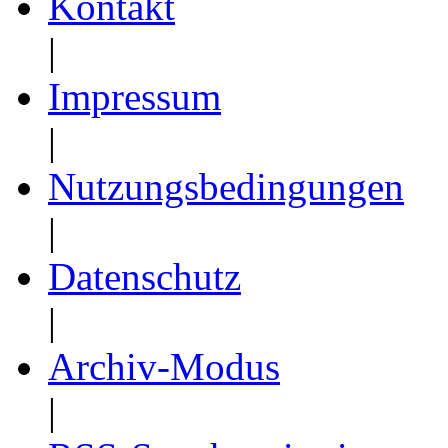
Kontakt
|
Impressum
|
Nutzungsbedingungen
|
Datenschutz
|
Archiv-Modus
|