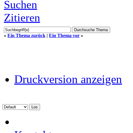
Suchen
Zitieren
«
Ein Thema zurück
|
Ein Thema vor
»
Druckversion anzeigen