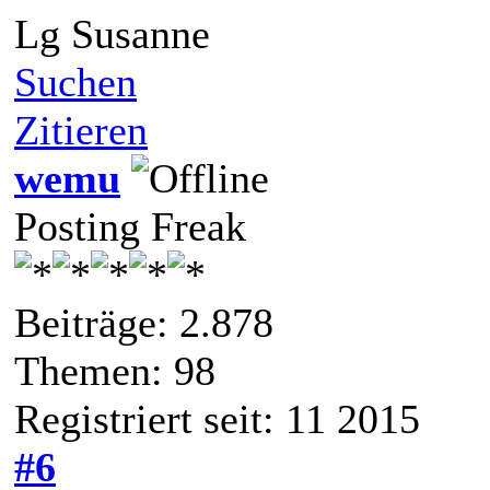
Lg Susanne
Suchen
Zitieren
wemu
Posting Freak
Beiträge: 2.878
Themen: 98
Registriert seit: 11 2015
#6