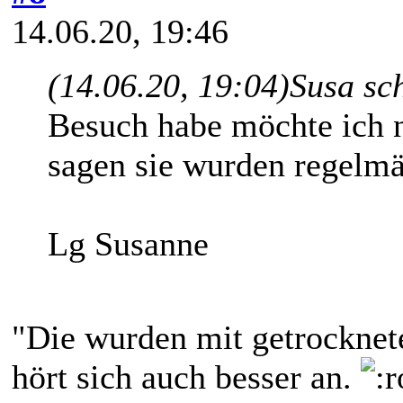
14.06.20, 19:46
(14.06.20, 19:04)
Susa sc
Besuch habe möchte ich 
sagen sie wurden regelmä
Lg Susanne
"Die wurden mit getrocknet
hört sich auch besser an.