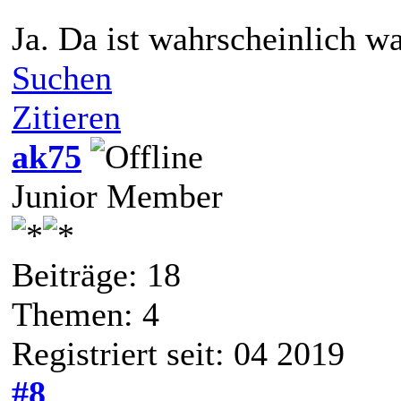
Ja. Da ist wahrscheinlich wa
Suchen
Zitieren
ak75
Junior Member
Beiträge: 18
Themen: 4
Registriert seit: 04 2019
#8