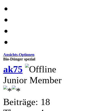
Ansichts-Optionen
Bio-Dünger spezial
ak75
Junior Member
Beiträge: 18