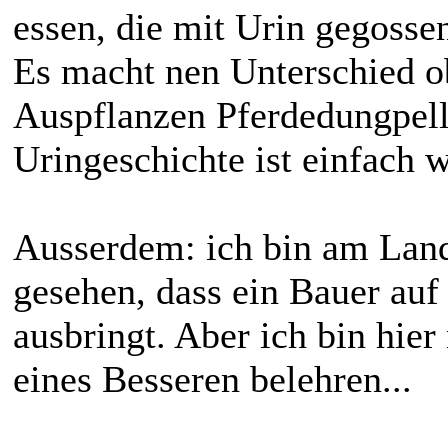
essen, die mit Urin gegosse
Es macht nen Unterschied o
Auspflanzen Pferdedungpelle
Uringeschichte ist einfach w
Ausserdem: ich bin am Lan
gesehen, dass ein Bauer auf
ausbringt. Aber ich bin hier
eines Besseren belehren...