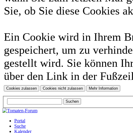
Sie, ob Sie diese Cookies a
Ein Cookie wird in Ihrem 
gespeichert, um zu verhinde
gestellt wird. Sie können Ih
über den Link in der Fußzei
Portal
Suche
Kalender