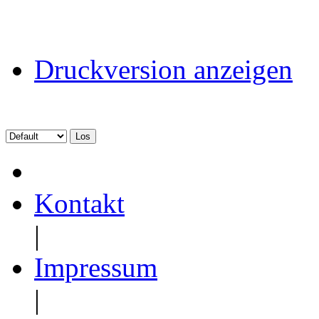
Druckversion anzeigen
Kontakt
|
Impressum
|