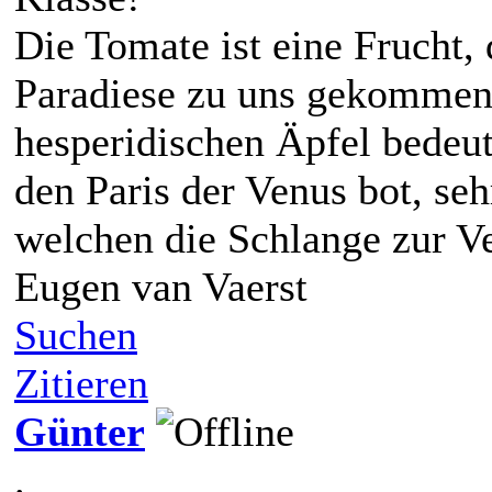
Die Tomate ist eine Frucht,
Paradiese zu uns gekommen 
hesperidischen Äpfel bedeut
den Paris der Venus bot, seh
welchen die Schlange zur V
Eugen van Vaerst
Suchen
Zitieren
Günter
.