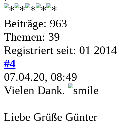
Beiträge: 963
Themen: 39
Registriert seit: 01 2014
#4
07.04.20, 08:49
Vielen Dank.
Liebe Grüße Günter