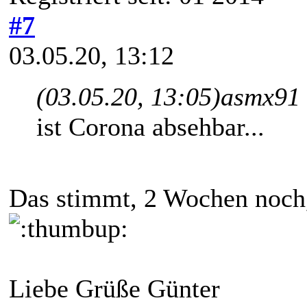
#7
03.05.20, 13:12
(03.05.20, 13:05)
asmx91 
ist Corona absehbar...
Das stimmt, 2 Wochen noch, 
Liebe Grüße Günter