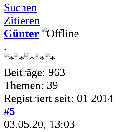
Suchen
Zitieren
Günter
.
Beiträge: 963
Themen: 39
Registriert seit: 01 2014
#5
03.05.20, 13:03