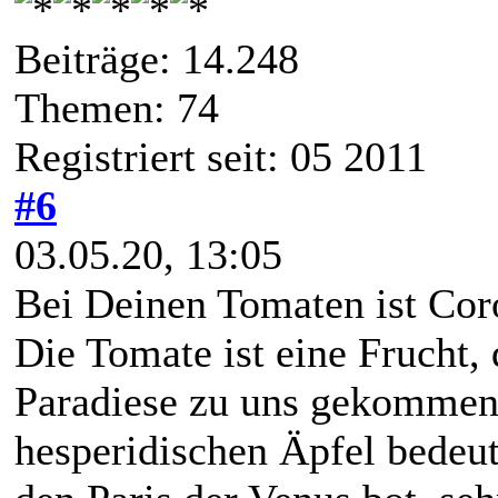
Beiträge: 14.248
Themen: 74
Registriert seit: 05 2011
#6
03.05.20, 13:05
Bei Deinen Tomaten ist Coro
Die Tomate ist eine Frucht,
Paradiese zu uns gekommen 
hesperidischen Äpfel bedeut