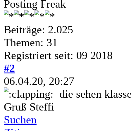
Posting Freak
Beiträge: 2.025
Themen: 31
Registriert seit: 09 2018
#2
06.04.20, 20:27
die sehen klasse
Gruß Steffi
Suchen