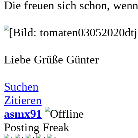
Die freuen sich schon, wenn
Liebe Grüße Günter
Suchen
Zitieren
asmx91
Posting Freak