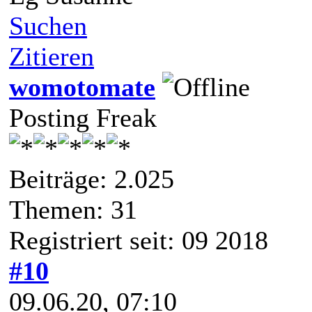
Suchen
Zitieren
womotomate
Posting Freak
Beiträge: 2.025
Themen: 31
Registriert seit: 09 2018
#10
09.06.20, 07:10