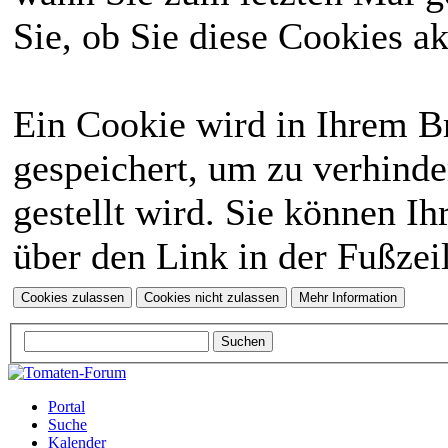
Sie, ob Sie diese Cookies a
Ein Cookie wird in Ihrem 
gespeichert, um zu verhinde
gestellt wird. Sie können Ih
über den Link in der Fußzei
Portal
Suche
Kalender