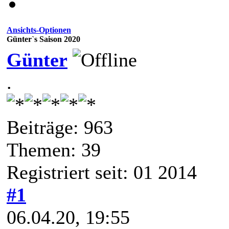
Ansichts-Optionen
Günter`s Saison 2020
Günter
.
Beiträge: 963
Themen: 39
Registriert seit: 01 2014
#1
06.04.20, 19:55