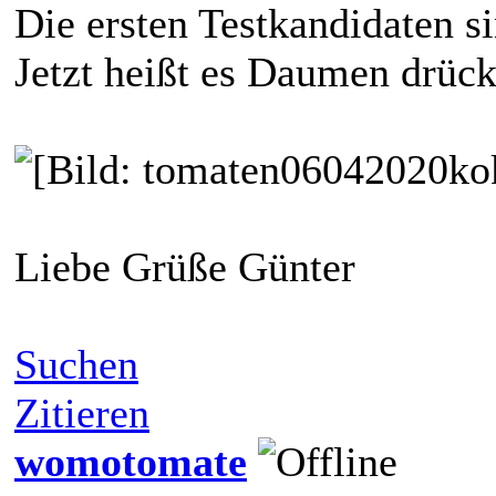
Die ersten Testkandidaten
Jetzt heißt es Daumen drück
Liebe Grüße Günter
Suchen
Zitieren
womotomate