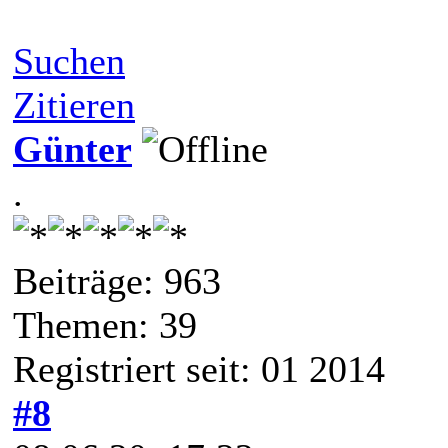
Suchen
Zitieren
Günter
.
Beiträge: 963
Themen: 39
Registriert seit: 01 2014
#8