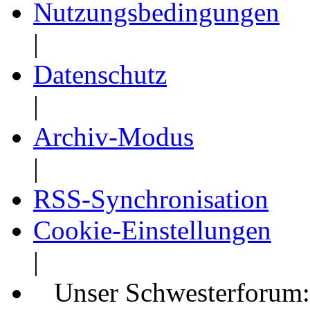
Nutzungsbedingungen
|
Datenschutz
|
Archiv-Modus
|
RSS-Synchronisation
Cookie-Einstellungen
|
Unser Schwesterforum