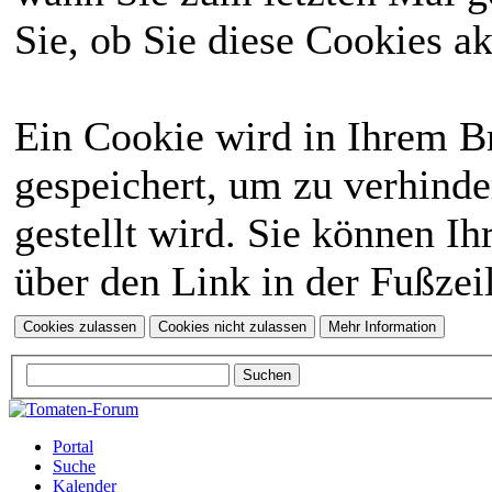
Sie, ob Sie diese Cookies a
Ein Cookie wird in Ihrem 
gespeichert, um zu verhinde
gestellt wird. Sie können Ih
über den Link in der Fußzei
Portal
Suche
Kalender