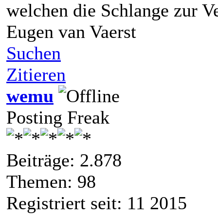
welchen die Schlange zur V
Eugen van Vaerst
Suchen
Zitieren
wemu
Posting Freak
Beiträge: 2.878
Themen: 98
Registriert seit: 11 2015