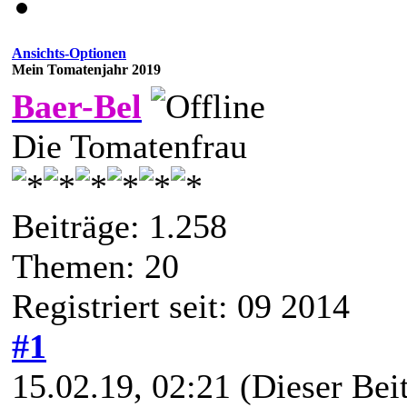
Ansichts-Optionen
Mein Tomatenjahr 2019
Baer-Bel
Die Tomatenfrau
Beiträge: 1.258
Themen: 20
Registriert seit: 09 2014
#1
15.02.19, 02:21
(Dieser Beit