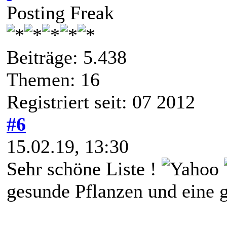
Posting Freak
Beiträge: 5.438
Themen: 16
Registriert seit: 07 2012
#6
15.02.19, 13:30
Sehr schöne Liste !
gesunde Pflanzen und eine g