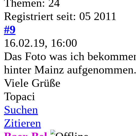
Themen: 24
Registriert seit: 05 2011
#9
16.02.19, 16:00
Das Foto was ich bekommen
hinter Mainz aufgenommen
Viele Grüße
Topaci
Suchen
Zitieren