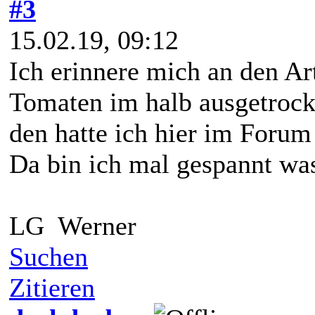
#3
15.02.19, 09:12
Ich erinnere mich an den Ar
Tomaten im halb ausgetrock
den hatte ich hier im Forum
Da bin ich mal gespannt wa
LG Werner
Suchen
Zitieren