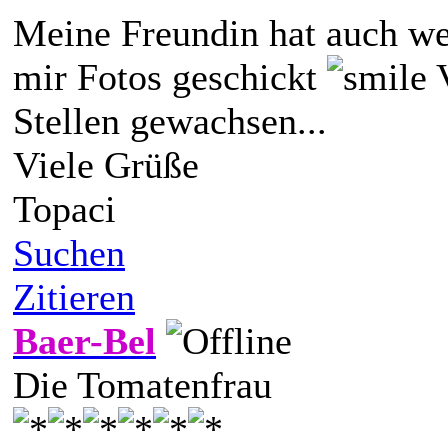
Meine Freundin hat auch we
mir Fotos geschickt
V
Stellen gewachsen...
Viele Grüße
Topaci
Suchen
Zitieren
Baer-Bel
Die Tomatenfrau