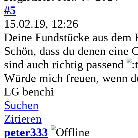
#5
15.02.19, 12:26
Deine Fundstücke aus dem Rh
Schön, dass du denen eine 
sind auch richtig passend
Würde mich freuen, wenn du 
LG benchi
Suchen
Zitieren
peter333