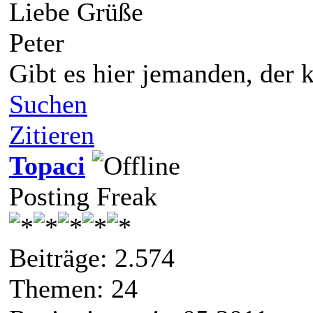
Liebe Grüße
Peter
Gibt es hier jemanden, der
Suchen
Zitieren
Topaci
Posting Freak
Beiträge: 2.574
Themen: 24