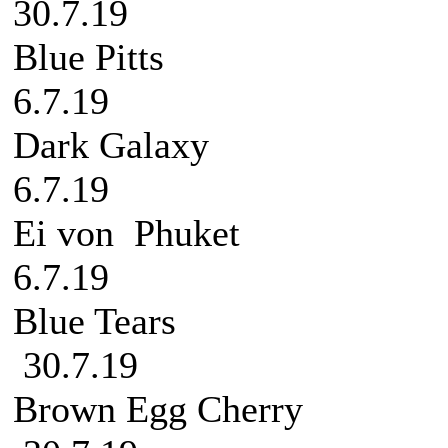
30.7.19
Blue
6.7.19
Dark 
6.7.19
Ei von
6.7.19
Blue
30.7.19
Brown E