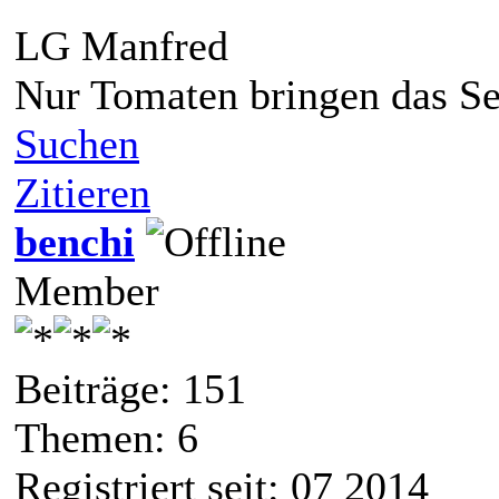
LG Manfred
Nur Tomaten bringen das Se
Suchen
Zitieren
benchi
Member
Beiträge: 151
Themen: 6
Registriert seit: 07 2014