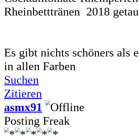
Rheinbetttränen 2018 getau
Es gibt nichts schöners als
in allen Farben
Suchen
Zitieren
asmx91
Posting Freak