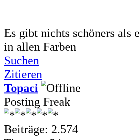
Es gibt nichts schöners als
in allen Farben
Suchen
Zitieren
Topaci
Posting Freak
Beiträge: 2.574