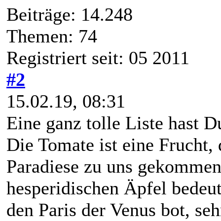
Beiträge: 14.248
Themen: 74
Registriert seit: 05 2011
#2
15.02.19, 08:31
Eine ganz tolle Liste hast D
Die Tomate ist eine Frucht,
Paradiese zu uns gekommen 
hesperidischen Äpfel bedeut
den Paris der Venus bot, seh