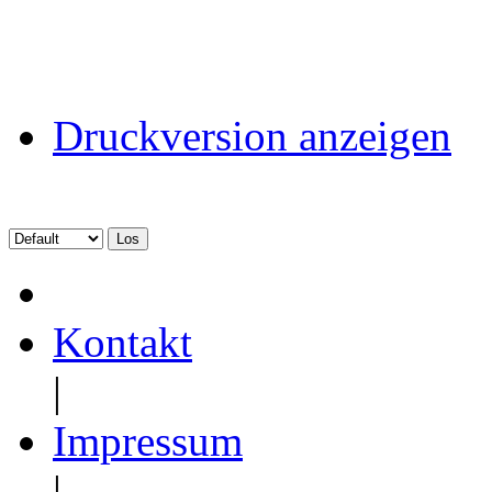
Druckversion anzeigen
Kontakt
|
Impressum
|