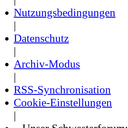
Nutzungsbedingungen
|
Datenschutz
|
Archiv-Modus
|
RSS-Synchronisation
Cookie-Einstellungen
|