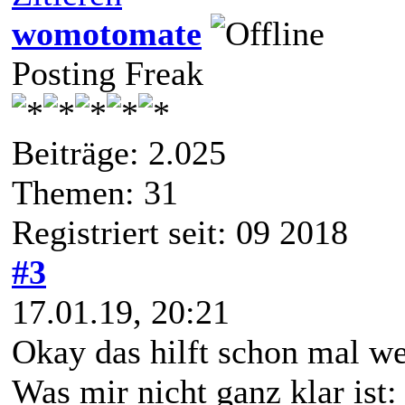
womotomate
Posting Freak
Beiträge: 2.025
Themen: 31
Registriert seit: 09 2018
#3
17.01.19, 20:21
Okay das hilft schon mal we
Was mir nicht ganz klar ist: