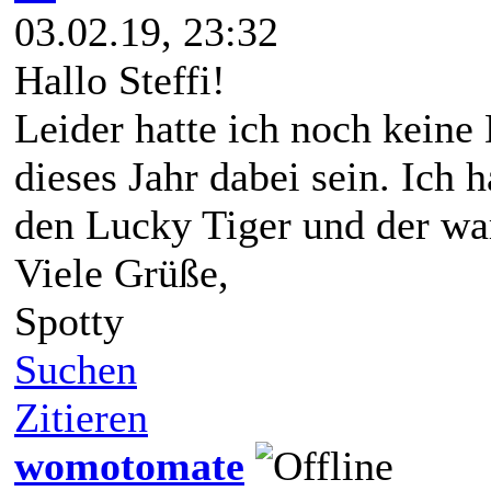
03.02.19, 23:32
Hallo Steffi!
Leider hatte ich noch keine
dieses Jahr dabei sein. Ich 
den Lucky Tiger und der war
Viele Grüße,
Spotty
Suchen
Zitieren
womotomate