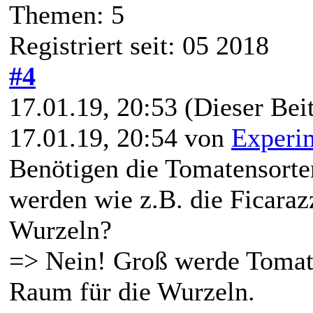
Themen: 5
Registriert seit: 05 2018
#4
17.01.19, 20:53
(Dieser Beit
17.01.19, 20:54 von
Experi
Benötigen die Tomatensorte
werden wie z.B. die Ficara
Wurzeln?
=> Nein! Groß werde Tomat
Raum für die Wurzeln.