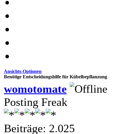
Ansichts-Optionen
Benötige Entscheidungshilfe für Kübelbepflanzung
womotomate
Posting Freak
Beiträge: 2.025