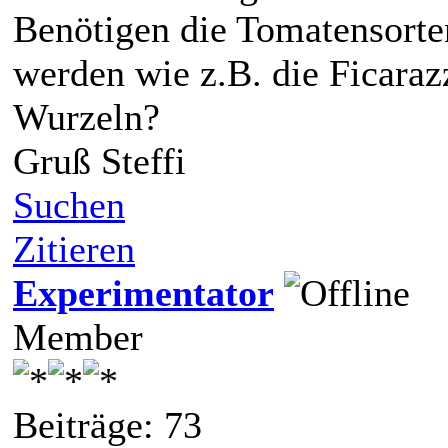
Benötigen die Tomatensorte
werden wie z.B. die Ficara
Wurzeln?
Gruß Steffi
Suchen
Zitieren
Experimentator
Member
Beiträge: 73