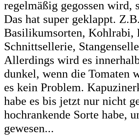
regelmäßig gegossen wird, s
Das hat super geklappt. Z.B
Basilikumsorten, Kohlrabi, 
Schnittsellerie, Stangenselle
Allerdings wird es innerhal
dunkel, wenn die Tomaten w
es kein Problem. Kapuzinerk
habe es bis jetzt nur nicht g
hochrankende Sorte habe, u
gewesen...