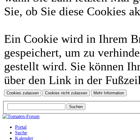
Sie, ob Sie diese Cookies a
Ein Cookie wird in Ihrem 
gespeichert, um zu verhinde
gestellt wird. Sie können Ih
über den Link in der Fußzei
Portal
Suche
Kalender