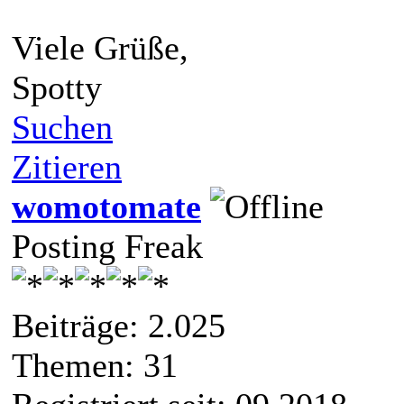
Viele Grüße,
Spotty
Suchen
Zitieren
womotomate
Posting Freak
Beiträge: 2.025
Themen: 31