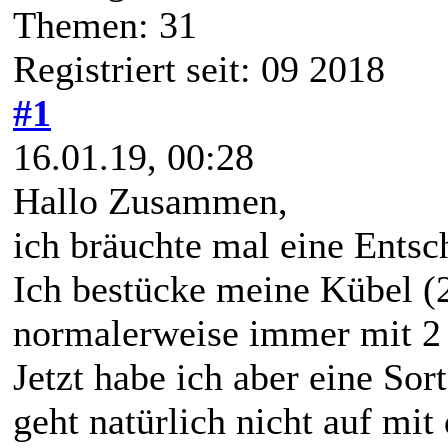
Themen: 31
Registriert seit: 09 2018
#1
16.01.19, 00:28
Hallo Zusammen,
ich bräuchte mal eine Entsc
Ich bestücke meine Kübel (2
normalerweise immer mit 2 
Jetzt habe ich aber eine So
geht natürlich nicht auf mit