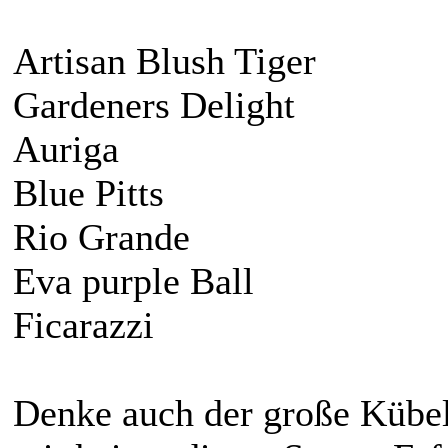
Artisan Blush Tiger
Gardeners Delight
Auriga
Blue Pitts
Rio Grande
Eva purple Ball
Ficarazzi
Denke auch der große Kübel 