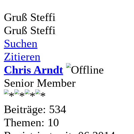
Gruß Steffi
Gruß Steffi
Suchen
Zitieren
Chris Arndt
Senior Member
Beiträge: 534
Themen: 10