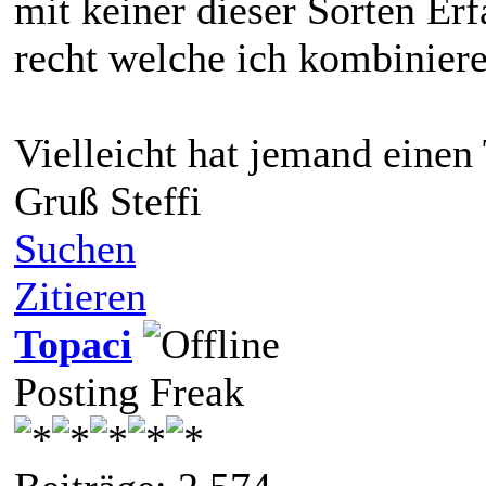
mit keiner dieser Sorten Er
recht welche ich kombiniere
Vielleicht hat jemand einen
Gruß Steffi
Suchen
Zitieren
Topaci
Posting Freak