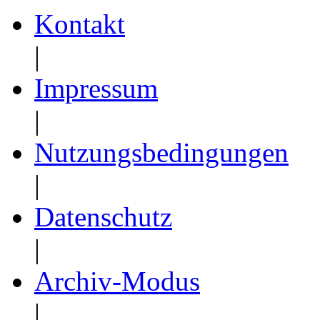
Kontakt
|
Impressum
|
Nutzungsbedingungen
|
Datenschutz
|
Archiv-Modus
|