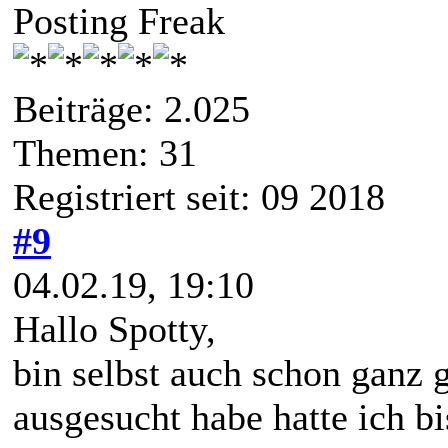
Posting Freak
Beiträge: 2.025
Themen: 31
Registriert seit: 09 2018
#9
04.02.19, 19:10
Hallo Spotty,
bin selbst auch schon ganz 
ausgesucht habe hatte ich bi