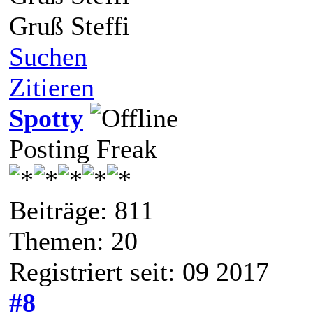
Gruß Steffi
Suchen
Zitieren
Spotty
Posting Freak
Beiträge: 811
Themen: 20
Registriert seit: 09 2017
#8