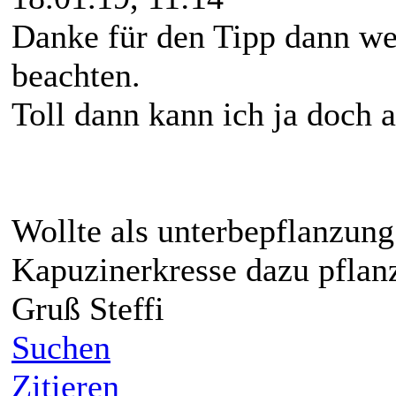
Danke für den Tipp dann we
beachten.
Toll dann kann ich ja doch a
Wollte als unterbepflanzun
Kapuzinerkresse dazu pflanz
Gruß Steffi
Suchen
Zitieren