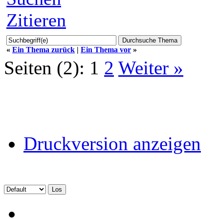
Zitieren
«
Ein Thema zurück
|
Ein Thema vor
»
Seiten (2):
1
2
Weiter »
Druckversion anzeigen