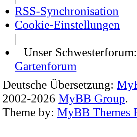
RSS-Synchronisation
Cookie-Einstellungen
|
Unser Schwesterforum
Gartenforum
Deutsche Übersetzung:
MyB
2002-2026
MyBB Group
.
Theme by:
MyBB Themes 