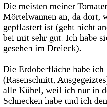
Die meisten meiner Tomaten
Mörtelwannen an, da dort, 
gepflastert ist (geht nicht a
bei mit sehr gut. Ich habe s
gesehen im Dreieck).
Die Erdoberfläche habe ich 
(Rasenschnitt, Ausgegeiztes)
alle Kübel, weil ich nur in
Schnecken habe und ich den 