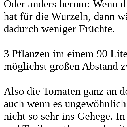
Oder anders herum: Wenn di
hat für die Wurzeln, dann w
dadurch weniger Früchte.
3 Pflanzen im einem 90 Lite
möglichst großen Abstand z
Also die Tomaten ganz an d
auch wenn es ungewöhnlich 
nicht so sehr ins Gehege. In