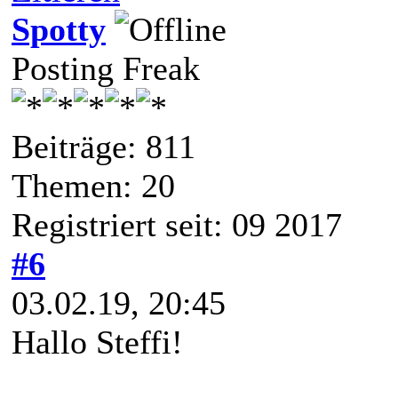
Spotty
Posting Freak
Beiträge: 811
Themen: 20
Registriert seit: 09 2017
#6
03.02.19, 20:45
Hallo Steffi!