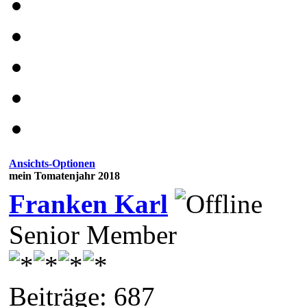
Ansichts-Optionen
mein Tomatenjahr 2018
Franken Karl
Senior Member
Beiträge: 687