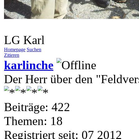
LG Karl
Homepage
Suchen
Zitieren
karlinche
Der Herr über den "Feldve
Beiträge: 422
Themen: 18
Registriert seit: 07 2012