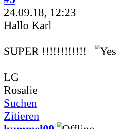
24.09.18, 12:23
Hallo Karl
SUPER !!!!!!!!!!!!
LG
Rosalie
Suchen
Zitieren
hummel09