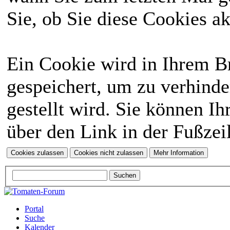
Sie, ob Sie diese Cookies a
Ein Cookie wird in Ihrem 
gespeichert, um zu verhinde
gestellt wird. Sie können Ih
über den Link in der Fußzei
Portal
Suche
Kalender