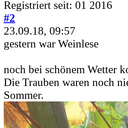
Registriert seit: 01 2016
#2
23.09.18, 09:57
gestern war Weinlese
noch bei schönem Wetter ko
Die Trauben waren noch nie
Sommer.