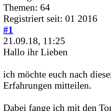
Themen: 64
Registriert seit: 01 2016
#1
21.09.18, 11:25
Hallo ihr Lieben
ich möchte euch nach dies
Erfahrungen mitteilen.
Dabei fange ich mit den T