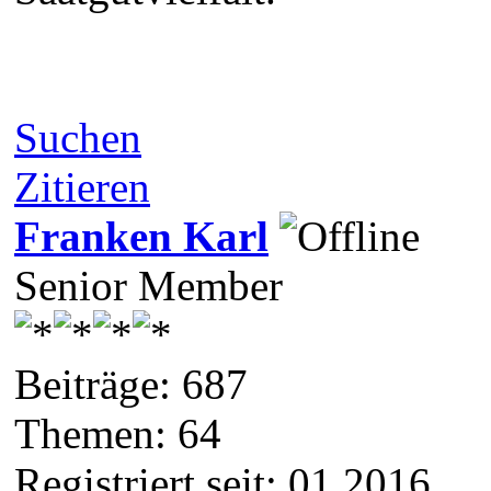
Suchen
Zitieren
Franken Karl
Senior Member
Beiträge: 687
Themen: 64
Registriert seit: 01 2016