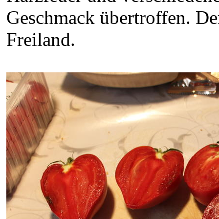
Geschmack übertroffen. De
Freiland.