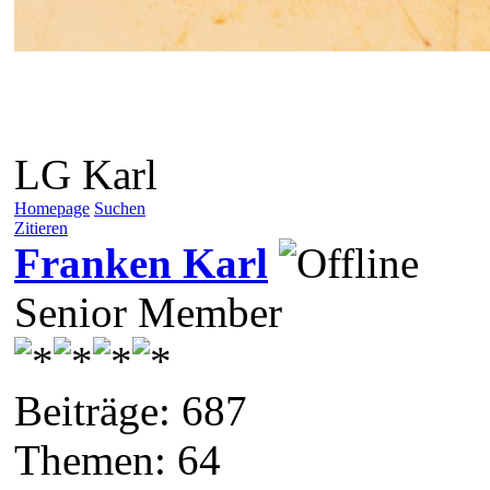
LG Karl
Homepage
Suchen
Zitieren
Franken Karl
Senior Member
Beiträge: 687
Themen: 64