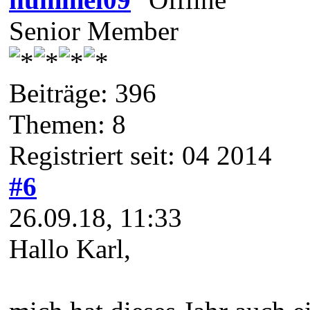
Senior Member
Beiträge: 396
Themen: 8
Registriert seit: 04 2014
#6
26.09.18, 11:33
Hallo Karl,