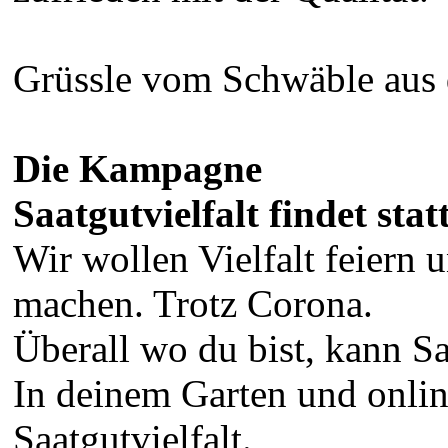
Grüssle vom Schwäble aus 
Die Kampagne
Saatgutvielfalt findet stat
Wir wollen Vielfalt feiern 
machen. Trotz Corona.
Überall wo du bist, kann Saa
In deinem Garten und online
Saatgutvielfalt.