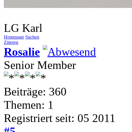
LG Karl
Homepage
Suchen
Zitieren
Rosalie
Senior Member
Beiträge: 360
Themen: 1
Registriert seit: 05 2011
#5