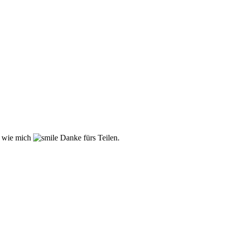
er wie mich
Danke fürs Teilen.