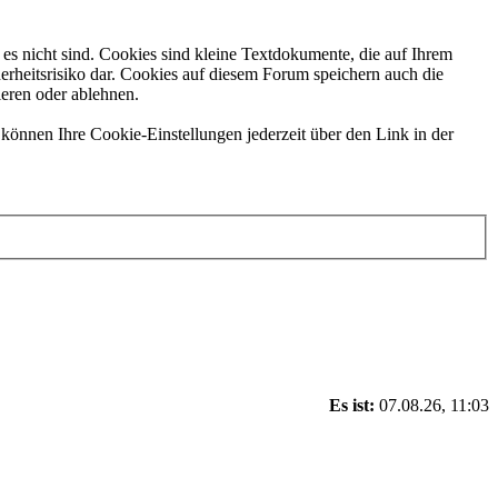
es nicht sind. Cookies sind kleine Textdokumente, die auf Ihrem
erheitsrisiko dar. Cookies auf diesem Forum speichern auch die
ieren oder ablehnen.
können Ihre Cookie-Einstellungen jederzeit über den Link in der
Es ist:
07.08.26, 11:03