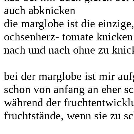
auch abknicken
die marglobe ist die einzige
ochsenherz- tomate knicken 
nach und nach ohne zu knic
bei der marglobe ist mir auf
schon von anfang an eher s
während der fruchtentwicklu
fruchtstände, wenn sie zu 