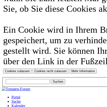
Sie, ob Sie diese Cookies a
Ein Cookie wird in Ihrem 
gespeichert, um zu verhinde
gestellt wird. Sie können Ih
über den Link in der Fußzei
Portal
Suche
Kalender