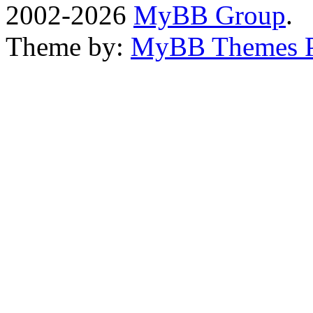
2002-2026
MyBB Group
.
Theme by:
MyBB Themes 