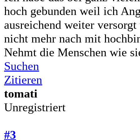
hoch gebunden weil ich Angs
ausreichend weiter versorg
nicht mehr nach mit hochbind
Nehmt die Menschen wie sie 
Suchen
Zitieren
tomati
Unregistriert
#3