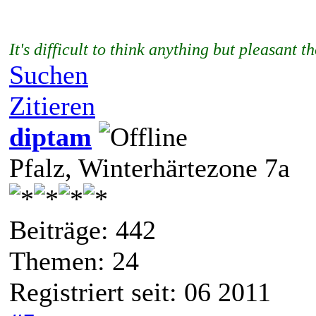
It's difficult to think anything but pleasan
Suchen
Zitieren
diptam
Pfalz, Winterhärtezone 7a
Beiträge: 442
Themen: 24
Registriert seit: 06 2011