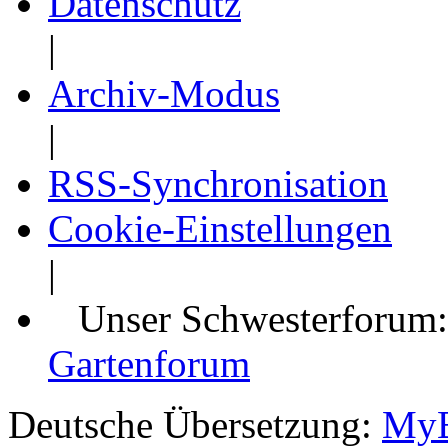
Datenschutz
|
Archiv-Modus
|
RSS-Synchronisation
Cookie-Einstellungen
|
Unser Schwesterforum
Gartenforum
Deutsche Übersetzung:
MyB