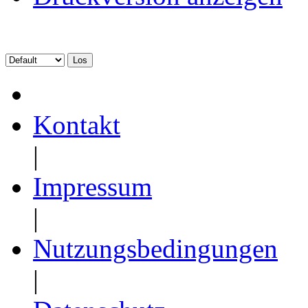
Kontakt
|
Impressum
|
Nutzungsbedingungen
|