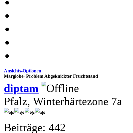
Ansichts-Optionen
Marglobe- Problem Abgeknickter Fruchtstand
diptam
Pfalz, Winterhärtezone 7a
Beiträge: 442