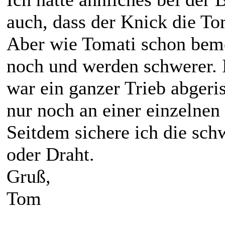
auch, dass der Knick die To
Aber wie Tomati schon bem
noch und werden schwerer. I
war ein ganzer Trieb abgeri
nur noch an einer einzelnen 
Seitdem sichere ich die sch
oder Draht.
Gruß,
Tom