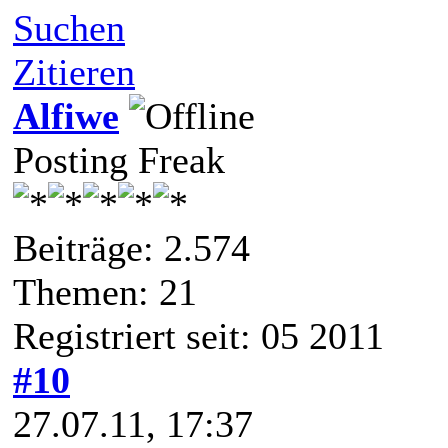
Suchen
Zitieren
Alfiwe
Posting Freak
Beiträge: 2.574
Themen: 21
Registriert seit: 05 2011
#10
27.07.11, 17:37