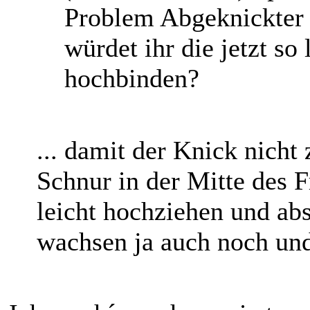
Problem Abgeknickter 
würdet ihr die jetzt so
hochbinden?
... damit der Knick nicht
Schnur in der Mitte des 
leicht hochziehen und abs
wachsen ja auch noch un