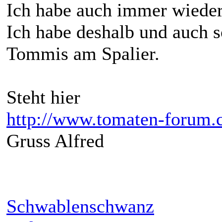
Ich habe auch immer wieder
Ich habe deshalb und auch 
Tommis am Spalier.
Steht hier
http://www.tomaten-forum.
Gruss Alfred
Schwablenschwanz