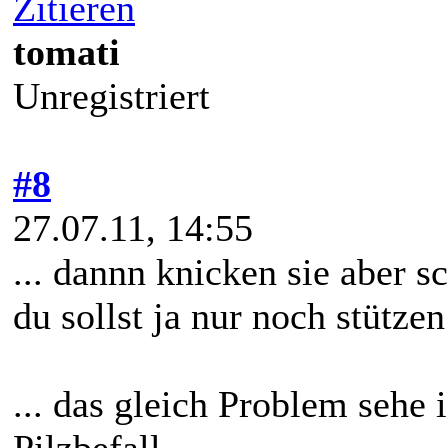
Zitieren
tomati
Unregistriert
#8
27.07.11, 14:55
... dannn knicken sie aber 
du sollst ja nur noch stützen
... das gleich Problem sehe 