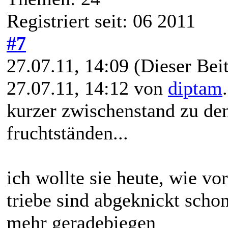
Registriert seit: 06 2011
#7
27.07.11, 14:09
(Dieser Beit
27.07.11, 14:12 von
diptam
kurzer zwischenstand zu de
fruchtständen...
ich wollte sie heute, wie v
triebe sind abgeknickt schon
mehr geradebiegen