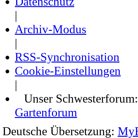
Datenschutz
|
Archiv-Modus
|
RSS-Synchronisation
Cookie-Einstellungen
|
Unser Schwesterforum
Gartenforum
Deutsche Übersetzung:
MyB