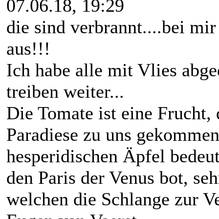
07.06.18, 19:29
die sind verbrannt....bei m
aus!!!
Ich habe alle mit Vlies abge
treiben weiter...
Die Tomate ist eine Frucht,
Paradiese zu uns gekommen 
hesperidischen Äpfel bedeut
den Paris der Venus bot, seh
welchen die Schlange zur V