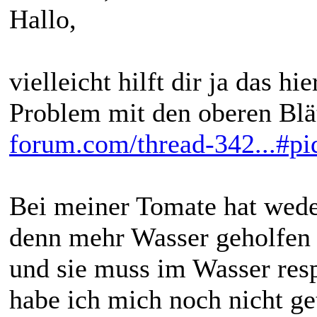
Hallo,
vielleicht hilft dir ja das h
Problem mit den oberen Blä
forum.com/thread-342...#p
Bei meiner Tomate hat weder
denn mehr Wasser geholfen 
und sie muss im Wasser res
habe ich mich noch nicht ge