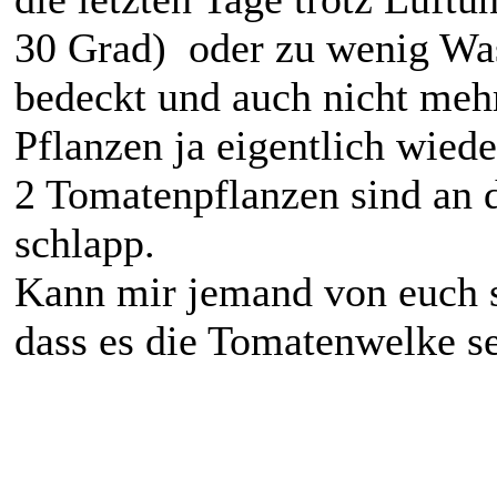
30 Grad) oder zu wenig Was
bedeckt und auch nicht mehr
Pflanzen ja eigentlich wiede
2 Tomatenpflanzen sind an 
schlapp.
Kann mir jemand von euch sa
dass es die Tomatenwelke se