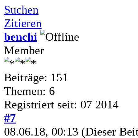
Suchen
Zitieren
benchi
Member
Beiträge: 151
Themen: 6
Registriert seit: 07 2014
#7
08.06.18, 00:13
(Dieser Beit