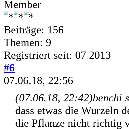
Member
Beiträge: 156
Themen: 9
Registriert seit: 07 2013
#6
07.06.18, 22:56
(07.06.18, 22:42)
benchi 
dass etwas die Wurzeln de
die Pflanze nicht richtig 