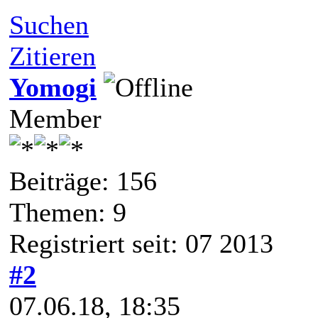
Suchen
Zitieren
Yomogi
Member
Beiträge: 156
Themen: 9
Registriert seit: 07 2013
#2
07.06.18, 18:35