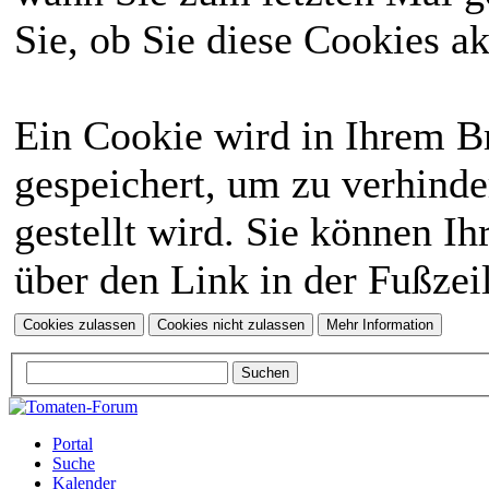
Sie, ob Sie diese Cookies a
Ein Cookie wird in Ihrem 
gespeichert, um zu verhinde
gestellt wird. Sie können Ih
über den Link in der Fußzei
Portal
Suche
Kalender