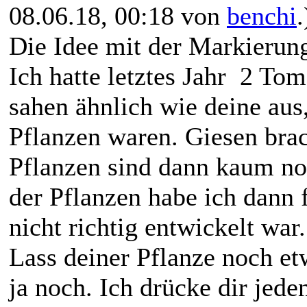
08.06.18, 00:18 von
benchi
.
Die Idee mit der Markierung
Ich hatte letztes Jahr 2 To
sahen ähnlich wie deine aus
Pflanzen waren. Giesen brac
Pflanzen sind dann kaum n
der Pflanzen habe ich dann f
nicht richtig entwickelt war.
Lass deiner Pflanze noch etw
ja noch. Ich drücke dir jed