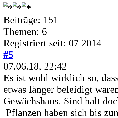
Beiträge: 151
Themen: 6
Registriert seit: 07 2014
#5
07.06.18, 22:42
Es ist wohl wirklich so, da
etwas länger beleidigt ware
Gewächshaus. Sind halt do
Pflanzen haben sich bis zu