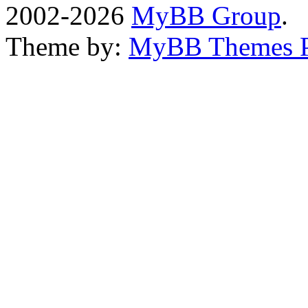
2002-2026
MyBB Group
.
Theme by:
MyBB Themes 