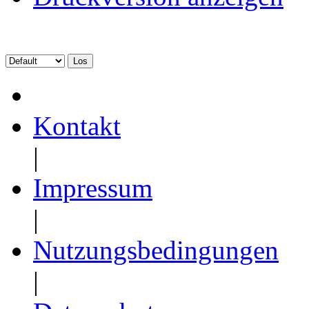
Kontakt
|
Impressum
|
Nutzungsbedingungen
|