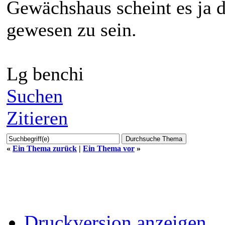
Gewächshaus scheint es ja d
gewesen zu sein.
Lg benchi
Suchen
Zitieren
«
Ein Thema zurück
|
Ein Thema vor
»
Druckversion anzeigen