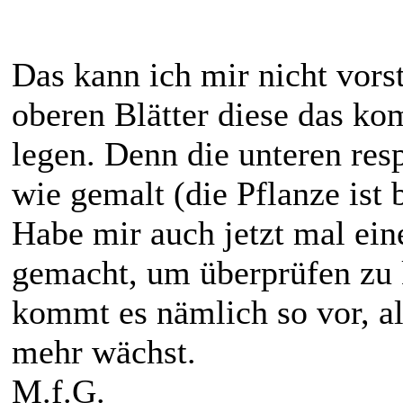
Das kann ich mir nicht vorst
oberen Blätter diese das ko
legen. Denn die unteren resp
wie gemalt (die Pflanze ist 
Habe mir auch jetzt mal ei
gemacht, um überprüfen zu 
kommt es nämlich so vor, al
mehr wächst.
M.f.G.