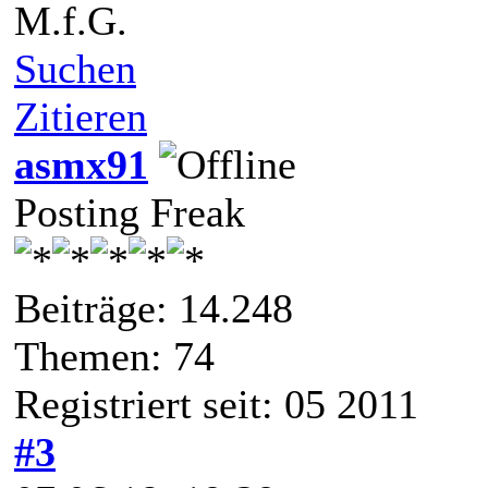
M.f.G.
Suchen
Zitieren
asmx91
Posting Freak
Beiträge: 14.248
Themen: 74
Registriert seit: 05 2011
#3