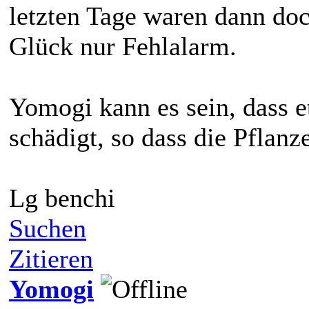
letzten Tage waren dann do
Glück nur Fehlalarm.
Yomogi kann es sein, dass e
schädigt, so dass die Pflanze
Lg benchi
Suchen
Zitieren
Yomogi