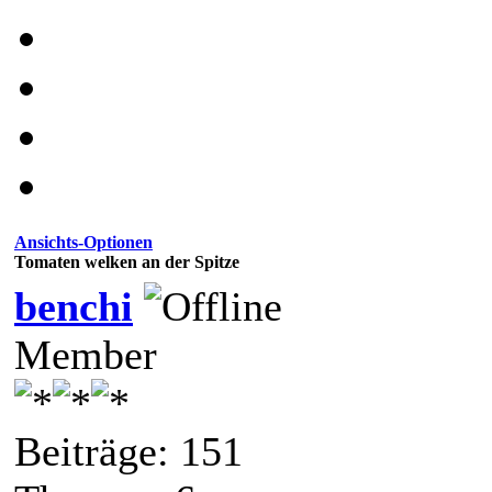
Ansichts-Optionen
Tomaten welken an der Spitze
benchi
Member
Beiträge: 151