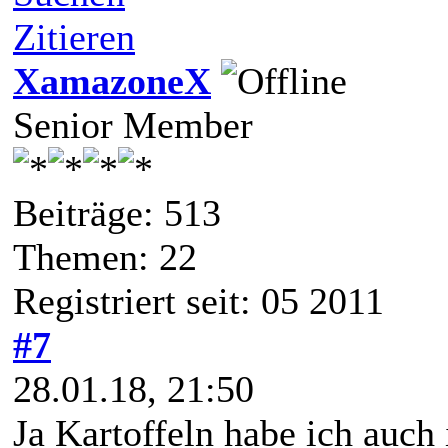
Zitieren
XamazoneX
Senior Member
Beiträge: 513
Themen: 22
Registriert seit: 05 2011
#7
28.01.18, 21:50
Ja Kartoffeln habe ich auch