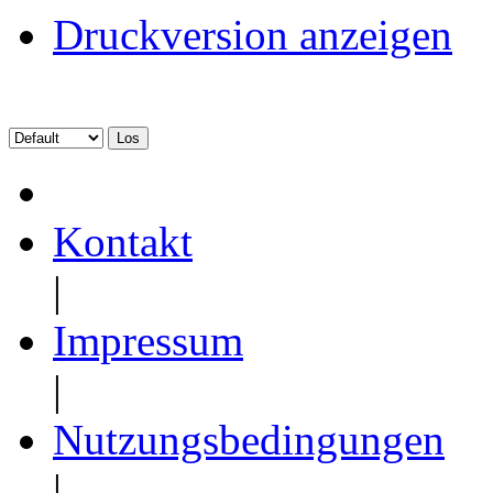
Druckversion anzeigen
Kontakt
|
Impressum
|
Nutzungsbedingungen
|