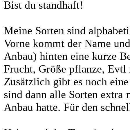
Bist du standhaft!
Meine Sorten sind alphabetis
Vorne kommt der Name und 
Anbau) hinten eine kurze B
Frucht, Größe pflanze, Evt
Zusätzlich gibt es noch eine
sind dann alle Sorten extra 
Anbau hatte. Für den schnel