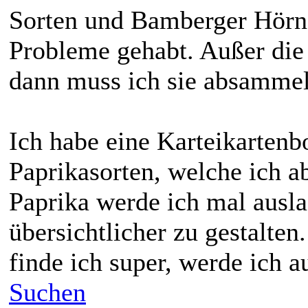
Sorten und Bamberger Hörnc
Probleme gehabt. Außer die 
dann muss ich sie absamme
Ich habe eine Karteikartenb
Paprikasorten, welche ich ab
Paprika werde ich mal ausl
übersichtlicher zu gestalten
finde ich super, werde ich 
Suchen