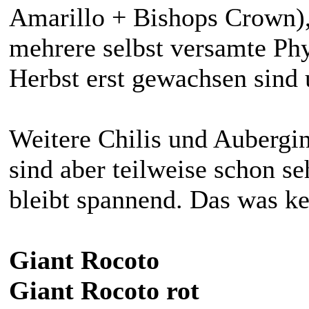
Amarillo + Bishops Crown),
mehrere selbst versamte Phy
Herbst erst gewachsen sind 
Weitere Chilis und Aubergin
sind aber teilweise schon se
bleibt spannend. Das was ke
Giant Rocoto
Giant Rocoto rot