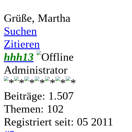
Grüße, Martha
Suchen
Zitieren
hhh13
Administrator
Beiträge: 1.507
Themen: 102
Registriert seit: 05 2011