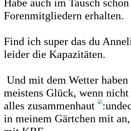
Habe auch im Tausch schon 
Forenmitgliedern erhalten.
Find ich super das du Anneli
leider die Kapazitäten.
Und mit dem Wetter haben w
meistens Glück, wenn nicht
alles zusammenhaut
in meinem Gärtchen mit an,