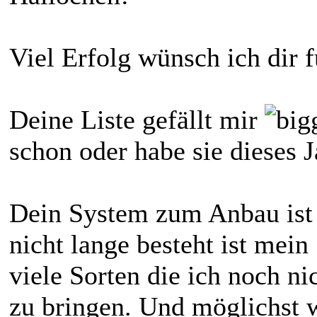
Viel Erfolg wünsch ich dir 
Deine Liste gefällt mir
schon oder habe sie dieses 
Dein System zum Anbau ist
nicht lange besteht ist mei
viele Sorten die ich noch n
zu bringen. Und möglichst 