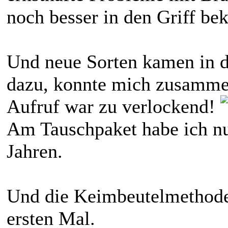
noch besser in den Griff 
Und neue Sorten kamen in d
dazu, konnte mich zusamme
Aufruf war zu verlockend!
Am Tauschpaket habe ich nu
Jahren.
Und die Keimbeutelmethode 
ersten Mal.