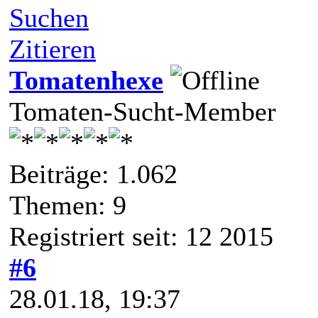
Suchen
Zitieren
Tomatenhexe
Tomaten-Sucht-Member
Beiträge: 1.062
Themen: 9
Registriert seit: 12 2015
#6
28.01.18, 19:37