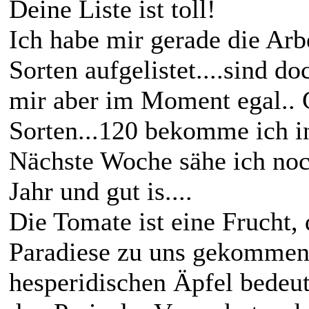
Deine Liste ist toll!
Ich habe mir gerade die Ar
Sorten aufgelistet....sind do
mir aber im Moment egal.. 
Sorten...120 bekomme ich i
Nächste Woche sähe ich noc
Jahr und gut is....
Die Tomate ist eine Frucht,
Paradiese zu uns gekommen 
hesperidischen Äpfel bedeut