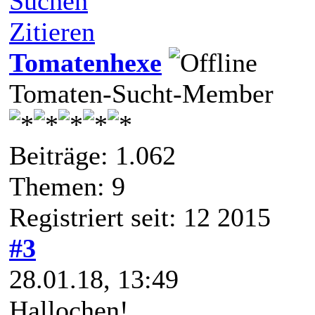
Suchen
Zitieren
Tomatenhexe
Tomaten-Sucht-Member
Beiträge: 1.062
Themen: 9
Registriert seit: 12 2015
#3
28.01.18, 13:49
Hallochen!