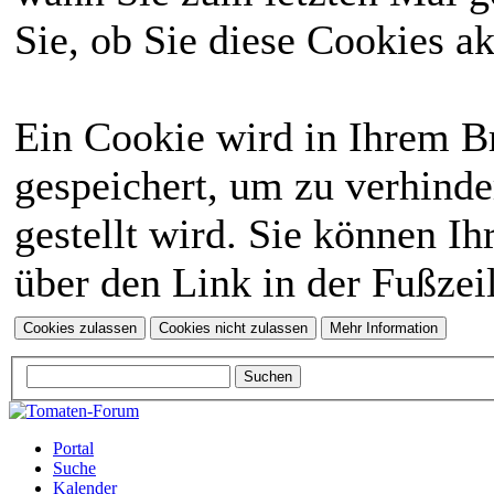
Sie, ob Sie diese Cookies a
Ein Cookie wird in Ihrem 
gespeichert, um zu verhinde
gestellt wird. Sie können Ih
über den Link in der Fußzei
Portal
Suche
Kalender