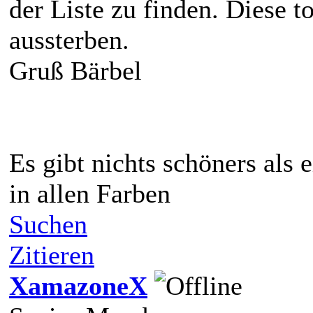
der Liste zu finden. Diese t
aussterben.
Gruß Bärbel
Es gibt nichts schöners als
in allen Farben
Suchen
Zitieren
XamazoneX