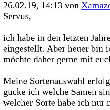
26.02.19, 14:13 von
Xamaz
Servus,
ich habe in den letzten Jahr
eingestellt. Aber heuer bin 
möchte daher gerne mit euch
Meine Sortenauswahl erfolg
gucke ich welche Samen sin
welcher Sorte habe ich nur