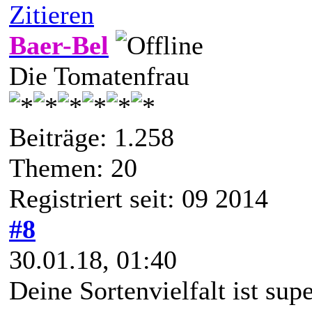
Zitieren
Baer-Bel
Die Tomatenfrau
Beiträge: 1.258
Themen: 20
Registriert seit: 09 2014
#8
30.01.18, 01:40
Deine Sortenvielfalt ist sup