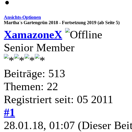
Ansichts-Optionen
Martha´s Gartengrün 2018 - Fortsetzung 2019 (ab Seite 5)
XamazoneX
Senior Member
Beiträge: 513
Themen: 22
Registriert seit: 05 2011
#1
28.01.18, 01:07
(Dieser Beit