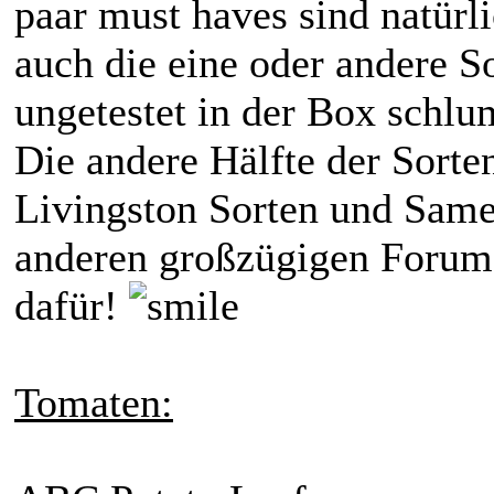
paar must haves sind natürl
auch die eine oder andere So
ungetestet in der Box schlu
Die andere Hälfte der Sort
Livingston Sorten und Sam
anderen großzügigen Forum
dafür!
Tomaten: