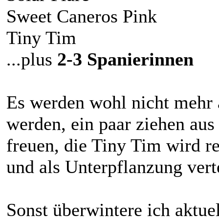
Sweet Caneros Pink
Tiny Tim
...plus
2-3 Spanierinnen
Es werden wohl nicht mehr a
werden, ein paar ziehen aus
freuen, die Tiny Tim wird r
und als Unterpflanzung vert
Sonst überwintere ich aktue