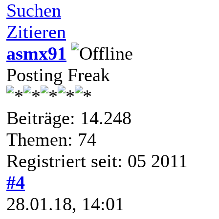
Suchen
Zitieren
asmx91
Posting Freak
Beiträge: 14.248
Themen: 74
Registriert seit: 05 2011
#4
28.01.18, 14:01