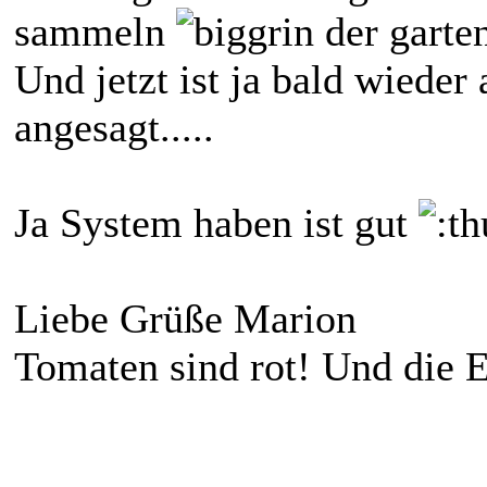
sammeln
der garten
Und jetzt ist ja bald wieder
angesagt.....
Ja System haben ist gut
Liebe Grüße Marion
Tomaten sind rot! Und die E