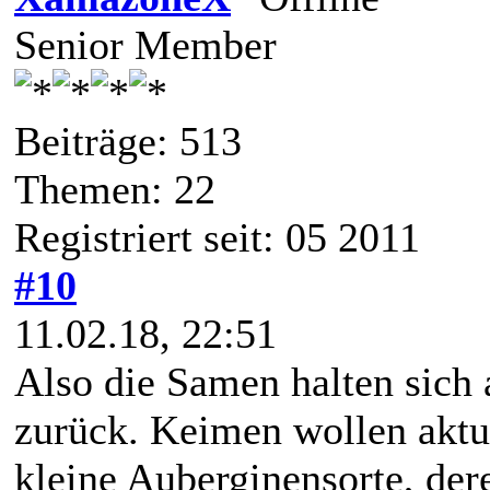
Senior Member
Beiträge: 513
Themen: 22
Registriert seit: 05 2011
#10
11.02.18, 22:51
Also die Samen halten sich
zurück. Keimen wollen aktu
kleine Auberginensorte, der