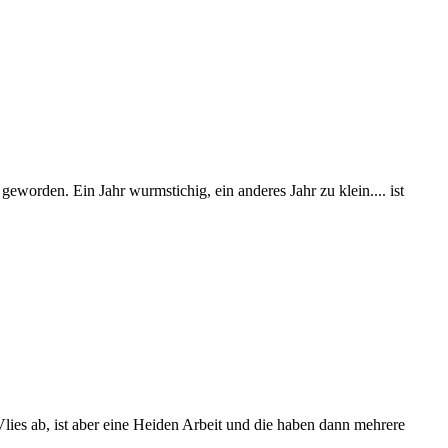
geworden. Ein Jahr wurmstichig, ein anderes Jahr zu klein.... ist
Vlies ab, ist aber eine Heiden Arbeit und die haben dann mehrere