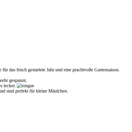
ür das frisch gestartete Jahr und eine prachtvolle Gartensaison.
eehr gespannt.
s lecker.
nd sind perfekt für kleine Mäulchen.