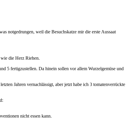
was notgedrungen, weil die Besuchskatze mir die erste Aussaat
 wie die Herz Riehen.
nd 5 fertigzustellen. Da hinein sollen vor allem Wurzelgemüse und
letzten Jahren vernachlässigt, aber jetzt habe ich 3 tomatenverrückte
Subventionen nicht essen kann.