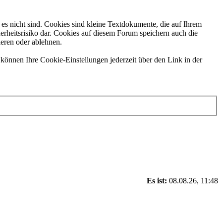
es nicht sind. Cookies sind kleine Textdokumente, die auf Ihrem
erheitsrisiko dar. Cookies auf diesem Forum speichern auch die
ieren oder ablehnen.
können Ihre Cookie-Einstellungen jederzeit über den Link in der
Es ist:
08.08.26, 11:48