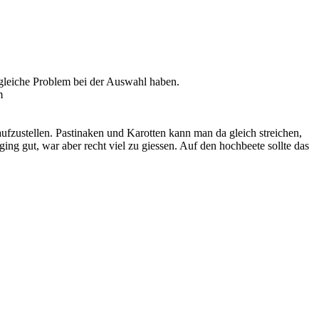
 gleiche Problem bei der Auswahl haben.
fzustellen. Pastinaken und Karotten kann man da gleich streichen,
ing gut, war aber recht viel zu giessen. Auf den hochbeete sollte das