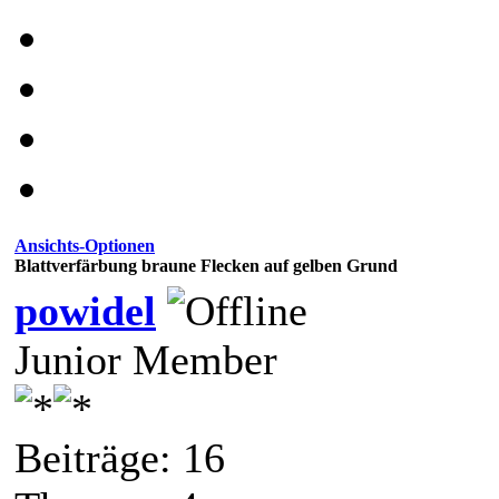
Ansichts-Optionen
Blattverfärbung braune Flecken auf gelben Grund
powidel
Junior Member
Beiträge: 16