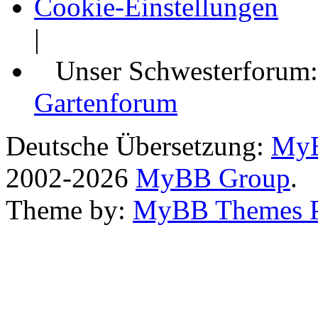
Cookie-Einstellungen
|
Unser Schwesterforum
Gartenforum
Deutsche Übersetzung:
MyB
2002-2026
MyBB Group
.
Theme by:
MyBB Themes 