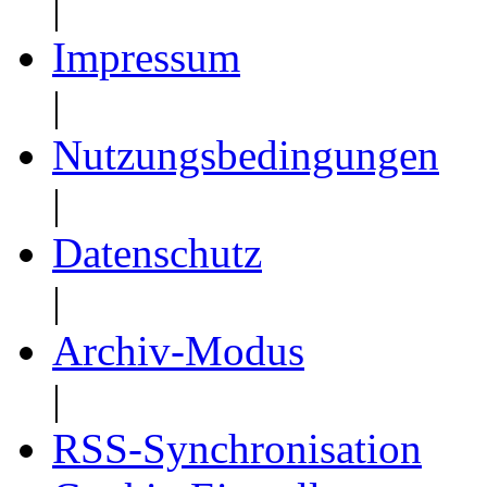
|
Impressum
|
Nutzungsbedingungen
|
Datenschutz
|
Archiv-Modus
|
RSS-Synchronisation