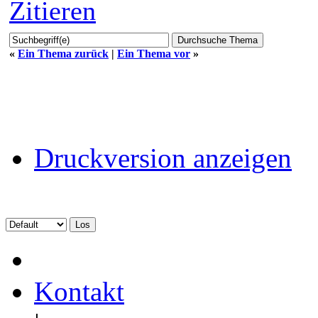
Zitieren
«
Ein Thema zurück
|
Ein Thema vor
»
Druckversion anzeigen
Kontakt