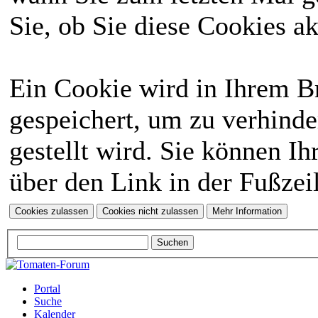
Sie, ob Sie diese Cookies a
Ein Cookie wird in Ihrem 
gespeichert, um zu verhinde
gestellt wird. Sie können Ih
über den Link in der Fußzei
Portal
Suche
Kalender