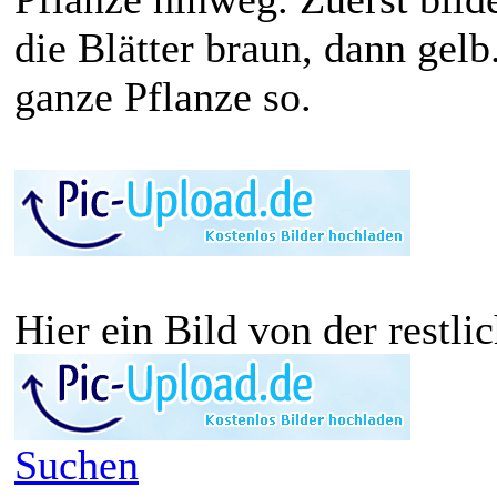
die Blätter braun, dann gel
ganze Pflanze so.
Hier ein Bild von der restli
Suchen