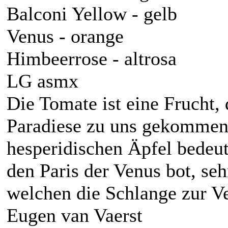
Balconi Yellow - gelb
Venus - orange
Himbeerrose - altrosa
LG asmx
Die Tomate ist eine Frucht,
Paradiese zu uns gekommen 
hesperidischen Äpfel bedeut
den Paris der Venus bot, seh
welchen die Schlange zur V
Eugen van Vaerst