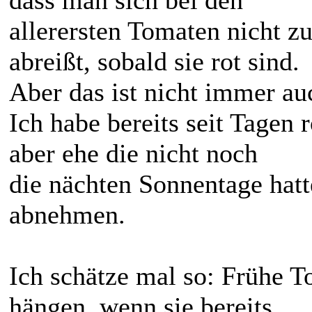
allerersten Tomaten nicht 
abreißt, sobald sie rot sind.
Aber das ist nicht immer auc
Ich habe bereits seit Tagen 
aber ehe die nicht noch
die nächten Sonnentage hatt
abnehmen.
Ich schätze mal so: Frühe T
hängen, wenn sie bereits