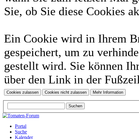
Sie, ob Sie diese Cookies a
Ein Cookie wird in Ihrem 
gespeichert, um zu verhinde
gestellt wird. Sie können Ih
über den Link in der Fußzei
Portal
Suche
Kalender