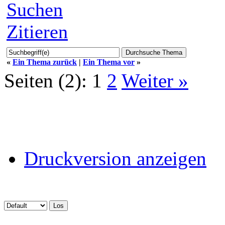
Suchen
Zitieren
«
Ein Thema zurück
|
Ein Thema vor
»
Seiten (2):
1
2
Weiter »
Druckversion anzeigen