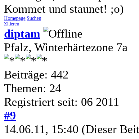
Kommet und staunet! ;o)
Homepage
Suchen
Zitieren
diptam
Pfalz, Winterhärtezone 7a
Beiträge: 442
Themen: 24
Registriert seit: 06 2011
#9
14.06.11, 15:40
(Dieser Beit