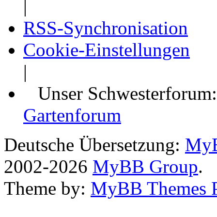
|
RSS-Synchronisation
Cookie-Einstellungen
|
Unser Schwesterforum
Gartenforum
Deutsche Übersetzung:
MyB
2002-2026
MyBB Group
.
Theme by:
MyBB Themes 