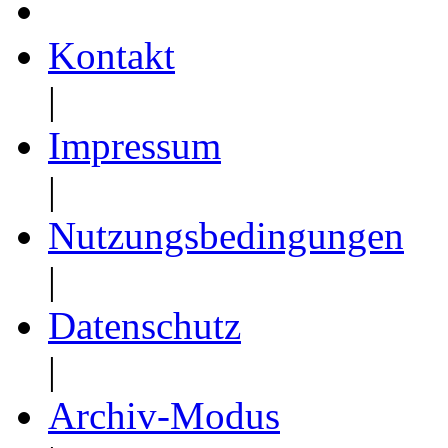
Kontakt
|
Impressum
|
Nutzungsbedingungen
|
Datenschutz
|
Archiv-Modus