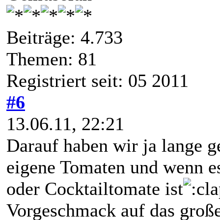
Beiträge: 4.733
Themen: 81
Registriert seit: 05 2011
#6
13.06.11, 22:21
Darauf haben wir ja lange g
eigene Tomaten und wenn es 
oder Cocktailtomate ist
Vorgeschmack auf das große