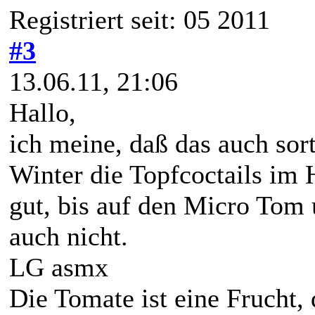
Registriert seit: 05 2011
#3
13.06.11, 21:06
Hallo,
ich meine, daß das auch sort
Winter die Topfcoctails im 
gut, bis auf den Micro Tom
auch nicht.
LG asmx
Die Tomate ist eine Frucht,