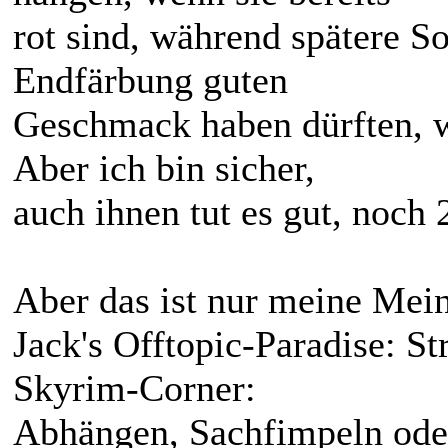
rot sind, während spätere So
Endfärbung guten
Geschmack haben dürften, 
Aber ich bin sicher,
auch ihnen tut es gut, noch 
Aber das ist nur meine Mei
Jack's Offtopic-Paradise: S
Skyrim-Corner:
Abhängen, Sachfimpeln ode