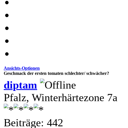
Ansichts-Optionen
Geschmack der ersten tomaten schlechter/ schwächer?
diptam
Pfalz, Winterhärtezone 7a
Beiträge: 442