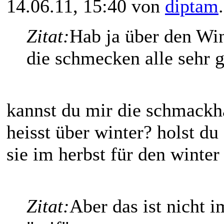
14.06.11, 15:40 von
diptam
Zitat:
Hab ja über den Win
die schmecken alle sehr g
kannst du mir die schmackh
heisst über winter? holst du 
sie im herbst für den winter
Zitat:
Aber das ist nicht 