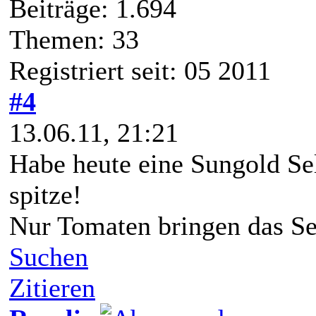
Beiträge: 1.694
Themen: 33
Registriert seit: 05 2011
#4
13.06.11, 21:21
Habe heute eine Sungold Se
spitze!
Nur Tomaten bringen das Se
Suchen
Zitieren