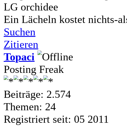
LG orchidee
Ein Lächeln kostet nichts-a
Suchen
Zitieren
Topaci
Posting Freak
Beiträge: 2.574
Themen: 24
Registriert seit: 05 2011