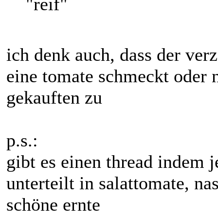
"reif"
ich denk auch, dass der verz
eine tomate schmeckt oder ni
gekauften zu
p.s.:
gibt es einen thread indem 
unterteilt in salattomate, n
schöne ernte