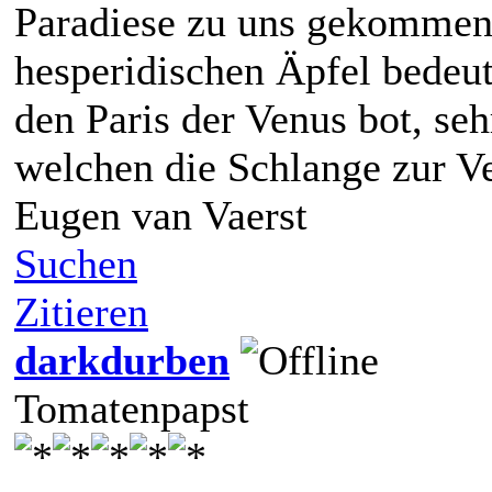
Paradiese zu uns gekommen 
hesperidischen Äpfel bedeut
den Paris der Venus bot, seh
welchen die Schlange zur V
Eugen van Vaerst
Suchen
Zitieren
darkdurben
Tomatenpapst