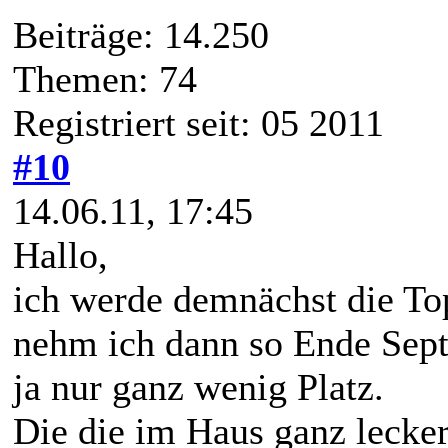
Beiträge: 14.250
Themen: 74
Registriert seit: 05 2011
#10
14.06.11, 17:45
Hallo,
ich werde demnächst die Top
nehm ich dann so Ende Sept
ja nur ganz wenig Platz.
Die die im Haus ganz lecker