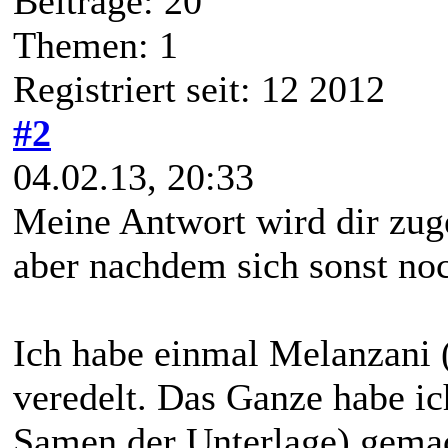
Beiträge: 20
Themen: 1
Registriert seit: 12 2012
#2
04.02.13, 20:33
Meine Antwort wird dir zu
aber nachdem sich sonst noc
Ich habe einmal Melanzani 
veredelt. Das Ganze habe ic
Samen der Unterlage) gemach