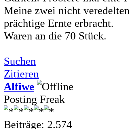
Meine zwei nicht veredelten 
prächtige Ernte erbracht.
Waren an die 70 Stück.
Suchen
Zitieren
Alfiwe
Posting Freak
Beiträge: 2.574