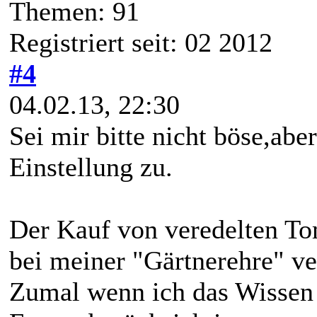
Themen: 91
Registriert seit: 02 2012
#4
04.02.13, 22:30
Sei mir bitte nicht böse,abe
Einstellung zu.
Der Kauf von veredelten To
bei meiner "Gärtnerehre" ve
Zumal wenn ich das Wissen 