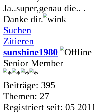
Ja..super,genau die.. .
Danke dir.
Suchen
Zitieren
sunshine1980
Senior Member
Beiträge: 395
Themen: 27
Registriert seit: 05 2011