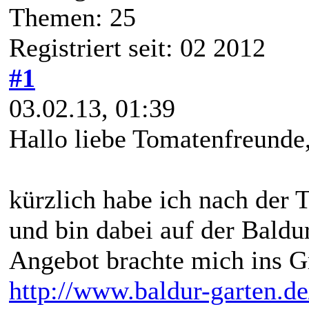
Themen: 25
Registriert seit: 02 2012
#1
03.02.13, 01:39
Hallo liebe Tomatenfreunde
kürzlich habe ich nach der 
und bin dabei auf der Baldu
Angebot brachte mich ins G
http://www.baldur-garten.de