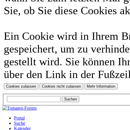
Sie, ob Sie diese Cookies a
Ein Cookie wird in Ihrem 
gespeichert, um zu verhinde
gestellt wird. Sie können Ih
über den Link in der Fußzei
Portal
Suche
Kalender