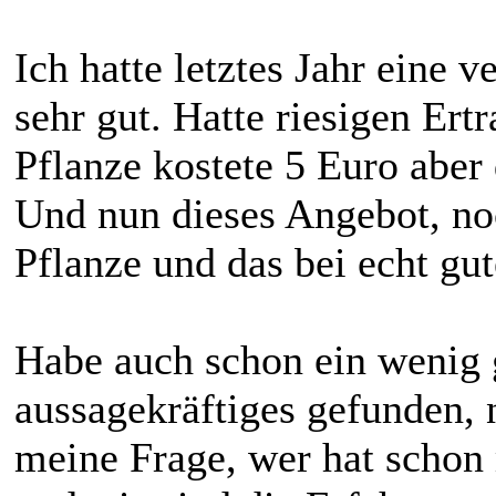
Ich hatte letztes Jahr eine 
sehr gut. Hatte riesigen Er
Pflanze kostete 5 Euro aber 
Und nun dieses Angebot, noc
Pflanze und das bei echt gut
Habe auch schon ein wenig g
aussagekräftiges gefunden, 
meine Frage, wer hat schon