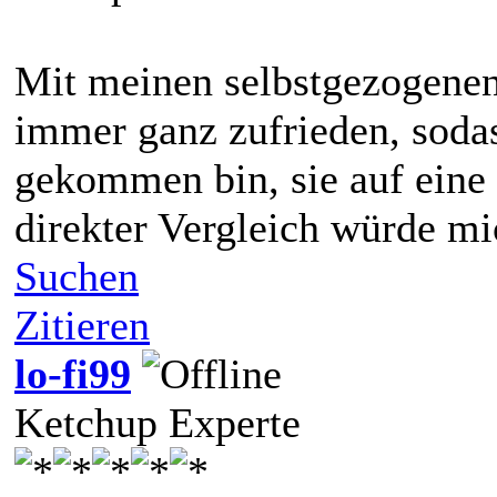
Mit meinen selbstgezogenen
immer ganz zufrieden, sodass
gekommen bin, sie auf eine 
direkter Vergleich würde mic
Suchen
Zitieren
lo-fi99
Ketchup Experte