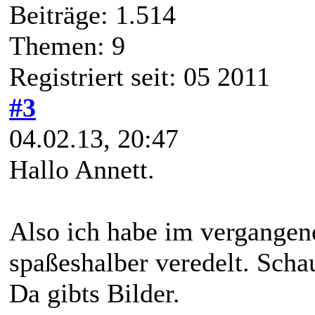
Beiträge: 1.514
Themen: 9
Registriert seit: 05 2011
#3
04.02.13, 20:47
Hallo Annett.
Also ich habe im vergangen
spaßeshalber veredelt. Sch
Da gibts Bilder.