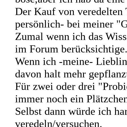
Der Kauf von veredelten
persönlich- bei meiner "G
Zumal wenn ich das Wiss
im Forum berücksichtige
Wenn ich -meine- Lieblin
davon halt mehr gepflanz
Für zwei oder drei "Prob
immer noch ein Plätzchen
Selbst dann würde ich har
veredeln/versuchen.