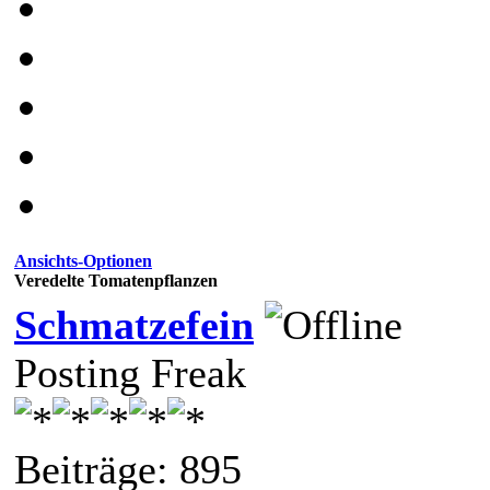
Ansichts-Optionen
Veredelte Tomatenpflanzen
Schmatzefein
Posting Freak
Beiträge: 895