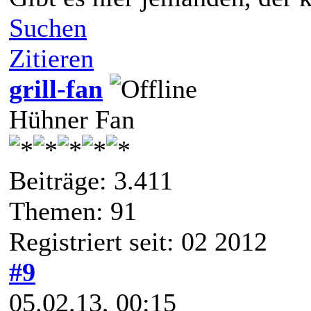
Suchen
Zitieren
grill-fan
Hühner Fan
Beiträge: 3.411
Themen: 91
Registriert seit: 02 2012
#9
05.02.13, 00:15