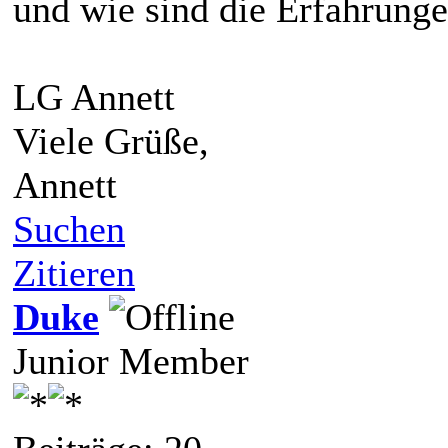
und wie sind die Erfahrung
LG Annett
Viele Grüße,
Annett
Suchen
Zitieren
Duke
Junior Member