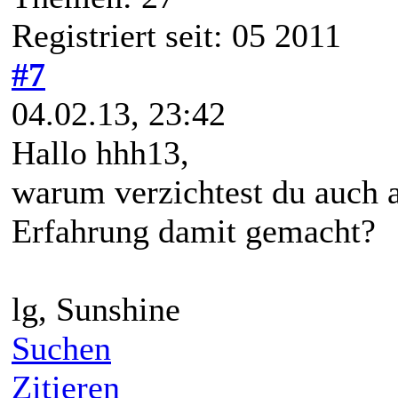
Registriert seit: 05 2011
#7
04.02.13, 23:42
Hallo hhh13,
warum verzichtest du auch a
Erfahrung damit gemacht?
lg, Sunshine
Suchen
Zitieren