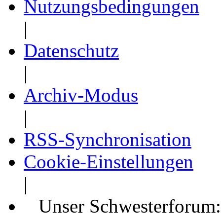
Nutzungsbedingungen
|
Datenschutz
|
Archiv-Modus
|
RSS-Synchronisation
Cookie-Einstellungen
|
Unser Schwesterforum