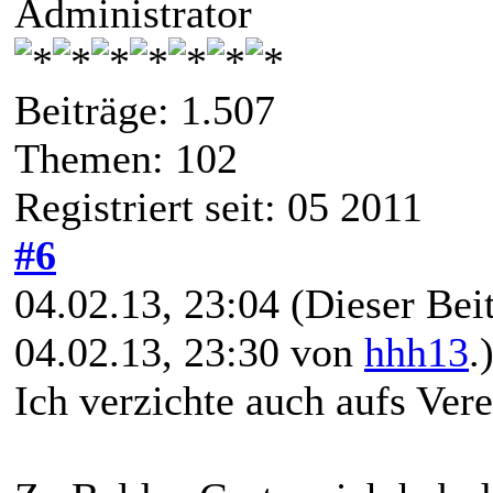
Administrator
Beiträge: 1.507
Themen: 102
Registriert seit: 05 2011
#6
04.02.13, 23:04
(Dieser Beit
04.02.13, 23:30 von
hhh13
.
Ich verzichte auch aufs Vere