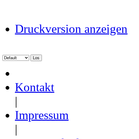
Druckversion anzeigen
Kontakt
|
Impressum
|