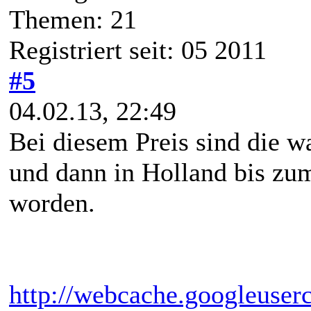
Themen: 21
Registriert seit: 05 2011
#5
04.02.13, 22:49
Bei diesem Preis sind die w
und dann in Holland bis zum
worden.
http://webcache.googleuser