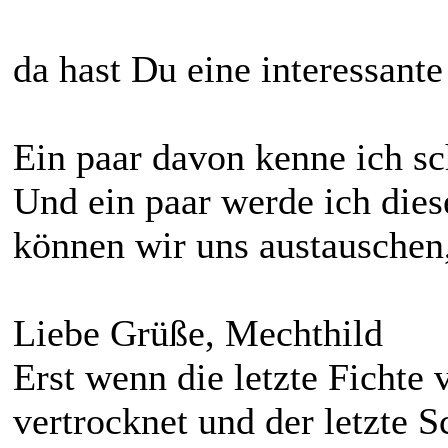
da hast Du eine interessant
Ein paar davon kenne ich sc
Und ein paar werde ich dies
können wir uns austauschen
Liebe Grüße, Mechthild
Erst wenn die letzte Fichte v
vertrocknet und der letzte S