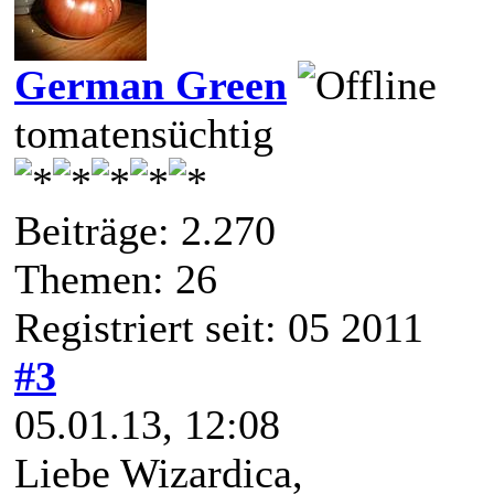
German Green
tomatensüchtig
Beiträge: 2.270
Themen: 26
Registriert seit: 05 2011
#3
05.01.13, 12:08
Liebe Wizardica,