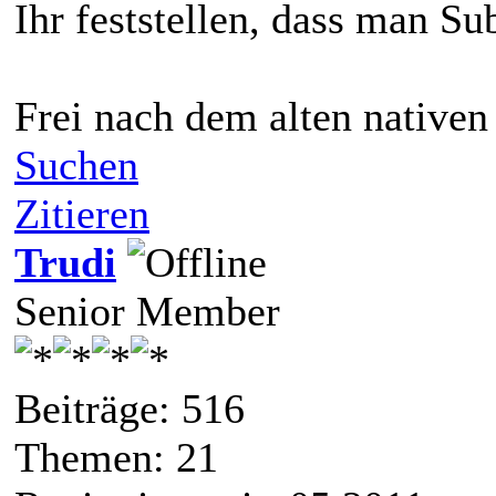
Ihr feststellen, dass man Su
Frei nach dem alten native
Suchen
Zitieren
Trudi
Senior Member
Beiträge: 516
Themen: 21