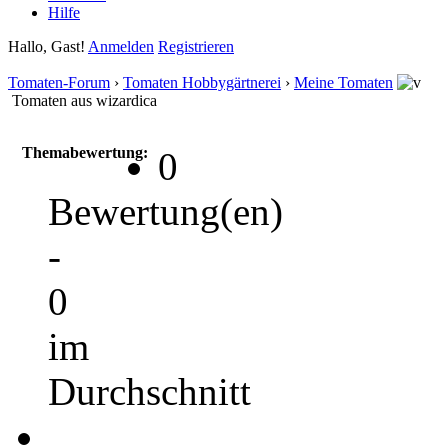
Hilfe
Hallo, Gast!
Anmelden
Registrieren
Tomaten-Forum
›
Tomaten Hobbygärtnerei
›
Meine Tomaten
Tomaten aus wizardica
Themabewertung:
0
Bewertung(en)
-
0
im
Durchschnitt