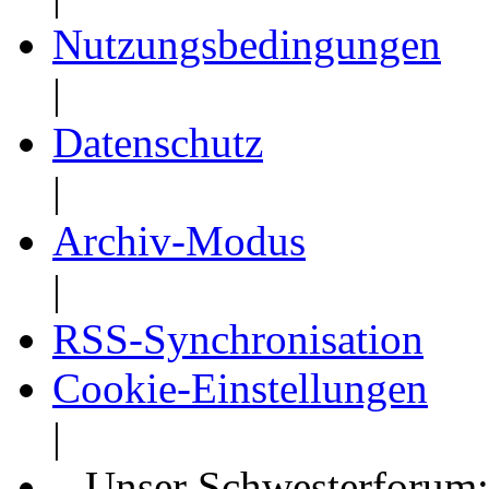
Nutzungsbedingungen
|
Datenschutz
|
Archiv-Modus
|
RSS-Synchronisation
Cookie-Einstellungen
|
Unser Schwesterforum