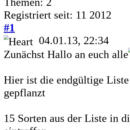
Themen: 2
Registriert seit: 11 2012
#1
04.01.13, 22:34
Zunächst Hallo an euch alle
Hier ist die endgültige Liste
gepflanzt
15 Sorten aus der Liste in d