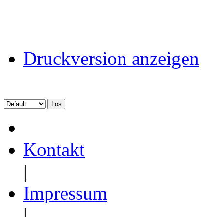
Druckversion anzeigen
Kontakt
|
Impressum
|