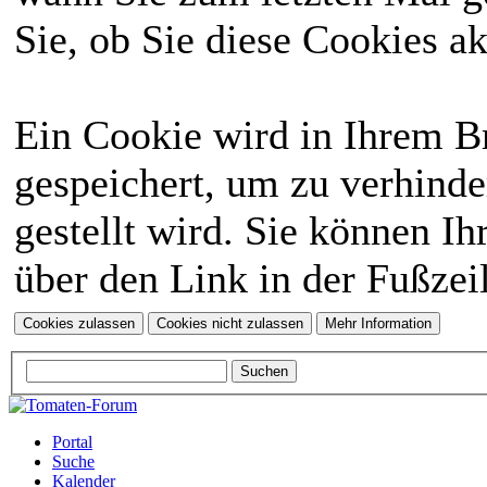
Sie, ob Sie diese Cookies a
Ein Cookie wird in Ihrem 
gespeichert, um zu verhinde
gestellt wird. Sie können Ih
über den Link in der Fußzei
Portal
Suche
Kalender