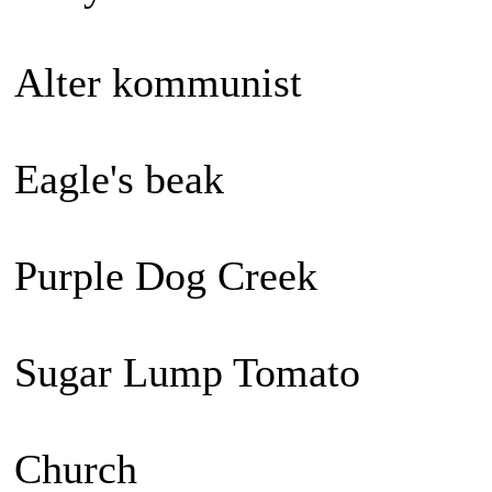
Alter kommunist
Eagle's beak
Purple Dog Creek
Sugar Lump Tomato
Church