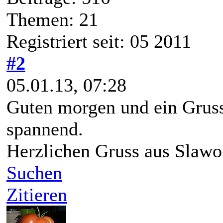
Themen: 21
Registriert seit: 05 2011
#2
05.01.13, 07:28
Guten morgen und ein Gruss
spannend.
Herzlichen Gruss aus Slawo
Suchen
Zitieren