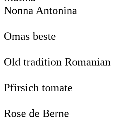
Nonna Antonina
Omas beste
Old tradition Romanian
Pfirsich tomate
Rose de Berne