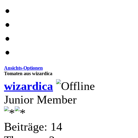
Ansichts-Optionen
Tomaten aus wizardica
wizardica
Junior Member
Beiträge: 14