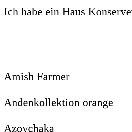
Ich habe ein Haus Konserven
Amish Farmer
Andenkollektion orange
Azoychaka