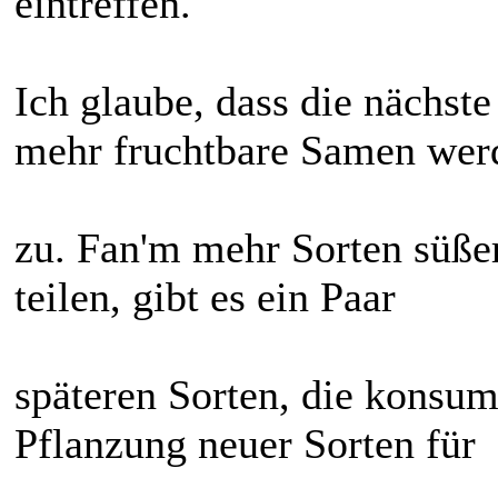
eintreffen.
Ich glaube, dass die nächste
mehr fruchtbare Samen wer
zu. Fan'm mehr Sorten süßer 
teilen, gibt es ein Paar
späteren Sorten, die konsumi
Pflanzung neuer Sorten für