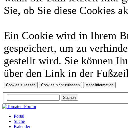
Sie, ob Sie diese Cookies a
Ein Cookie wird in Ihrem 
gespeichert, um zu verhinde
gestellt wird. Sie können Ih
über den Link in der Fußzei
Portal
Suche
Kalender