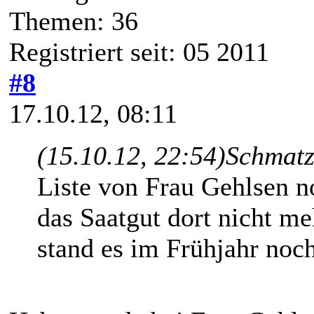
Themen: 36
Registriert seit: 05 2011
#8
17.10.12, 08:11
(15.10.12, 22:54)
Schmatz
Liste von Frau Gehlsen n
das Saatgut dort nicht me
stand es im Frühjahr noch