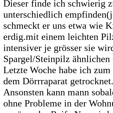
Dieser finde ich schwierig 
unterschiedlich empfinden(j
schmeckt er uns etwa wie K
erdig.mit einem leichten P
intensiver je grösser sie wi
Spargel/Steinpilz ähnliche
Letzte Woche habe ich zum 
dem Dörrraparat getrocknet
Ansonsten kann mann sobald
ohne Probleme in der Wohn