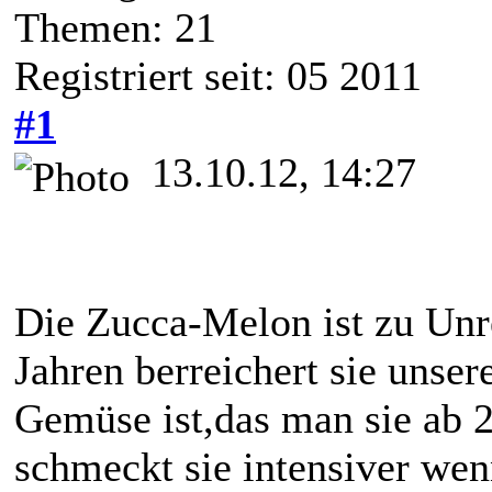
Themen: 21
Registriert seit: 05 2011
#1
13.10.12, 14:27
Die Zucca-Melon ist zu Unr
Jahren berreichert sie unse
Gemüse ist,das man sie ab 
schmeckt sie intensiver wenn