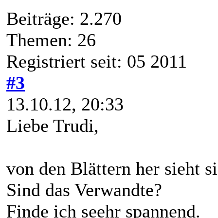
Beiträge: 2.270
Themen: 26
Registriert seit: 05 2011
#3
13.10.12, 20:33
Liebe Trudi,
von den Blättern her sieht s
Sind das Verwandte?
Finde ich seehr spannend.