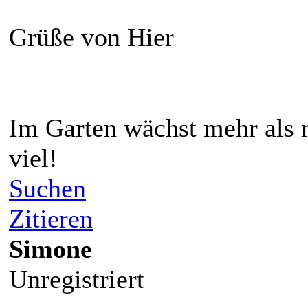
Grüße von Hier
Im Garten wächst mehr als 
viel!
Suchen
Zitieren
Simone
Unregistriert