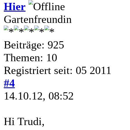
Hier
Gartenfreundin
Beiträge: 925
Themen: 10
Registriert seit: 05 2011
#4
14.10.12, 08:52
Hi Trudi,