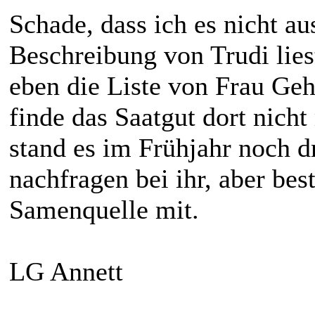
Schade, dass ich es nicht au
Beschreibung von Trudi liest
eben die Liste von Frau Geh
finde das Saatgut dort nicht
stand es im Frühjahr noch d
nachfragen bei ihr, aber bes
Samenquelle mit.
LG Annett