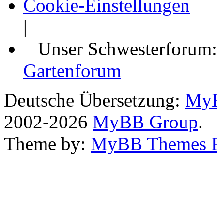
Cookie-Einstellungen
|
Unser Schwesterforum
Gartenforum
Deutsche Übersetzung:
MyB
2002-2026
MyBB Group
.
Theme by:
MyBB Themes 