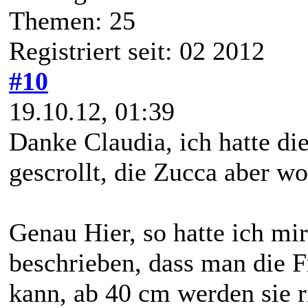
Themen: 25
Registriert seit: 02 2012
#10
19.10.12, 01:39
Danke Claudia, ich hatte di
gescrollt, die Zucca aber w
Genau Hier, so hatte ich mir
beschrieben, dass man die F
kann, ab 40 cm werden sie r