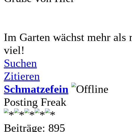
Im Garten wächst mehr als 
viel!
Suchen
Zitieren
Schmatzefein
Posting Freak
Beiträge: 895