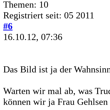
Themen: 10
Registriert seit: 05 2011
#6
16.10.12, 07:36
Das Bild ist ja der Wahnsinn.
Warten wir mal ab, was Trud
können wir ja Frau Gehlsen 