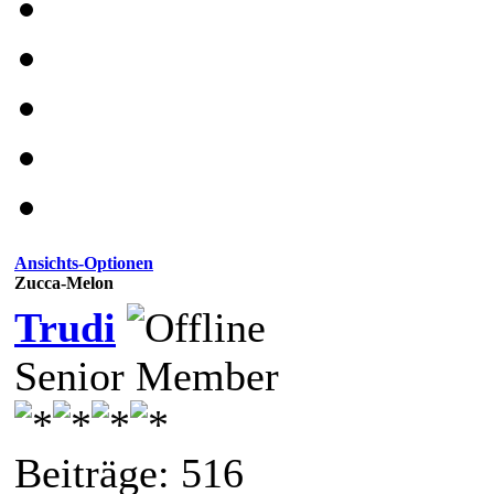
Ansichts-Optionen
Zucca-Melon
Trudi
Senior Member
Beiträge: 516