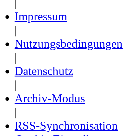
|
Impressum
|
Nutzungsbedingungen
|
Datenschutz
|
Archiv-Modus
|
RSS-Synchronisation