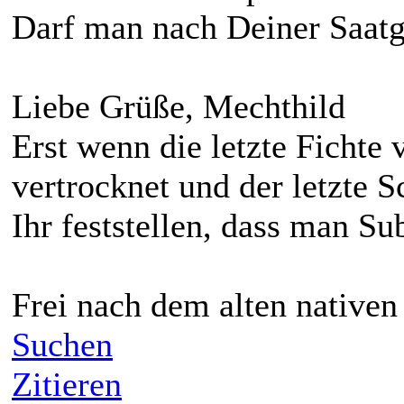
Darf man nach Deiner Saatg
Liebe Grüße, Mechthild
Erst wenn die letzte Fichte v
vertrocknet und der letzte S
Ihr feststellen, dass man Su
Frei nach dem alten native
Suchen
Zitieren