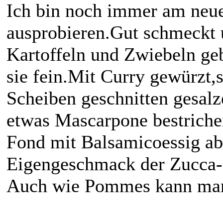
Ich bin noch immer am neue
ausprobieren.Gut schmeckt 
Kartoffeln und Zwiebeln geb
sie fein.Mit Curry gewürzt,
Scheiben geschnitten gesalz
etwas Mascarpone bestriche
Fond mit Balsamicoessig abg
Eigengeschmack der Zucca-M
Auch wie Pommes kann man 