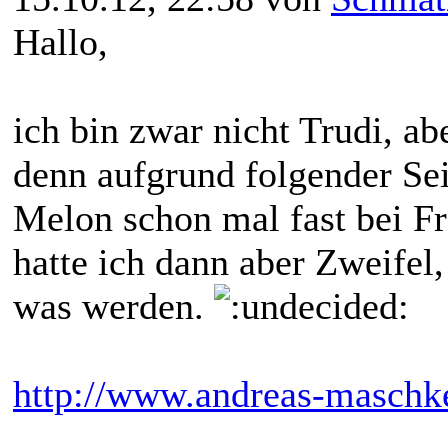
Hallo,
ich bin zwar nicht Trudi, a
denn aufgrund folgender Sei
Melon schon mal fast bei Fr
hatte ich dann aber Zweifel,
was werden.
http://www.andreas-maschke