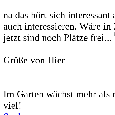
na das hört sich interessan
auch interessieren. Wäre in
jetzt sind noch Plätze frei...
Grüße von Hier
Im Garten wächst mehr als 
viel!