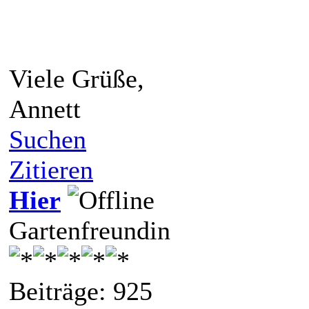
Viele Grüße,
Annett
Suchen
Zitieren
Hier
Gartenfreundin
Beiträge: 925